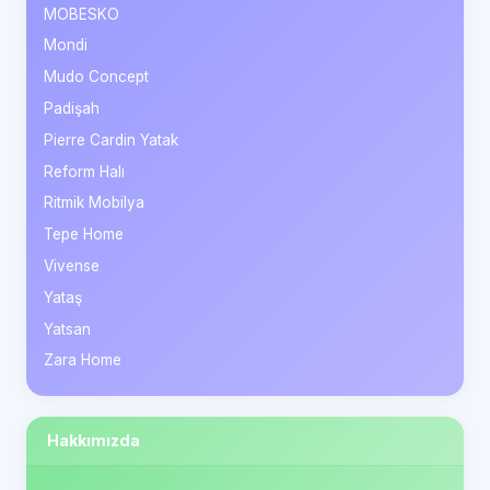
MOBESKO
Mondi
Mudo Concept
Padişah
Pierre Cardin Yatak
Reform Halı
Ritmik Mobilya
Tepe Home
Vivense
Yataş
Yatsan
Zara Home
Hakkımızda