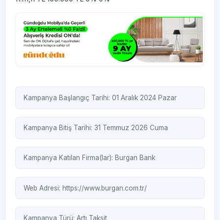
Kampanya Başlangıç Tarihi: 01 Aralık 2024 Pazar
Kampanya Bitiş Tarihi: 31 Temmuz 2026 Cuma
Kampanya Katılan Firma(lar):
Burgan Bank
Web Adresi:
https://www.burgan.com.tr/
Kampanya Türü:
Artı Taksit