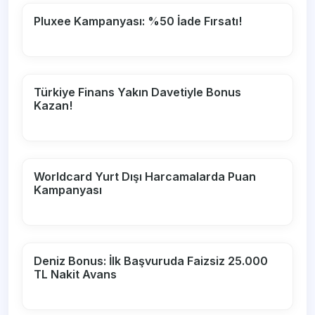
Pluxee Kampanyası: %50 İade Fırsatı!
Türkiye Finans Yakın Davetiyle Bonus
Kazan!
Worldcard Yurt Dışı Harcamalarda Puan
Kampanyası
Deniz Bonus: İlk Başvuruda Faizsiz 25.000
TL Nakit Avans