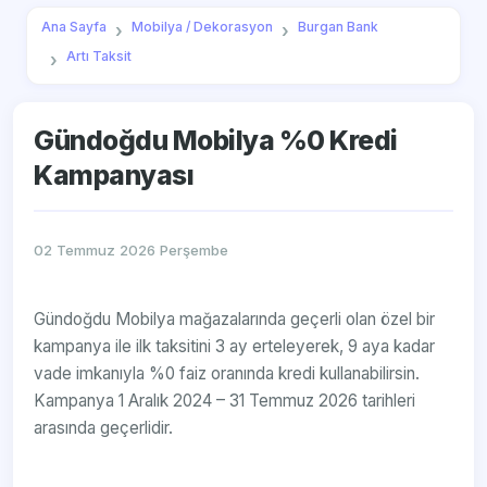
Ana Sayfa
Mobilya / Dekorasyon
Burgan Bank
Artı Taksit
Gündoğdu Mobilya %0 Kredi
Kampanyası
02 Temmuz 2026 Perşembe
Gündoğdu Mobilya mağazalarında geçerli olan özel bir
kampanya ile ilk taksitini 3 ay erteleyerek, 9 aya kadar
vade imkanıyla %0 faiz oranında kredi kullanabilirsin.
Kampanya 1 Aralık 2024 – 31 Temmuz 2026 tarihleri
arasında geçerlidir.