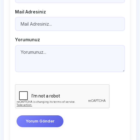
Mail Adresiniz
Yorumunuz
Yorum Gönder