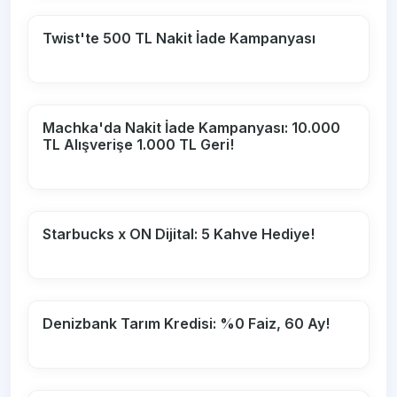
Twist'te 500 TL Nakit İade Kampanyası
Machka'da Nakit İade Kampanyası: 10.000
TL Alışverişe 1.000 TL Geri!
Starbucks x ON Dijital: 5 Kahve Hediye!
Denizbank Tarım Kredisi: %0 Faiz, 60 Ay!