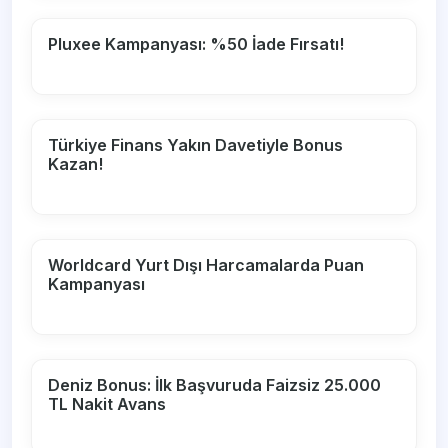
Pluxee Kampanyası: %50 İade Fırsatı!
Türkiye Finans Yakın Davetiyle Bonus
Kazan!
Worldcard Yurt Dışı Harcamalarda Puan
Kampanyası
Deniz Bonus: İlk Başvuruda Faizsiz 25.000
TL Nakit Avans