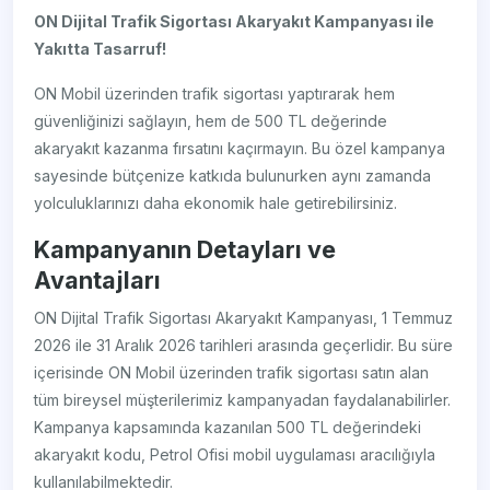
ON Dijital Trafik Sigortası Akaryakıt Kampanyası ile
Yakıtta Tasarruf!
ON Mobil üzerinden trafik sigortası yaptırarak hem
güvenliğinizi sağlayın, hem de 500 TL değerinde
akaryakıt kazanma fırsatını kaçırmayın. Bu özel kampanya
sayesinde bütçenize katkıda bulunurken aynı zamanda
yolculuklarınızı daha ekonomik hale getirebilirsiniz.
Kampanyanın Detayları ve
Avantajları
ON Dijital Trafik Sigortası Akaryakıt Kampanyası, 1 Temmuz
2026 ile 31 Aralık 2026 tarihleri arasında geçerlidir. Bu süre
içerisinde ON Mobil üzerinden trafik sigortası satın alan
tüm bireysel müşterilerimiz kampanyadan faydalanabilirler.
Kampanya kapsamında kazanılan 500 TL değerindeki
akaryakıt kodu, Petrol Ofisi mobil uygulaması aracılığıyla
kullanılabilmektedir.