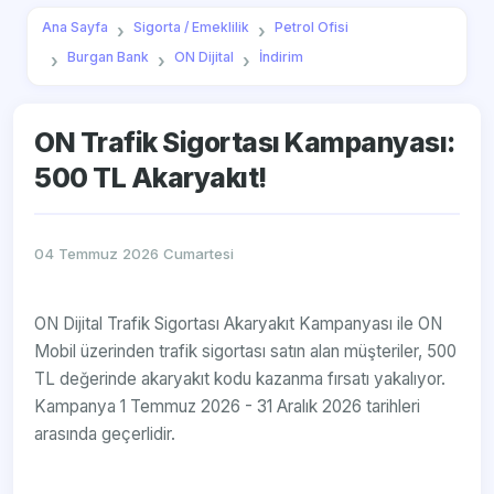
Ana Sayfa
Sigorta / Emeklilik
Petrol Ofisi
Burgan Bank
ON Dijital
İndirim
ON Trafik Sigortası Kampanyası:
500 TL Akaryakıt!
04 Temmuz 2026 Cumartesi
ON Dijital Trafik Sigortası Akaryakıt Kampanyası ile ON
Mobil üzerinden trafik sigortası satın alan müşteriler, 500
TL değerinde akaryakıt kodu kazanma fırsatı yakalıyor.
Kampanya 1 Temmuz 2026 - 31 Aralık 2026 tarihleri
arasında geçerlidir.