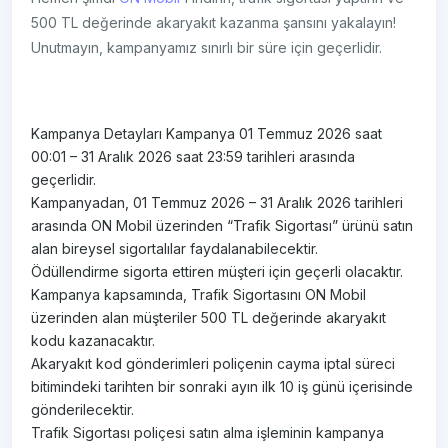
500 TL değerinde akaryakıt kazanma şansını yakalayın!
Unutmayın, kampanyamız sınırlı bir süre için geçerlidir.
Kampanya Detayları Kampanya 01 Temmuz 2026 saat
00:01 – 31 Aralık 2026 saat 23:59 tarihleri arasında
geçerlidir.
Kampanyadan, 01 Temmuz 2026 – 31 Aralık 2026 tarihleri
arasında ON Mobil üzerinden “Trafik Sigortası” ürünü satın
alan bireysel sigortalılar faydalanabilecektir.
Ödüllendirme sigorta ettiren müşteri için geçerli olacaktır.
Kampanya kapsamında, Trafik Sigortasını ON Mobil
üzerinden alan müşteriler 500 TL değerinde akaryakıt
kodu kazanacaktır.
Akaryakıt kod gönderimleri poliçenin cayma iptal süreci
bitimindeki tarihten bir sonraki ayın ilk 10 iş günü içerisinde
gönderilecektir.
Trafik Sigortası poliçesi satın alma işleminin kampanya