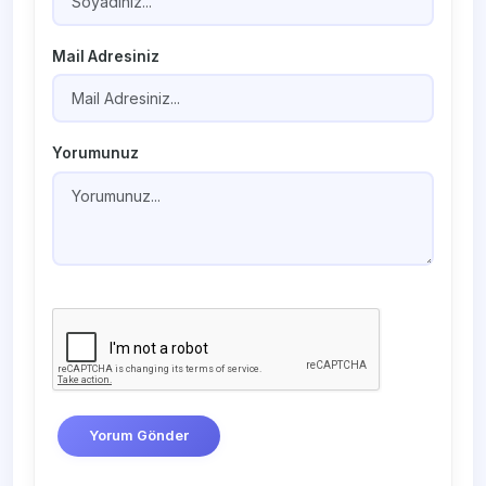
Mail Adresiniz
Yorumunuz
Yorum Gönder