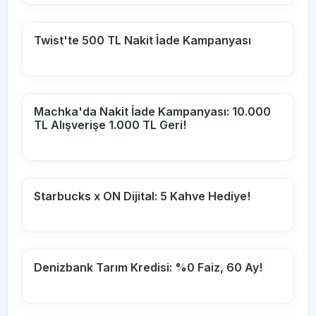
Twist'te 500 TL Nakit İade Kampanyası
Machka'da Nakit İade Kampanyası: 10.000
TL Alışverişe 1.000 TL Geri!
Starbucks x ON Dijital: 5 Kahve Hediye!
Denizbank Tarım Kredisi: %0 Faiz, 60 Ay!