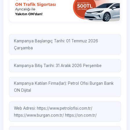
Kampanya Başlangıç Tarihi: 01 Temmuz 2026
Çarşamba
Kampanya Bitiş Tarihi: 31 Aralık 2026 Perşembe
Kampanya Katılan Firma(lar):
Petrol Ofisi
Burgan Bank
ON Dijital
Web Adresi:
https://www.petrolofisi.com.tr/
https://www.burgan.com.tr/
https://on.com.tr/