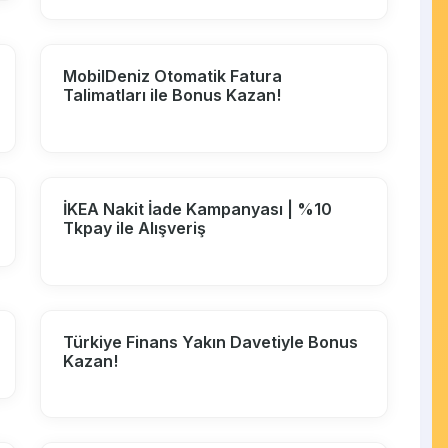
MobilDeniz Otomatik Fatura
Talimatları ile Bonus Kazan!
İKEA Nakit İade Kampanyası | %10
Tkpay ile Alışveriş
Türkiye Finans Yakın Davetiyle Bonus
Kazan!