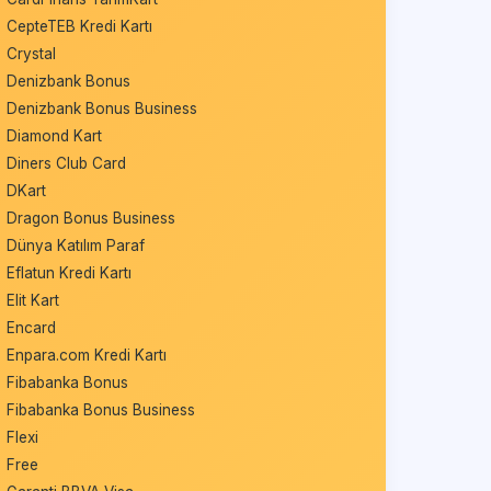
CepteTEB Kredi Kartı
Crystal
Denizbank Bonus
Denizbank Bonus Business
Diamond Kart
Diners Club Card
DKart
Dragon Bonus Business
Dünya Katılım Paraf
Eflatun Kredi Kartı
Elit Kart
Encard
Enpara.com Kredi Kartı
Fibabanka Bonus
Fibabanka Bonus Business
Flexi
Free