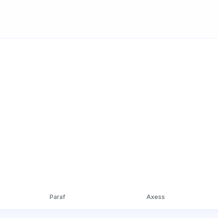
Paraf
Axess