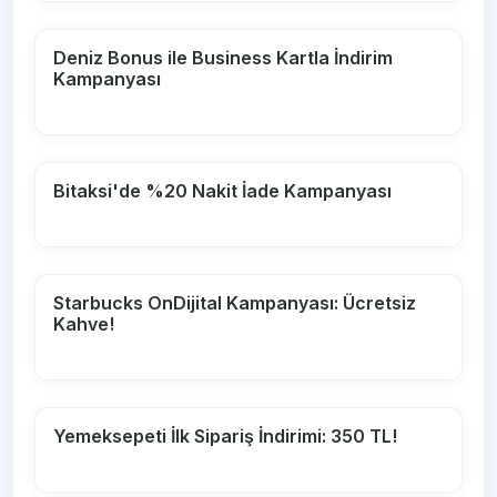
Deniz Bonus ile Business Kartla İndirim
Kampanyası
Bitaksi'de %20 Nakit İade Kampanyası
Starbucks OnDijital Kampanyası: Ücretsiz
Kahve!
Yemeksepeti İlk Sipariş İndirimi: 350 TL!