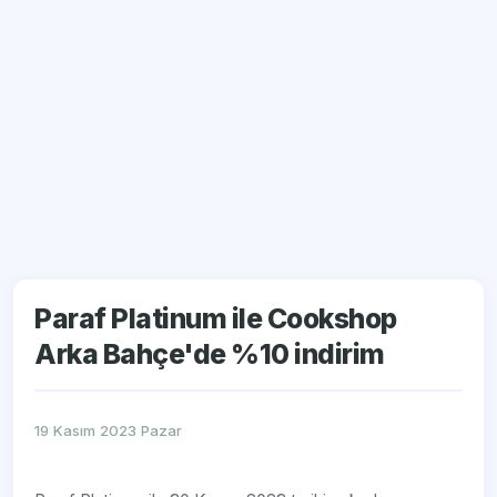
Paraf Platinum ile Cookshop
Arka Bahçe'de %10 indirim
19 Kasım 2023 Pazar