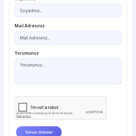
Mail Adresiniz
Yorumunuz
Yorum Gönder