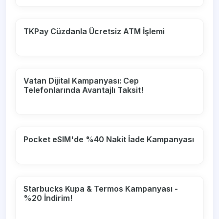
TKPay Cüzdanla Ücretsiz ATM İşlemi
Vatan Dijital Kampanyası: Cep
Telefonlarında Avantajlı Taksit!
Pocket eSIM'de %40 Nakit İade Kampanyası
Starbucks Kupa & Termos Kampanyası -
%20 İndirim!