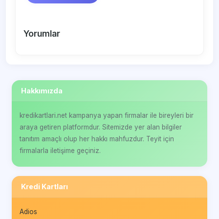
Yorumlar
Hakkımızda
kredikartlari.net kampanya yapan firmalar ile bireyleri bir
araya getiren platformdur. Sitemizde yer alan bilgiler
tanıtım amaçlı olup her hakkı mahfuzdur. Teyit için
firmalarla iletişime geçiniz.
Kredi Kartları
Adios