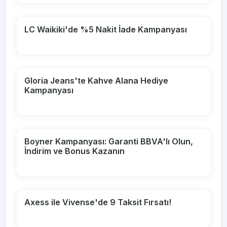
LC Waikiki'de %5 Nakit İade Kampanyası
Gloria Jeans'te Kahve Alana Hediye
Kampanyası
Boyner Kampanyası: Garanti BBVA'lı Olun,
İndirim ve Bonus Kazanın
Axess ile Vivense'de 9 Taksit Fırsatı!