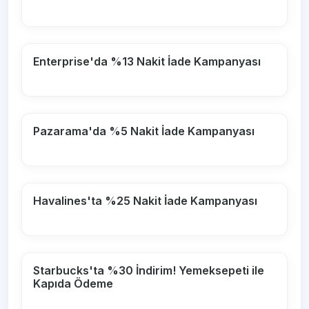
Enterprise'da %13 Nakit İade Kampanyası
Pazarama'da %5 Nakit İade Kampanyası
Havalines'ta %25 Nakit İade Kampanyası
Starbucks'ta %30 İndirim! Yemeksepeti ile
Kapıda Ödeme