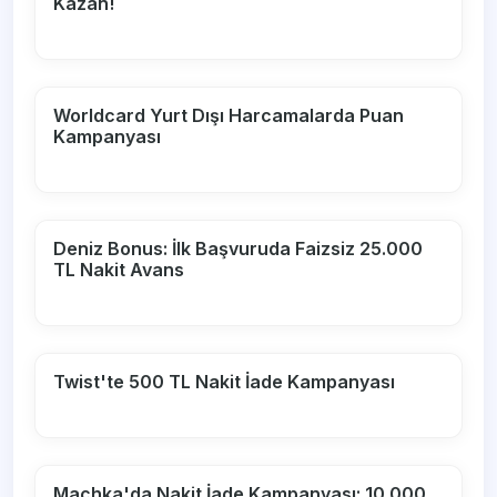
Kazan!
Worldcard Yurt Dışı Harcamalarda Puan
Kampanyası
Deniz Bonus: İlk Başvuruda Faizsiz 25.000
TL Nakit Avans
Twist'te 500 TL Nakit İade Kampanyası
Machka'da Nakit İade Kampanyası: 10.000