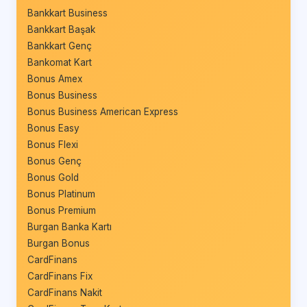
Bankkart Business
Bankkart Başak
Bankkart Genç
Bankomat Kart
Bonus Amex
Bonus Business
Bonus Business American Express
Bonus Easy
Bonus Flexi
Bonus Genç
Bonus Gold
Bonus Platinum
Bonus Premium
Burgan Banka Kartı
Burgan Bonus
CardFinans
CardFinans Fix
CardFinans Nakit