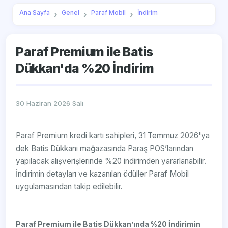
Ana Sayfa
Genel
Paraf Mobil
İndirim
Paraf Premium ile Batis
Dükkan'da %20 İndirim
30 Haziran 2026 Salı
Paraf Premium kredi kartı sahipleri, 31 Temmuz 2026'ya
dek Batis Dükkanı mağazasında Paraş POS’larından
yapılacak alışverişlerinde %20 indirimden yararlanabilir.
İndirimin detayları ve kazanılan ödüller Paraf Mobil
uygulamasından takip edilebilir.
Paraf Premium ile Batis Dükkan’ında %20 İndirimin