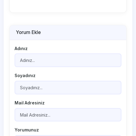
Yorum Ekle
Adınız
Soyadınız
Mail Adresiniz
Yorumunuz