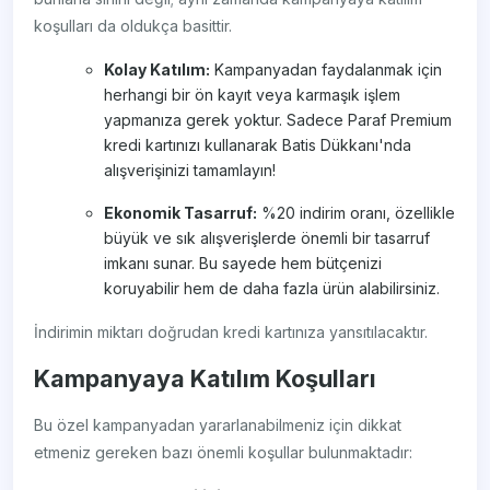
koşulları da oldukça basittir.
Kolay Katılım:
Kampanyadan faydalanmak için
herhangi bir ön kayıt veya karmaşık işlem
yapmanıza gerek yoktur. Sadece Paraf Premium
kredi kartınızı kullanarak Batis Dükkanı'nda
alışverişinizi tamamlayın!
Ekonomik Tasarruf:
%20 indirim oranı, özellikle
büyük ve sık alışverişlerde önemli bir tasarruf
imkanı sunar. Bu sayede hem bütçenizi
koruyabilir hem de daha fazla ürün alabilirsiniz.
İndirimin miktarı doğrudan kredi kartınıza yansıtılacaktır.
Kampanyaya Katılım Koşulları
Bu özel kampanyadan yararlanabilmeniz için dikkat
etmeniz gereken bazı önemli koşullar bulunmaktadır: