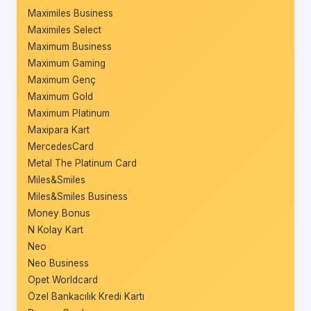
Maximiles Business
Maximiles Select
Maximum Business
Maximum Gaming
Maximum Genç
Maximum Gold
Maximum Platinum
Maxipara Kart
MercedesCard
Metal The Platinum Card
Miles&Smiles
Miles&Smiles Business
Money Bonus
N Kolay Kart
Neo
Neo Business
Opet Worldcard
Özel Bankacılık Kredi Kartı