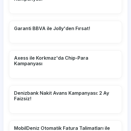
Garanti BBVA ile Jolly'den Fırsat!
Axess ile Korkmaz'da Chip-Para
Kampanyası
Denizbank Nakit Avans Kampanyası: 2 Ay
Faizsiz!
MobilDeniz Otomatik Fatura Talimatları ile