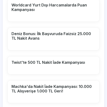
Worldcard Yurt Dışı Harcamalarda Puan
Kampanyası
Deniz Bonus: İlk Başvuruda Faizsiz 25.000
TL Nakit Avans
Twist'te 500 TL Nakit İade Kampanyası
Machka'da Nakit İade Kampanyası: 10.000
TL Alışverişe 1.000 TL Geri!