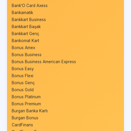
Bank’O Card Axess
Bankamatik
Bankkart Business
Bankkart Başak
Bankkart Genç
Bankomat Kart
Bonus Amex
Bonus Business
Bonus Business American Express
Bonus Easy
Bonus Flexi
Bonus Genç
Bonus Gold
Bonus Platinum
Bonus Premium
Burgan Banka Kartı
Burgan Bonus
CardFinans