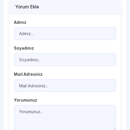
Yorum Ekle
Adınız
Soyadınız
Mail Adresiniz
Yorumunuz