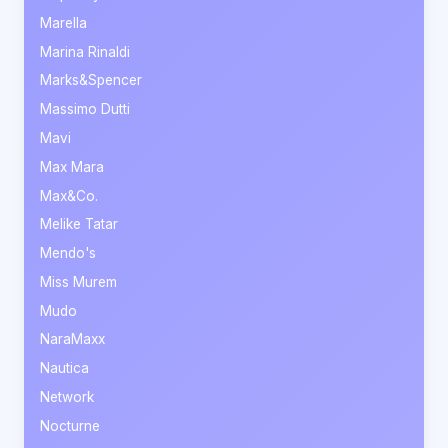
Marella
Marina Rinaldi
Marks&Spencer
Massimo Dutti
Mavi
Max Mara
Max&Co.
Melike Tatar
Mendo's
Miss Murem
Mudo
NaraMaxx
Nautica
Network
Nocturne