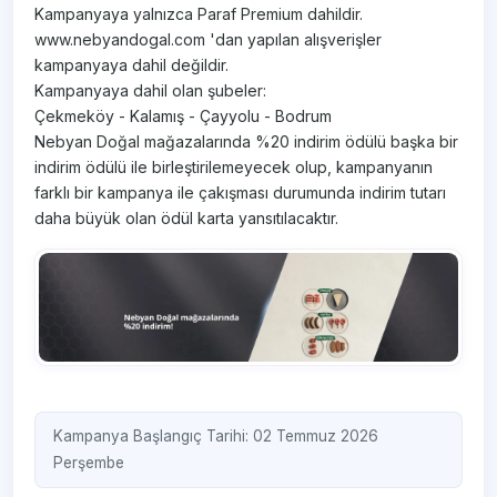
Kampanyaya yalnızca Paraf Premium dahildir.
www.nebyandogal.com 'dan yapılan alışverişler
kampanyaya dahil değildir.
Kampanyaya dahil olan şubeler:
Çekmeköy - Kalamış - Çayyolu - Bodrum
Nebyan Doğal mağazalarında %20 indirim ödülü başka bir
indirim ödülü ile birleştirilemeyecek olup, kampanyanın
farklı bir kampanya ile çakışması durumunda indirim tutarı
daha büyük olan ödül karta yansıtılacaktır.
Kampanya Başlangıç Tarihi: 02 Temmuz 2026
Perşembe