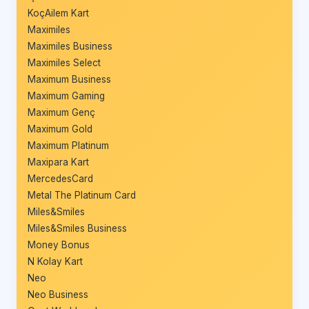
KoçAilem Kart
Maximiles
Maximiles Business
Maximiles Select
Maximum Business
Maximum Gaming
Maximum Genç
Maximum Gold
Maximum Platinum
Maxipara Kart
MercedesCard
Metal The Platinum Card
Miles&Smiles
Miles&Smiles Business
Money Bonus
N Kolay Kart
Neo
Neo Business