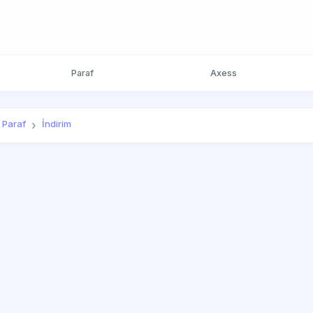
Paraf
Axess
Paraf
İndirim