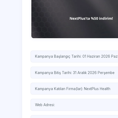
Kampanya Başlangıç Tarihi: 01 Haziran 2026 Paz
Kampanya Bitiş Tarihi: 31 Aralık 2026 Perşembe
Kampanya Katılan Firma(lar):
NextPlus Health
Web Adresi: