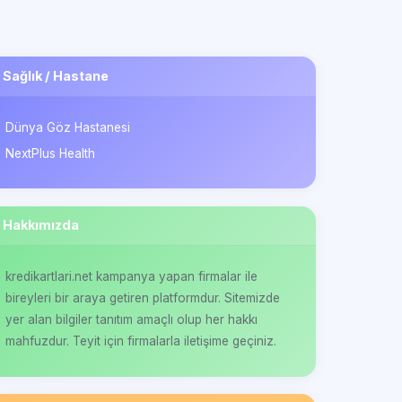
Sağlık / Hastane
Dünya Göz Hastanesi
NextPlus Health
Hakkımızda
kredikartlari.net kampanya yapan firmalar ile
bireyleri bir araya getiren platformdur. Sitemizde
yer alan bilgiler tanıtım amaçlı olup her hakkı
mahfuzdur. Teyit için firmalarla iletişime geçiniz.