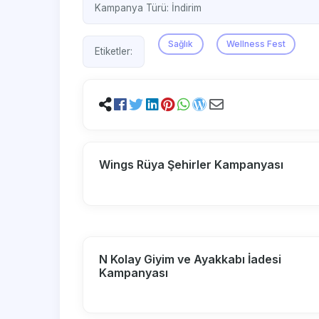
Kampanya Türü:
İndirim
Sağlık
Wellness Fest
Etiketler:
Wings Rüya Şehirler Kampanyası
N Kolay Giyim ve Ayakkabı İadesi
Kampanyası