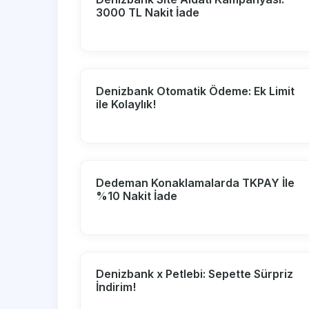
3000 TL Nakit İade
Denizbank Otomatik Ödeme: Ek Limit
ile Kolaylık!
Dedeman Konaklamalarda TKPAY İle
%10 Nakit İade
Denizbank x Petlebi: Sepette Sürpriz
İndirim!