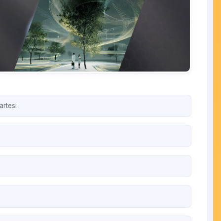
artesi