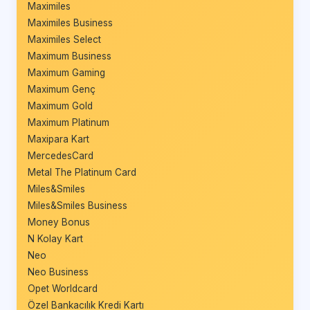
Maximiles
Maximiles Business
Maximiles Select
Maximum Business
Maximum Gaming
Maximum Genç
Maximum Gold
Maximum Platinum
Maxipara Kart
MercedesCard
Metal The Platinum Card
Miles&Smiles
Miles&Smiles Business
Money Bonus
N Kolay Kart
Neo
Neo Business
Opet Worldcard
Özel Bankacılık Kredi Kartı