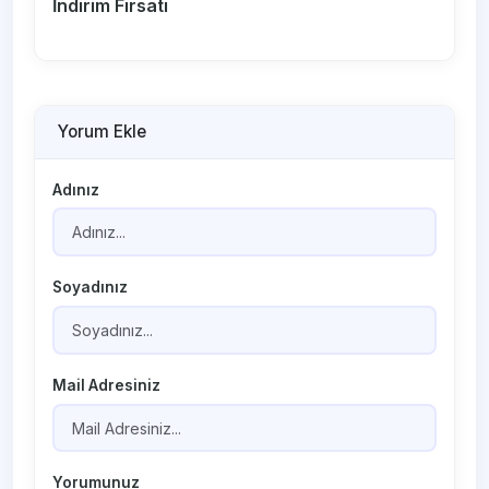
İndirim Fırsatı
Yorum Ekle
Adınız
Soyadınız
Mail Adresiniz
Yorumunuz