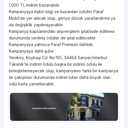
1.000 TL indirim kazanabilir.
Kampanyaya ilişkin bilgi ve kazanılan ödüller Paraf
Mobil’de yer alacak olup, geriye dönük yararlandırma ya
da değişiklik yapılmayacaktır.
Kampanya kapsamındaki alışverişlerin iptal/iade edilmesi
durumunda verilmiş ödüller de iptal edilecektir.
Kampanyaya yalnızca Paraf Premium dahildir.
Kampanyaya dahil şube :
Yeniköy, Köybaşı Cd. No:155, 34464 Sarıyer/İstanbul
Takanik’te indirim ödülü başka bir indirim ödülü ile
birleştirilemeyecek olup, kampanyanın farklı bir kampanya
ile çakışması durumunda indirim tutarı daha büyük olan
ödül karta yansıtılacaktır.