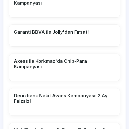
Kampanyası
Garanti BBVA ile Jolly'den Fırsat!
Axess ile Korkmaz'da Chip-Para
Kampanyası
Denizbank Nakit Avans Kampanyası: 2 Ay
Faizsiz!