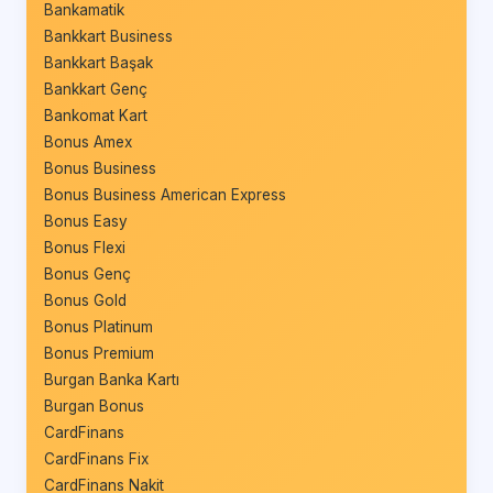
Bankamatik
Bankkart Business
Bankkart Başak
Bankkart Genç
Bankomat Kart
Bonus Amex
Bonus Business
Bonus Business American Express
Bonus Easy
Bonus Flexi
Bonus Genç
Bonus Gold
Bonus Platinum
Bonus Premium
Burgan Banka Kartı
Burgan Bonus
CardFinans
CardFinans Fix
CardFinans Nakit