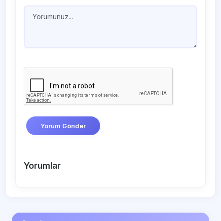
Yorum Gönder
Yorumlar