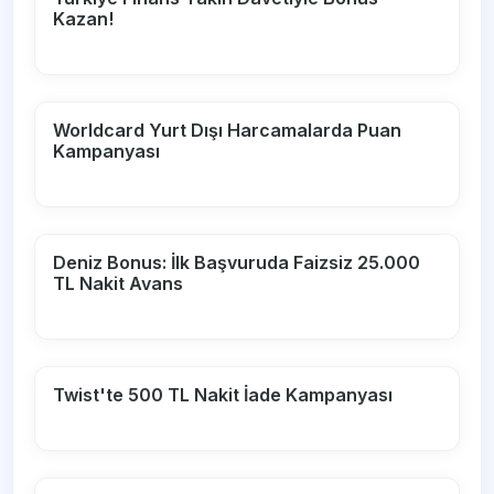
Kazan!
Worldcard Yurt Dışı Harcamalarda Puan
Kampanyası
Deniz Bonus: İlk Başvuruda Faizsiz 25.000
TL Nakit Avans
Twist'te 500 TL Nakit İade Kampanyası