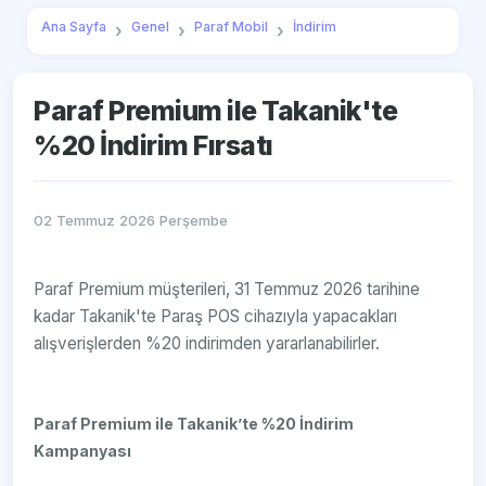
Ana Sayfa
Genel
Paraf Mobil
İndirim
Paraf Premium ile Takanik'te
%20 İndirim Fırsatı
02 Temmuz 2026 Perşembe
Paraf Premium müşterileri, 31 Temmuz 2026 tarihine
kadar Takanik'te Paraş POS cihazıyla yapacakları
alışverişlerden %20 indirimden yararlanabilirler.
Paraf Premium ile Takanik’te %20 İndirim
Kampanyası