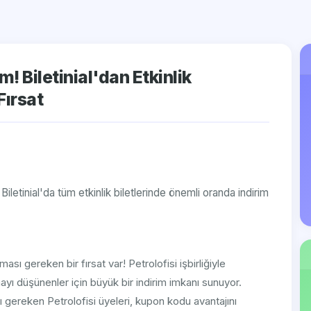
! Biletinial'dan Etkinlik
Fırsat
iletinial'da tüm etkinlik biletlerinde önemli oranda indirim
ması gereken bir fırsat var! Petrolofisi işbirliğiyle
ayı düşünenler için büyük bir indirim imkanı sunuyor.
gereken Petrolofisi üyeleri, kupon kodu avantajını