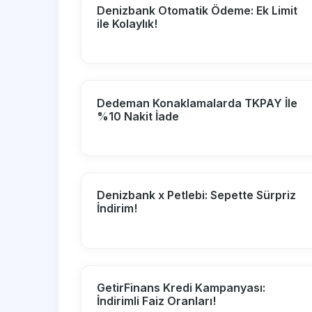
Denizbank Otomatik Ödeme: Ek Limit
ile Kolaylık!
Dedeman Konaklamalarda TKPAY İle
%10 Nakit İade
Denizbank x Petlebi: Sepette Sürpriz
İndirim!
GetirFinans Kredi Kampanyası:
İndirimli Faiz Oranları!