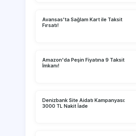
Avansas'ta Sağlam Kart ile Taksit
Fırsatı!
Amazon'da Peşin Fiyatına 9 Taksit
İmkanı!
Denizbank Site Aidatı Kampanyası:
3000 TL Nakit İade