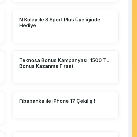
N Kolay ile S Sport Plus Üyeliğinde
Hediye
Teknosa Bonus Kampanyası: 1500 TL
Bonus Kazanma Fırsatı
Fibabanka ile iPhone 17 Çekilişi!