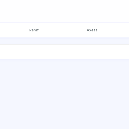
Paraf
Axess