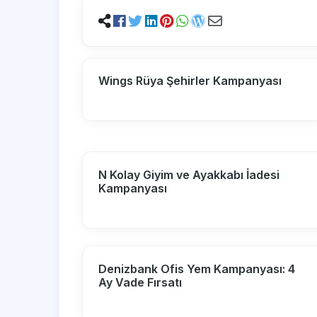
Wings Rüya Şehirler Kampanyası
N Kolay Giyim ve Ayakkabı İadesi
Kampanyası
Denizbank Ofis Yem Kampanyası: 4
Ay Vade Fırsatı