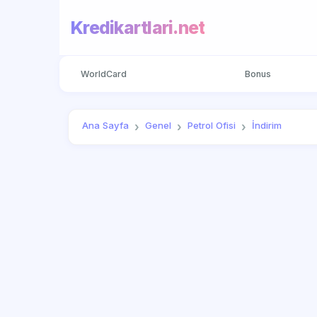
Kredikartlari.net
WorldCard
Bonus
Ana Sayfa
Genel
Petrol Ofisi
İndirim