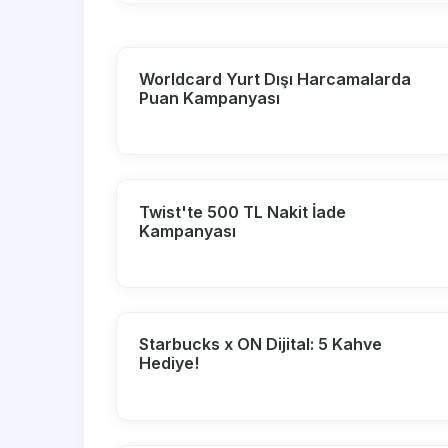
Worldcard Yurt Dışı Harcamalarda
Puan Kampanyası
Twist'te 500 TL Nakit İade
Kampanyası
Starbucks x ON Dijital: 5 Kahve
Hediye!