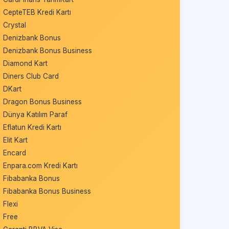
CepteTEB Kredi Kartı
Crystal
Denizbank Bonus
Denizbank Bonus Business
Diamond Kart
Diners Club Card
DKart
Dragon Bonus Business
Dünya Katılım Paraf
Eflatun Kredi Kartı
Elit Kart
Encard
Enpara.com Kredi Kartı
Fibabanka Bonus
Fibabanka Bonus Business
Flexi
Free