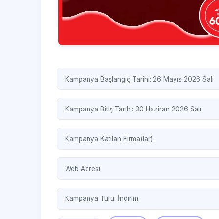
Kampanya Başlangıç Tarihi: 26 Mayıs 2026 Salı
Kampanya Bitiş Tarihi: 30 Haziran 2026 Salı
Kampanya Katılan Firma(lar):
Web Adresi:
Kampanya Türü:
İndirim