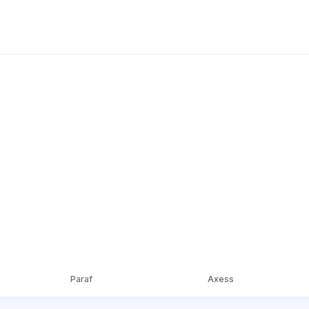
Paraf
Axess