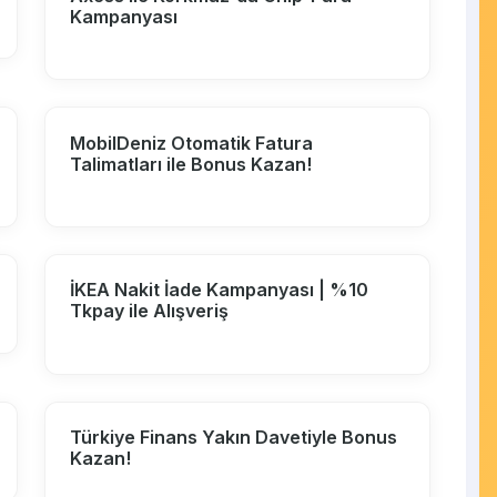
Kampanyası
MobilDeniz Otomatik Fatura
Talimatları ile Bonus Kazan!
İKEA Nakit İade Kampanyası | %10
Tkpay ile Alışveriş
Türkiye Finans Yakın Davetiyle Bonus
Kazan!