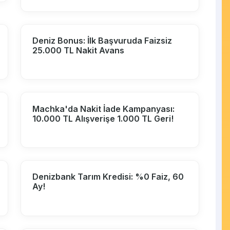
Deniz Bonus: İlk Başvuruda Faizsiz
25.000 TL Nakit Avans
Machka'da Nakit İade Kampanyası:
10.000 TL Alışverişe 1.000 TL Geri!
Denizbank Tarım Kredisi: %0 Faiz, 60
Ay!