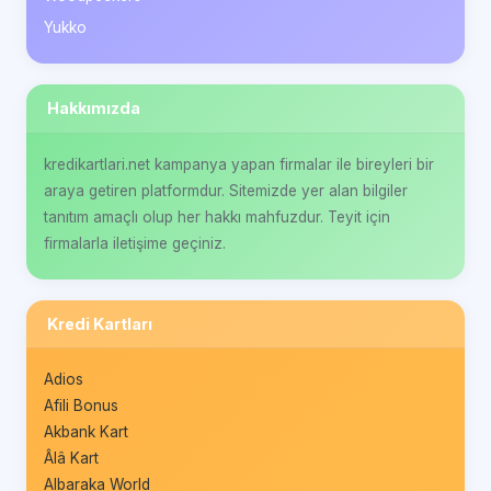
Yukko
Hakkımızda
kredikartlari.net kampanya yapan firmalar ile bireyleri bir
araya getiren platformdur. Sitemizde yer alan bilgiler
tanıtım amaçlı olup her hakkı mahfuzdur. Teyit için
firmalarla iletişime geçiniz.
Kredi Kartları
Adios
Afili Bonus
Akbank Kart
Âlâ Kart
Albaraka World