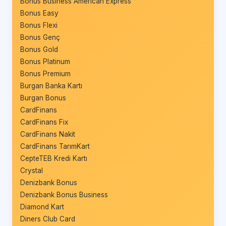
Bonus Business American Express
Bonus Easy
Bonus Flexi
Bonus Genç
Bonus Gold
Bonus Platinum
Bonus Premium
Burgan Banka Kartı
Burgan Bonus
CardFinans
CardFinans Fix
CardFinans Nakit
CardFinans TarımKart
CepteTEB Kredi Kartı
Crystal
Denizbank Bonus
Denizbank Bonus Business
Diamond Kart
Diners Club Card