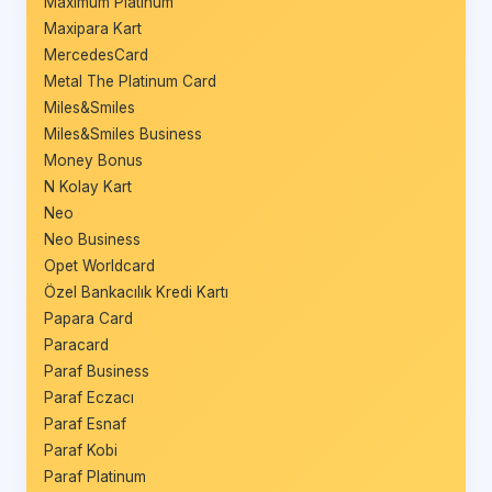
Maximum Platinum
Maxipara Kart
MercedesCard
Metal The Platinum Card
Miles&Smiles
Miles&Smiles Business
Money Bonus
N Kolay Kart
Neo
Neo Business
Opet Worldcard
Özel Bankacılık Kredi Kartı
Papara Card
Paracard
Paraf Business
Paraf Eczacı
Paraf Esnaf
Paraf Kobi
Paraf Platinum