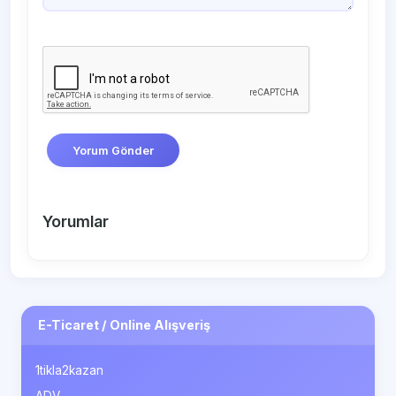
Yorum Gönder
Yorumlar
E-Ticaret / Online Alışveriş
1tikla2kazan
ADV