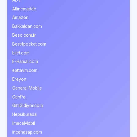
Altıncıcadde
Amazon
Bakkaldan.com
Beeo.com.tr
Best4pocket.com
bilet.com
E-Hamal.com
epttavm.com
Ereyon
General Mobile
GenPa
GittiGidiyor.com
Hepsiburada
İmeceMobil
incehesap.com