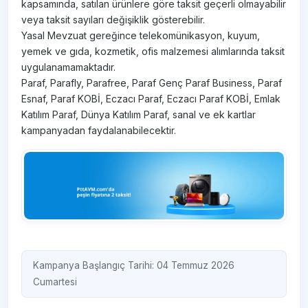
kapsamında, satılan ürünlere göre taksit geçerli olmayabilir
veya taksit sayıları değişiklik gösterebilir.
Yasal Mevzuat gereğince telekomünikasyon, kuyum,
yemek ve gıda, kozmetik, ofis malzemesi alımlarında taksit
uygulanamamaktadır.
Paraf, Parafly, Parafree, Paraf Genç Paraf Business, Paraf
Esnaf, Paraf KOBİ, Eczacı Paraf, Eczacı Paraf KOBİ, Emlak
Katılım Paraf, Dünya Katılım Paraf, sanal ve ek kartlar
kampanyadan faydalanabilecektir.
Kampanya Başlangıç Tarihi: 04 Temmuz 2026
Cumartesi