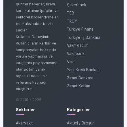
güncel haberler, kredi
Şekerbank
kartı kullanım ipuçları ve
TEB
sektörel bilgilendirmeler
TROY
(makale/haber bazlı)
Türkiye Finans
sağlar.
Kullanıcı Deneyimi:
Türkiye İş Bankası
Kullanıcıların kartlar ve
Vakıf Katılım
kampanyalar hakkında
Vakıfbank
yorum yapmasına ve
Visa
ipuçlarını paylaşmasına
olanak tanıyarak
Yapı Kredi Bankası
topluluk odaklı bir
Ziraat Bankası
referans kaynağı
Ziraat Katılım
oluşturur.
© 2018 - 2026
Sektörler
Kategoriler
Akaryakıt
Aktüel / Broşür