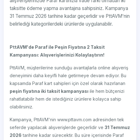
alışverişlerinizde Paraf kartınızla vade farkı olmadan iki
taksitte ödeme yapma avantajına sahipsiniz. Kampanya
31 Temmuz 2026 tarihine kadar geçerlidir ve PttAVM'nin
belirlediği kategorilerdeki ürünlerde uygulanabilir.
PttAVM'de Paraf ile Peşin Fiyatına 2 Taksit
Kampanyası: Alışverişlerinizi Kolaylaştırın!
PttAVM, müşterilerine sunduğu avantajlarla online alışveriş
deneyimini daha keyifli hale getirmeye devam ediyor. Bu
kapsamda Paraf kart sahipleri için özel olarak hazırlanan
peşin fiyatına iki taksit kampanyası
ile hem bütçenizi
rahatlatabilir hem de istediğiniz ürünlere kolayca sahip
olabilirsiniz.
Kampanya, PttAVM'nin www.pttavm.com adresinden tek
seferde yapılacak alışverişlerde geçerlidir ve
31 Temmuz
2026
tarihine kadar sürecektir. Bu süre içerisinde Paraf