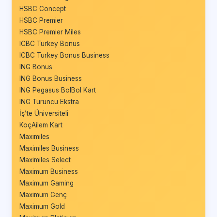
HSBC Concept
HSBC Premier
HSBC Premier Miles
ICBC Turkey Bonus
ICBC Turkey Bonus Business
ING Bonus
ING Bonus Business
ING Pegasus BolBol Kart
ING Turuncu Ekstra
İş’te Üniversiteli
KoçAilem Kart
Maximiles
Maximiles Business
Maximiles Select
Maximum Business
Maximum Gaming
Maximum Genç
Maximum Gold