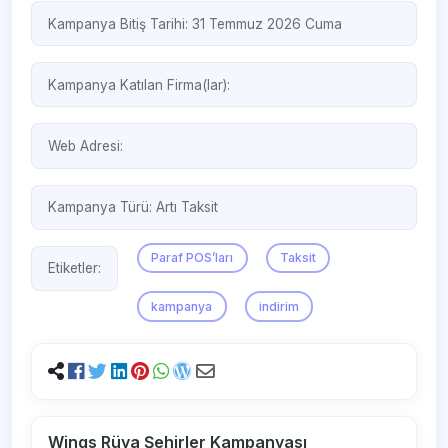
Kampanya Bitiş Tarihi: 31 Temmuz 2026 Cuma
Kampanya Katılan Firma(lar):
Web Adresi:
Kampanya Türü:
Artı Taksit
Paraf POS’ları
Taksit
Etiketler:
kampanya
indirim
Wings Rüya Şehirler Kampanyası