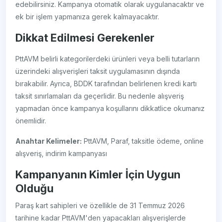
edebilirsiniz. Kampanya otomatik olarak uygulanacaktır ve
ek bir işlem yapmanıza gerek kalmayacaktır.
Dikkat Edilmesi Gerekenler
PttAVM belirli kategorilerdeki ürünleri veya belli tutarların
üzerindeki alışverişleri taksit uygulamasının dışında
bırakabilir. Ayrıca, BDDK tarafından belirlenen kredi kartı
taksit sınırlamaları da geçerlidir. Bu nedenle alışveriş
yapmadan önce kampanya koşullarını dikkatlice okumanız
önemlidir.
Anahtar Kelimeler:
PttAVM, Paraf, taksitle ödeme, online
alışveriş, indirim kampanyası
Kampanyanın Kimler İçin Uygun
Olduğu
Paraş kart sahipleri ve özellikle de 31 Temmuz 2026
tarihine kadar PttAVM'den yapacakları alışverişlerde