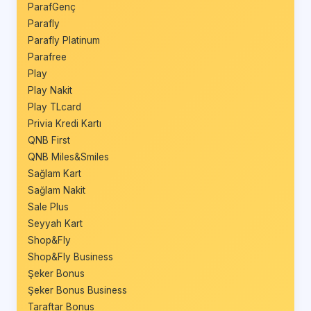
ParafGenç
Parafly
Parafly Platinum
Parafree
Play
Play Nakit
Play TLcard
Privia Kredi Kartı
QNB First
QNB Miles&Smiles
Sağlam Kart
Sağlam Nakit
Sale Plus
Seyyah Kart
Shop&Fly
Shop&Fly Business
Şeker Bonus
Şeker Bonus Business
Taraftar Bonus