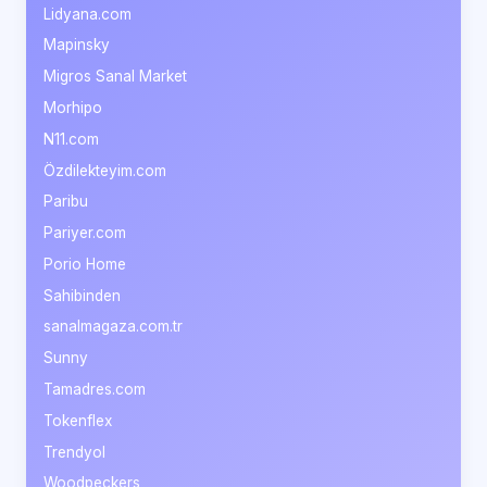
Lidyana.com
Mapinsky
Migros Sanal Market
Morhipo
N11.com
Özdilekteyim.com
Paribu
Pariyer.com
Porio Home
Sahibinden
sanalmagaza.com.tr
Sunny
Tamadres.com
Tokenflex
Trendyol
Woodpeckers