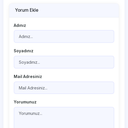
Yorum Ekle
Adınız
Soyadınız
Mail Adresiniz
Yorumunuz