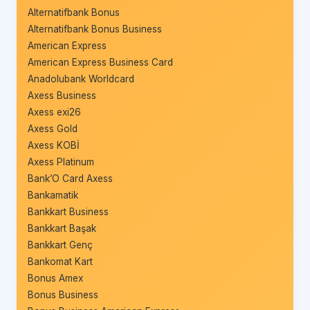
Alternatifbank Bonus
Alternatifbank Bonus Business
American Express
American Express Business Card
Anadolubank Worldcard
Axess Business
Axess exi26
Axess Gold
Axess KOBİ
Axess Platinum
Bank’O Card Axess
Bankamatik
Bankkart Business
Bankkart Başak
Bankkart Genç
Bankomat Kart
Bonus Amex
Bonus Business