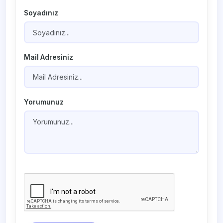
Soyadınız
Mail Adresiniz
Yorumunuz