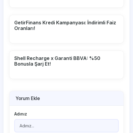
GetirFinans Kredi Kampanyası: İndirimli Faiz
Oranları!
Shell Recharge x Garanti BBVA: %50
Bonusla Şarj Et!
Yorum Ekle
Adınız