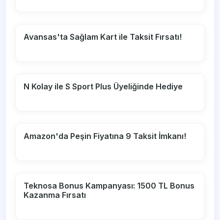
Avansas'ta Sağlam Kart ile Taksit Fırsatı!
N Kolay ile S Sport Plus Üyeliğinde Hediye
Amazon'da Peşin Fiyatına 9 Taksit İmkanı!
Teknosa Bonus Kampanyası: 1500 TL Bonus
Kazanma Fırsatı