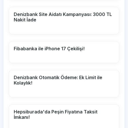
Denizbank Site Aidatı Kampanyası: 3000 TL
Nakit İade
Fibabanka ile iPhone 17 Çekilişi!
Denizbank Otomatik Ödeme: Ek Limit ile
Kolaylık!
Hepsiburada'da Peşin Fiyatına Taksit
İmkanı!