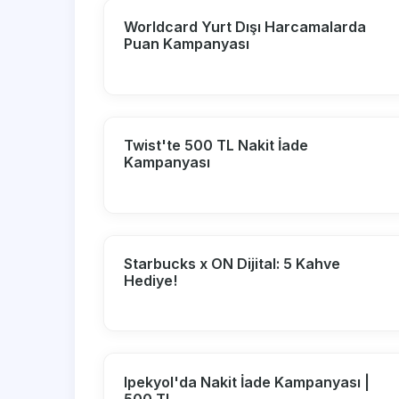
Worldcard Yurt Dışı Harcamalarda
Puan Kampanyası
Twist'te 500 TL Nakit İade
Kampanyası
Starbucks x ON Dijital: 5 Kahve
Hediye!
Ipekyol'da Nakit İade Kampanyası |
500 TL