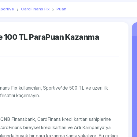
Sportive
CardFinans Fix
Puan
'de 100 TL ParaPuan Kazanma
ns Fix kullanıcıları, Sportive'de 500 TL ve üzeri ilk
rsatını kaçırmayın.
! QNB Finansbank, CardFinans kredi kartları sahiplerine
 CardFinans bireysel kredi kartları ve Artı Kampanya'ya
alarında büyük bir para kazanma şansı yakalıyor. Bu çekici