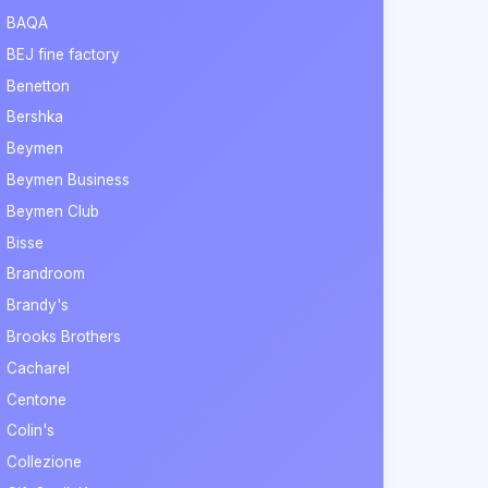
BAQA
BEJ fine factory
Benetton
Bershka
Beymen
Beymen Business
Beymen Club
Bisse
Brandroom
Brandy's
Brooks Brothers
Cacharel
Centone
Colin's
Collezione