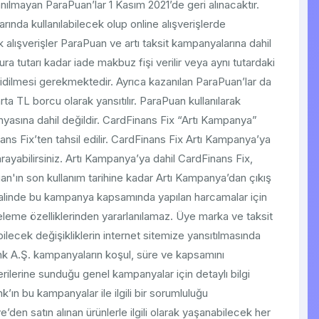
lanılmayan ParaPuan’lar 1 Kasım 2021’de geri alınacaktır.
nda kullanılabilecek olup online alışverişlerde
 alışverişler ParaPuan ve artı taksit kampanyalarına dahil
tura tutarı kadar iade makbuz fişi verilir veya aynı tutardaki
a gidilmesi gerekmektedir. Ayrıca kazanılan ParaPuan’lar da
karta TL borcu olarak yansıtılır. ParaPuan kullanılarak
anyasına dahil değildir. CardFinans Fix “Artı Kampanya”
nans Fix’ten tahsil edilir. CardFinans Fix Artı Kampanya’ya
rayabilirsiniz. Artı Kampanya’ya dahil CardFinans Fix,
'ın son kullanım tarihine kadar Artı Kampanya’dan çıkış
linde bu kampanya kapsamında yapılan harcamalar için
teleme özelliklerinden yararlanılamaz. Üye marka ve taksit
ilecek değişikliklerin internet sitemize yansıtılmasında
nk A.Ş. kampanyaların koşul, süre ve kapsamını
rilerine sunduğu genel kampanyalar için detaylı bilgi
’ın bu kampanyalar ile ilgili bir sorumluluğu
n satın alınan ürünlerle ilgili olarak yaşanabilecek her