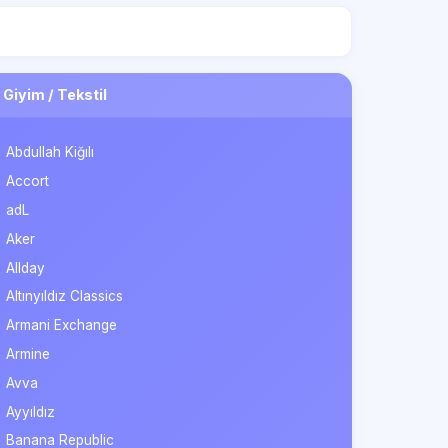
Giyim / Tekstil
Abdullah Kiğılı
Accort
adL
Aker
Allday
Altınyıldız Classics
Armani Exchange
Armine
Avva
Ayyıldız
Banana Republic