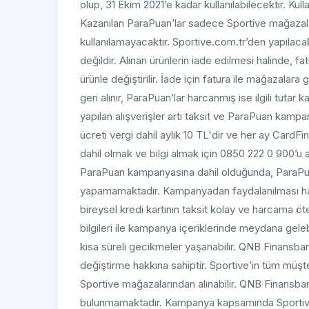
olup, 31 Ekim 2021’e kadar kullanılabilecektir. Kul
Kazanılan ParaPuan’lar sadece Sportive mağazaları
kullanılamayacaktır. Sportive.com.tr’den yapılacak
değildir. Alınan ürünlerin iade edilmesi halinde, fa
ürünle değiştirilir. İade için fatura ile mağazalar
geri alınır, ParaPuan’lar harcanmış ise ilgili tutar 
yapılan alışverişler artı taksit ve ParaPuan kamp
ücreti vergi dahil aylık 10 TL'dir ve her ay CardFi
dahil olmak ve bilgi almak için 0850 222 0 900’u a
ParaPuan kampanyasına dahil olduğunda, ParaPuan
yapamamaktadır. Kampanyadan faydalanılması ha
bireysel kredi kartının taksit kolay ve harcama ö
bilgileri ile kampanya içeriklerinde meydana geleb
kısa süreli gecikmeler yaşanabilir. QNB Finansba
değiştirme hakkına sahiptir. Sportive’in tüm müşte
Sportive mağazalarından alınabilir. QNB Finansbank
bulunmamaktadır. Kampanya kapsamında Sportive’de