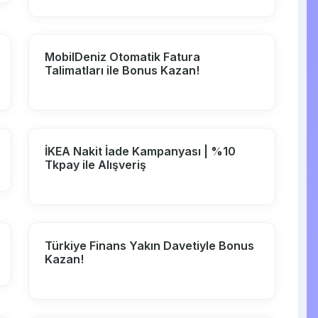
MobilDeniz Otomatik Fatura
Talimatları ile Bonus Kazan!
İKEA Nakit İade Kampanyası | %10
Tkpay ile Alışveriş
Türkiye Finans Yakın Davetiyle Bonus
Kazan!