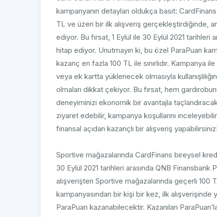
kampanyanın detayları oldukça basit: CardFinans 
TL ve üzeri bir ilk alışveriş gerçekleştirdiğind
ediyor. Bu fırsat, 1 Eylül ile 30 Eylül 2021 tarihler
hitap ediyor. Unutmayın ki, bu özel ParaPuan kamp
kazanç en fazla 100 TL ile sınırlıdır. Kampanya ile
veya ek kartta yüklenecek olmasıyla kullanışlılığı
olmaları dikkat çekiyor. Bu fırsat, hem gardırob
deneyiminizi ekonomik bir avantajla taçlandıracak. 
ziyaret edebilir, kampanya koşullarını inceleyebil
finansal açıdan kazançlı bir alışveriş yapabilirsiniz
Sportive mağazalarında CardFinans bireysel kredi 
30 Eylül 2021 tarihleri arasında QNB Finansbank P
alışverişten Sportive mağazalarında geçerli 100
kampanyasından bir kişi bir kez, ilk alışverişinde
ParaPuan kazanabilecektir. Kazanılan ParaPuan’la