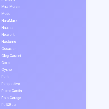
Miss Murem
Mudo
NaraMaxx
Nautica
Network
Nocturne
Occasion
Oleg Cassini
Oxxo
Oysho
Penti
Perspective
Pierre Cardin
Polo Garage
Pull&Bear