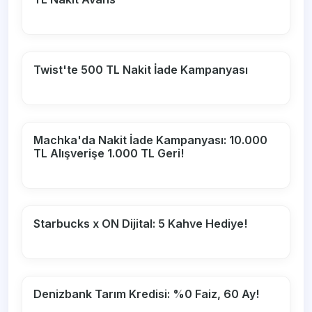
Twist'te 500 TL Nakit İade Kampanyası
Machka'da Nakit İade Kampanyası: 10.000
TL Alışverişe 1.000 TL Geri!
Starbucks x ON Dijital: 5 Kahve Hediye!
Denizbank Tarım Kredisi: %0 Faiz, 60 Ay!