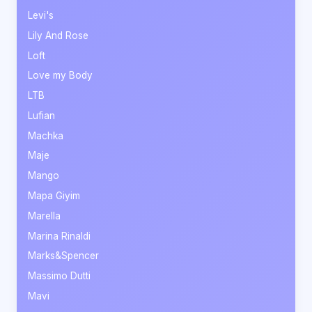
Levi's
Lily And Rose
Loft
Love my Body
LTB
Lufian
Machka
Maje
Mango
Mapa Giyim
Marella
Marina Rinaldi
Marks&Spencer
Massimo Dutti
Mavi