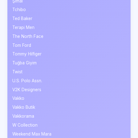
Şimal
Tchibo
Ted Baker
Terapi Men
The North Face
Tom Ford
Tommy Hilfiger
Tuğba Giyim
Twist
U.S. Polo Assn.
V2K Designers
Vakko
Vakko Butik
Vakkorama
W Collection
Weekend Max Mara