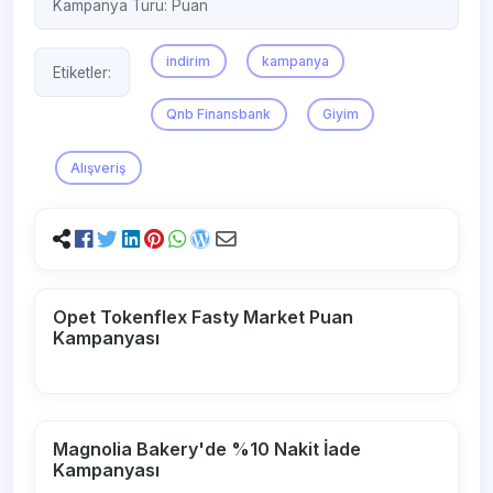
Kampanya Türü:
Puan
indirim
kampanya
Etiketler:
Qnb Finansbank
Giyim
Alışveriş
Opet Tokenflex Fasty Market Puan
Kampanyası
Magnolia Bakery'de %10 Nakit İade
Kampanyası