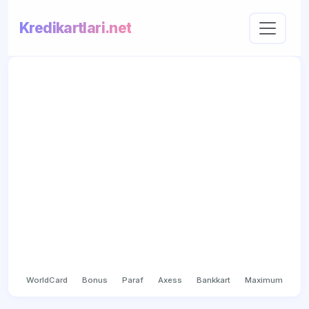
Kredikartlari.net
WorldCard
Bonus
Paraf
Axess
Bankkart
Maximum