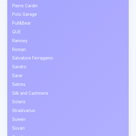
Pierre Cardin
Polo Garage
Pull&Bear
QUE
Ramsey
Roman
Salvatore Ferragamo
Sandro
Sarar
Setrms
Silk and Cashmere
Solaris
Stradivarius
Suwen
Süvari