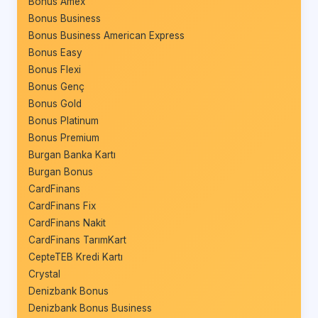
Bonus Amex
Bonus Business
Bonus Business American Express
Bonus Easy
Bonus Flexi
Bonus Genç
Bonus Gold
Bonus Platinum
Bonus Premium
Burgan Banka Kartı
Burgan Bonus
CardFinans
CardFinans Fix
CardFinans Nakit
CardFinans TarımKart
CepteTEB Kredi Kartı
Crystal
Denizbank Bonus
Denizbank Bonus Business