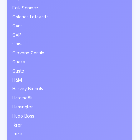
Faik Sönmez
Galeries Lafayette
Gant
GAP
Ghisa
Giovane Gentile
Guess
Gusto
H&M
Harvey Nichols
Hatemoğlu
Hemington
Hugo Boss
İkiler
İmza