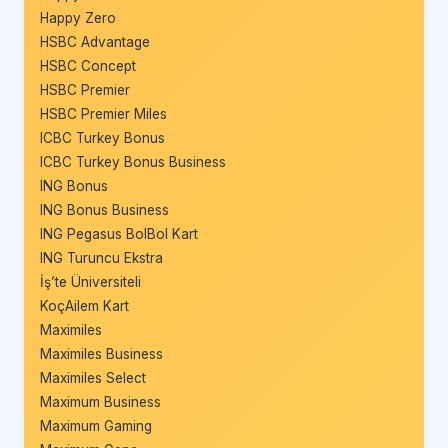
Happy Zero
HSBC Advantage
HSBC Concept
HSBC Premier
HSBC Premier Miles
ICBC Turkey Bonus
ICBC Turkey Bonus Business
ING Bonus
ING Bonus Business
ING Pegasus BolBol Kart
ING Turuncu Ekstra
İş’te Üniversiteli
KoçAilem Kart
Maximiles
Maximiles Business
Maximiles Select
Maximum Business
Maximum Gaming