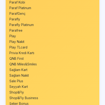
Paraf Kobi
Paraf Platinum
ParafGenç
Parafly
Parafly Platinum
Parafree
Play
Play Nakit
Play TLcard
Privia Kredi Kartı
QNB First
QNB Miles&Smiles
Sağlam Kart
Sağlam Nakit
Sale Plus
Seyyah Kart
Shop&Fly
Shop&Fly Business
Şeker Bonus