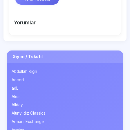
Yorumlar
Giyim / Tekstil
Abdullah Kiğılı
Accort
adL
Aker
Allday
Altınyıldız Classics
Armani Exchange
Armine