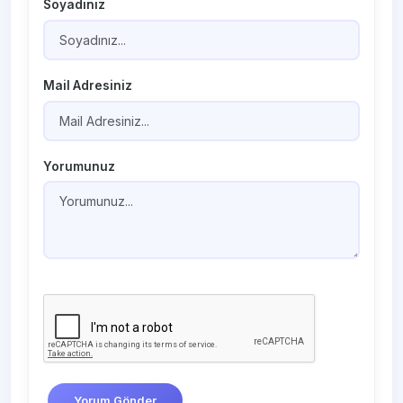
Soyadınız
Mail Adresiniz
Yorumunuz
Yorum Gönder