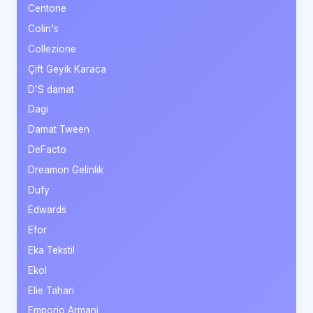
Centone
Colin's
Collezione
Çift Geyik Karaca
D’S damat
Dagi
Damat Tween
DeFacto
Dreamon Gelinlik
Dufy
Edwards
Efor
Eka Tekstil
Ekol
Elie Tahari
Emporio Armani