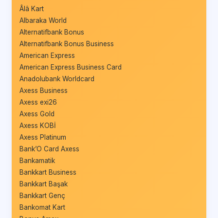
Âlâ Kart
Albaraka World
Alternatifbank Bonus
Alternatifbank Bonus Business
American Express
American Express Business Card
Anadolubank Worldcard
Axess Business
Axess exi26
Axess Gold
Axess KOBİ
Axess Platinum
Bank’O Card Axess
Bankamatik
Bankkart Business
Bankkart Başak
Bankkart Genç
Bankomat Kart