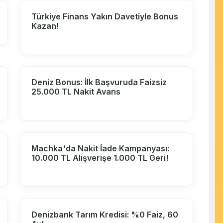
Türkiye Finans Yakın Davetiyle Bonus
Kazan!
Deniz Bonus: İlk Başvuruda Faizsiz
25.000 TL Nakit Avans
Machka'da Nakit İade Kampanyası:
10.000 TL Alışverişe 1.000 TL Geri!
Denizbank Tarım Kredisi: %0 Faiz, 60