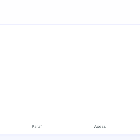
Paraf
Axess