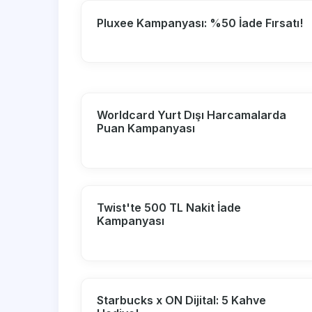
Pluxee Kampanyası: %50 İade Fırsatı!
Worldcard Yurt Dışı Harcamalarda
Puan Kampanyası
Twist'te 500 TL Nakit İade
Kampanyası
Starbucks x ON Dijital: 5 Kahve