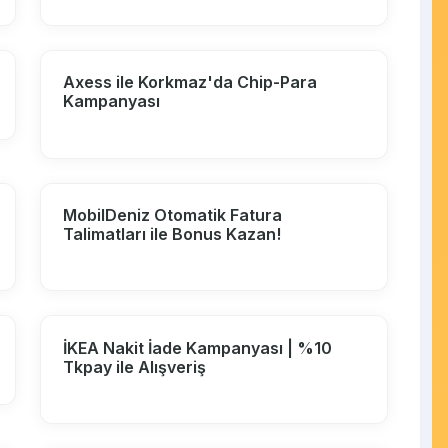
Axess ile Korkmaz'da Chip-Para
Kampanyası
MobilDeniz Otomatik Fatura
Talimatları ile Bonus Kazan!
İKEA Nakit İade Kampanyası | %10
Tkpay ile Alışveriş