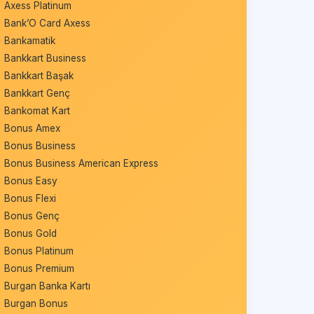
Axess Platinum
Bank’O Card Axess
Bankamatik
Bankkart Business
Bankkart Başak
Bankkart Genç
Bankomat Kart
Bonus Amex
Bonus Business
Bonus Business American Express
Bonus Easy
Bonus Flexi
Bonus Genç
Bonus Gold
Bonus Platinum
Bonus Premium
Burgan Banka Kartı
Burgan Bonus