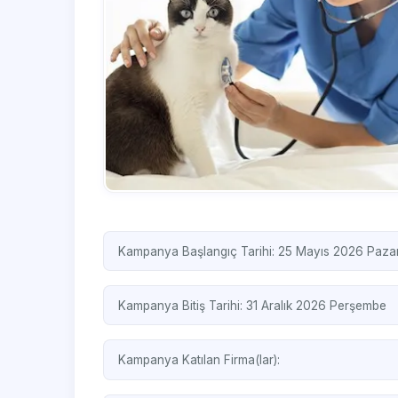
Kampanya Başlangıç Tarihi: 25 Mayıs 2026 Pazar
Kampanya Bitiş Tarihi: 31 Aralık 2026 Perşembe
Kampanya Katılan Firma(lar):