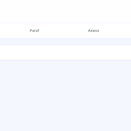
Paraf
Axess