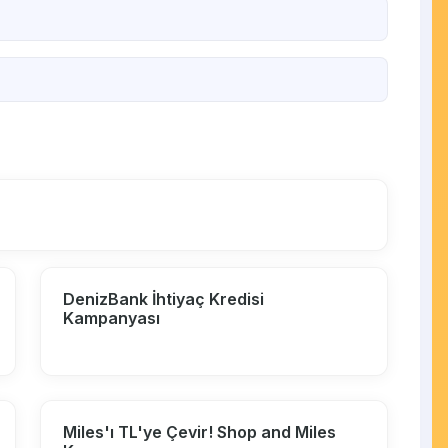
DenizBank İhtiyaç Kredisi
Kampanyası
Miles'ı TL'ye Çevir! Shop and Miles