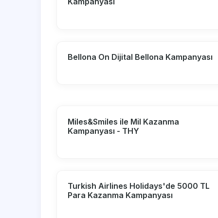
Kampanyası
Bellona On Dijital Bellona Kampanyası
Miles&Smiles ile Mil Kazanma
Kampanyası - THY
Turkish Airlines Holidays'de 5000 TL
Para Kazanma Kampanyası