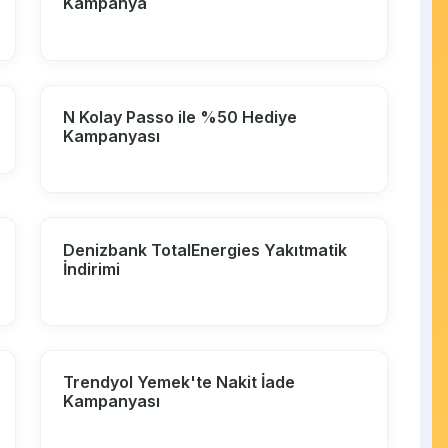
Kampanya
N Kolay Passo ile %50 Hediye
Kampanyası
Denizbank TotalEnergies Yakıtmatik
İndirimi
Trendyol Yemek'te Nakit İade
Kampanyası