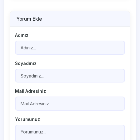
Yorum Ekle
Adınız
Soyadınız
Mail Adresiniz
Yorumunuz