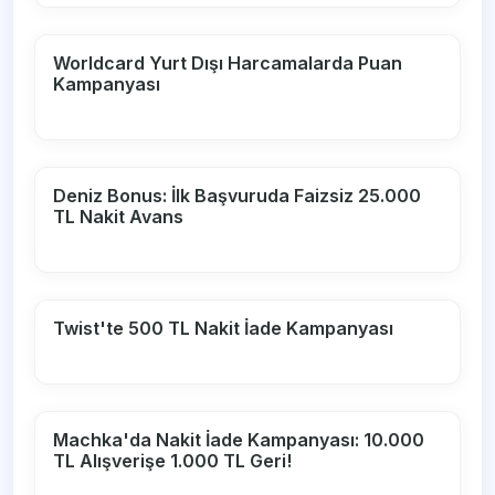
Worldcard Yurt Dışı Harcamalarda Puan
Kampanyası
Deniz Bonus: İlk Başvuruda Faizsiz 25.000
TL Nakit Avans
Twist'te 500 TL Nakit İade Kampanyası
Machka'da Nakit İade Kampanyası: 10.000
TL Alışverişe 1.000 TL Geri!