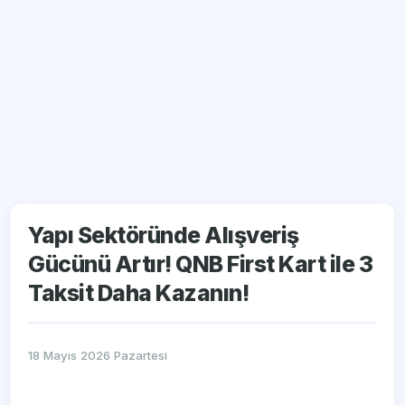
Yapı Sektöründe Alışveriş
Gücünü Artır! QNB First Kart ile 3
Taksit Daha Kazanın!
18 Mayıs 2026 Pazartesi