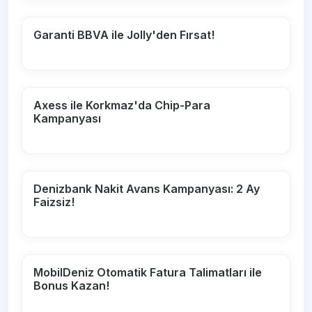
Garanti BBVA ile Jolly'den Fırsat!
Axess ile Korkmaz'da Chip-Para
Kampanyası
Denizbank Nakit Avans Kampanyası: 2 Ay
Faizsiz!
MobilDeniz Otomatik Fatura Talimatları ile
Bonus Kazan!