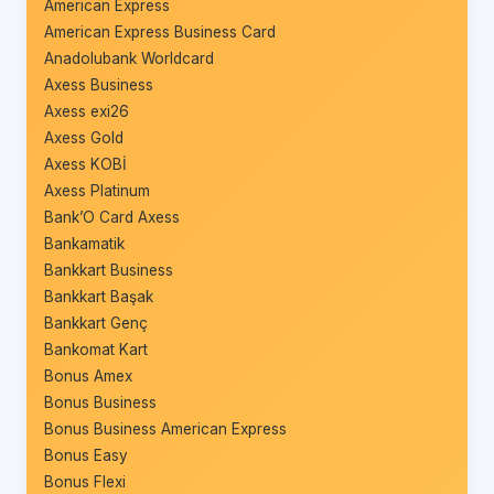
American Express
American Express Business Card
Anadolubank Worldcard
Axess Business
Axess exi26
Axess Gold
Axess KOBİ
Axess Platinum
Bank’O Card Axess
Bankamatik
Bankkart Business
Bankkart Başak
Bankkart Genç
Bankomat Kart
Bonus Amex
Bonus Business
Bonus Business American Express
Bonus Easy
Bonus Flexi