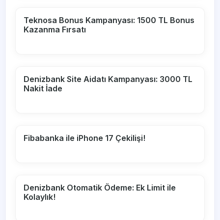
Teknosa Bonus Kampanyası: 1500 TL Bonus
Kazanma Fırsatı
Denizbank Site Aidatı Kampanyası: 3000 TL
Nakit İade
Fibabanka ile iPhone 17 Çekilişi!
Denizbank Otomatik Ödeme: Ek Limit ile
Kolaylık!