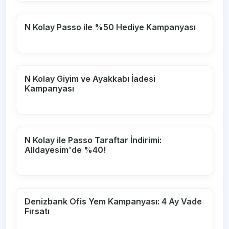
N Kolay Passo ile %50 Hediye Kampanyası
N Kolay Giyim ve Ayakkabı İadesi
Kampanyası
N Kolay ile Passo Taraftar İndirimi:
Alldayesim'de %40!
Denizbank Ofis Yem Kampanyası: 4 Ay Vade
Fırsatı