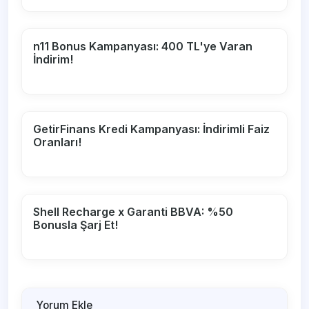
n11 Bonus Kampanyası: 400 TL'ye Varan
İndirim!
GetirFinans Kredi Kampanyası: İndirimli Faiz
Oranları!
Shell Recharge x Garanti BBVA: %50
Bonusla Şarj Et!
Yorum Ekle