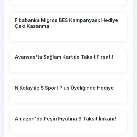
Fibabanka Migros BES Kampanyası: Hediye
Çeki Kazanma
Avansas'ta Sağlam Kart ile Taksit Fırsatı!
N Kolay ile S Sport Plus Üyeliğinde Hediye
Amazon'da Peşin Fiyatına 9 Taksit İmkanı!