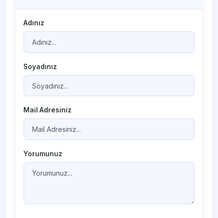
Adınız
Soyadınız
Mail Adresiniz
Yorumunuz