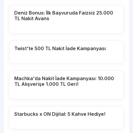
Deniz Bonus: İlk Başvuruda Faizsiz 25.000
TL Nakit Avans
Twist'te 500 TL Nakit İade Kampanyası
Machka'da Nakit İade Kampanyası: 10.000
TL Alışverişe 1.000 TL Geri!
Starbucks x ON Dijital: 5 Kahve Hediye!