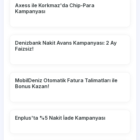
Axess ile Korkmaz'da Chip-Para
Kampanyası
Denizbank Nakit Avans Kampanyası: 2 Ay
Faizsiz!
MobilDeniz Otomatik Fatura Talimatları ile
Bonus Kazan!
Enplus'ta %5 Nakit İade Kampanyası