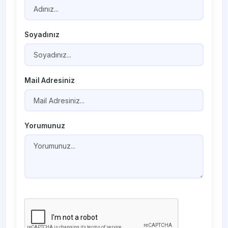
Soyadınız
Mail Adresiniz
Yorumunuz