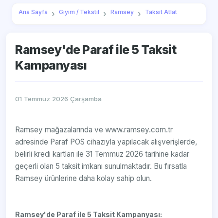
Ana Sayfa
Giyim / Tekstil
Ramsey
Taksit Atlat
Ramsey'de Paraf ile 5 Taksit
Kampanyası
01 Temmuz 2026 Çarşamba
Ramsey mağazalarında ve www.ramsey.com.tr
adresinde Paraf POS cihazıyla yapılacak alışverişlerde,
belirli kredi kartları ile 31 Temmuz 2026 tarihine kadar
geçerli olan 5 taksit imkanı sunulmaktadır. Bu fırsatla
Ramsey ürünlerine daha kolay sahip olun.
Ramsey'de Paraf ile 5 Taksit Kampanyası: