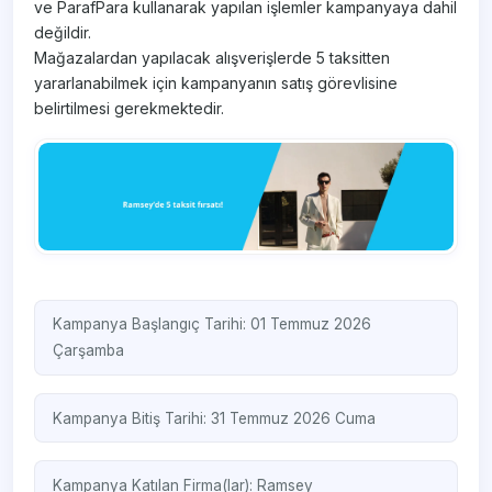
ve ParafPara kullanarak yapılan işlemler kampanyaya dahil
değildir.
Mağazalardan yapılacak alışverişlerde 5 taksitten
yararlanabilmek için kampanyanın satış görevlisine
belirtilmesi gerekmektedir.
Kampanya Başlangıç Tarihi: 01 Temmuz 2026
Çarşamba
Kampanya Bitiş Tarihi: 31 Temmuz 2026 Cuma
Kampanya Katılan Firma(lar):
Ramsey