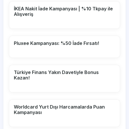
İKEA Nakit İade Kampanyası | %10 Tkpay ile
Alışveriş
Pluxee Kampanyası: %50 İade Fırsatı!
Türkiye Finans Yakın Davetiyle Bonus
Kazan!
Worldcard Yurt Dışı Harcamalarda Puan
Kampanyası