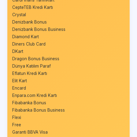
CepteTEB Kredi Kartı
Crystal
Denizbank Bonus
Denizbank Bonus Business
Diamond Kart
Diners Club Card
DKart
Dragon Bonus Business
Dünya Katılım Paraf
Eflatun Kredi Kartı
Elit Kart
Encard
Enpara.com Kredi Kartı
Fibabanka Bonus
Fibabanka Bonus Business
Flexi
Free
Garanti BBVA Visa