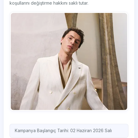
koşullarını değiştirme hakkını saklı tutar.
Kampanya Başlangıç Tarihi: 02 Haziran 2026 Salı