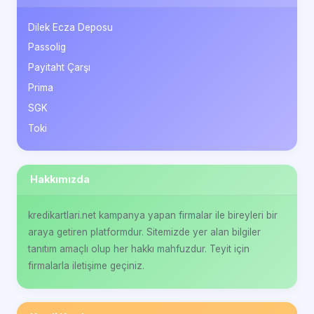
Dilek Ecza Deposu
Passolig
Payitaht Çarşı
Prima
SGK
Toki
Hakkımızda
kredikartlari.net kampanya yapan firmalar ile bireyleri bir
araya getiren platformdur. Sitemizde yer alan bilgiler
tanıtım amaçlı olup her hakkı mahfuzdur. Teyit için
firmalarla iletişime geçiniz.