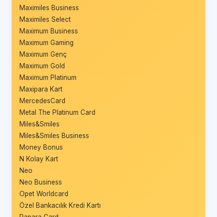
Maximiles Business
Maximiles Select
Maximum Business
Maximum Gaming
Maximum Genç
Maximum Gold
Maximum Platinum
Maxipara Kart
MercedesCard
Metal The Platinum Card
Miles&Smiles
Miles&Smiles Business
Money Bonus
N Kolay Kart
Neo
Neo Business
Opet Worldcard
Özel Bankacılık Kredi Kartı
Papara Card