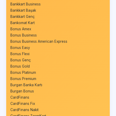
Bankkart Business
Bankkart Başak
Bankkart Genç
Bankomat Kart
Bonus Amex
Bonus Business
Bonus Business American Express
Bonus Easy
Bonus Flexi
Bonus Genç
Bonus Gold
Bonus Platinum
Bonus Premium
Burgan Banka Kartı
Burgan Bonus
CardFinans
CardFinans Fix
CardFinans Nakit
CardFinans TarımKart