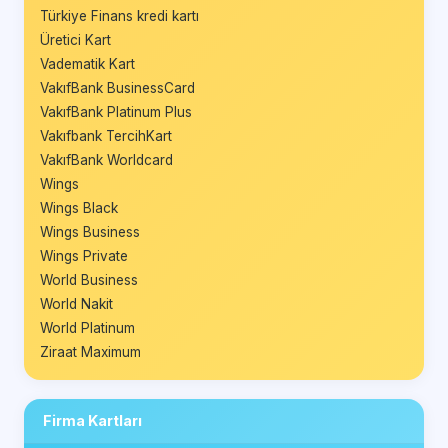
Türkiye Finans kredi kartı
Üretici Kart
Vadematik Kart
VakıfBank BusinessCard
VakıfBank Platinum Plus
Vakıfbank TercihKart
VakıfBank Worldcard
Wings
Wings Black
Wings Business
Wings Private
World Business
World Nakit
World Platinum
Ziraat Maximum
Firma Kartları