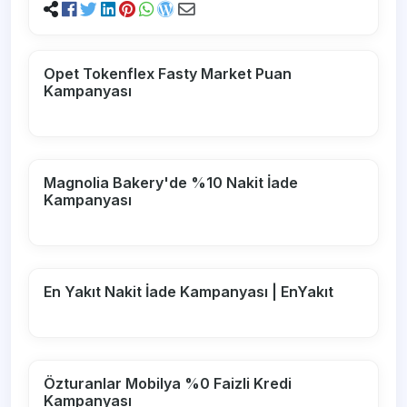
Opet Tokenflex Fasty Market Puan
Kampanyası
Magnolia Bakery'de %10 Nakit İade
Kampanyası
En Yakıt Nakit İade Kampanyası | EnYakıt
Özturanlar Mobilya %0 Faizli Kredi
Kampanyası