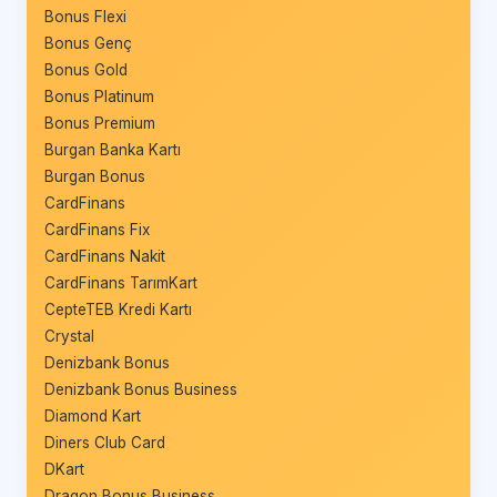
Bonus Flexi
Bonus Genç
Bonus Gold
Bonus Platinum
Bonus Premium
Burgan Banka Kartı
Burgan Bonus
CardFinans
CardFinans Fix
CardFinans Nakit
CardFinans TarımKart
CepteTEB Kredi Kartı
Crystal
Denizbank Bonus
Denizbank Bonus Business
Diamond Kart
Diners Club Card
DKart
Dragon Bonus Business