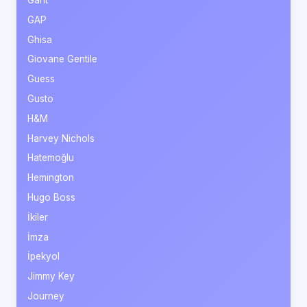
Gant
GAP
Ghisa
Giovane Gentile
Guess
Gusto
H&M
Harvey Nichols
Hatemoğlu
Hemington
Hugo Boss
İkiler
İmza
İpekyol
Jimmy Key
Journey