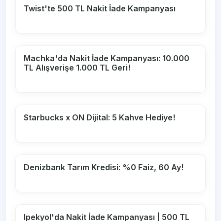
Twist'te 500 TL Nakit İade Kampanyası
Machka'da Nakit İade Kampanyası: 10.000
TL Alışverişe 1.000 TL Geri!
Starbucks x ON Dijital: 5 Kahve Hediye!
Denizbank Tarım Kredisi: %0 Faiz, 60 Ay!
Ipekyol'da Nakit İade Kampanyası | 500 TL