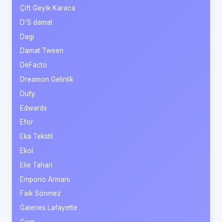
Çift Geyik Karaca
D’S damat
Dagi
Damat Tween
DeFacto
Dreamon Gelinlik
Dufy
Edwards
Efor
Eka Tekstil
Ekol
Elie Tahari
Emporio Armani
Faik Sönmez
Galeries Lafayette