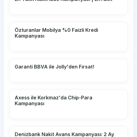
Özturanlar Mobilya %0 Faizli Kredi
Kampanyası
Garanti BBVA ile Jolly'den Fırsat!
Axess ile Korkmaz'da Chip-Para
Kampanyası
Denizbank Nakit Avans Kampanyası: 2 Ay