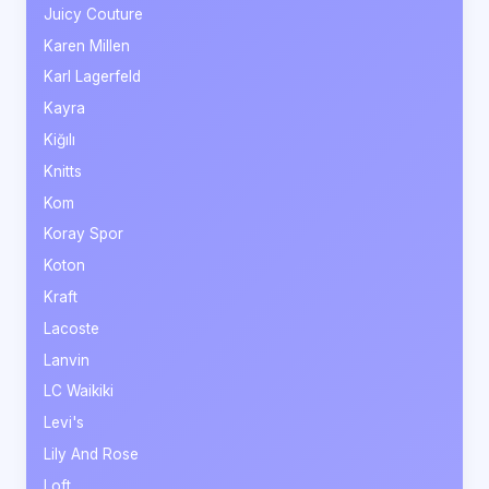
Juicy Couture
Karen Millen
Karl Lagerfeld
Kayra
Kiğılı
Knitts
Kom
Koray Spor
Koton
Kraft
Lacoste
Lanvin
LC Waikiki
Levi's
Lily And Rose
Loft