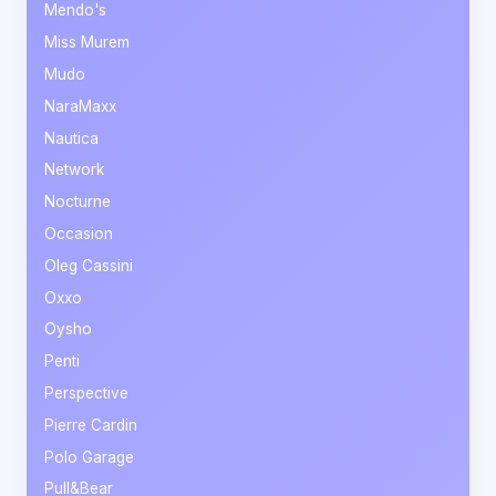
Mendo's
Miss Murem
Mudo
NaraMaxx
Nautica
Network
Nocturne
Occasion
Oleg Cassini
Oxxo
Oysho
Penti
Perspective
Pierre Cardin
Polo Garage
Pull&Bear