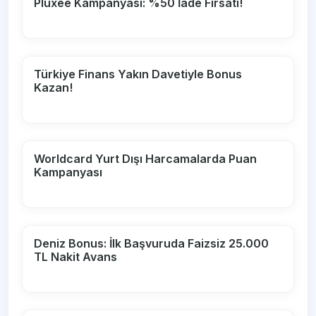
Pluxee Kampanyası: %50 İade Fırsatı!
Türkiye Finans Yakın Davetiyle Bonus
Kazan!
Worldcard Yurt Dışı Harcamalarda Puan
Kampanyası
Deniz Bonus: İlk Başvuruda Faizsiz 25.000
TL Nakit Avans