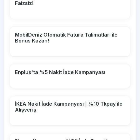
Faizsiz!
MobilDeniz Otomatik Fatura Talimatları ile
Bonus Kazan!
Enplus'ta %5 Nakit İade Kampanyası
İKEA Nakit İade Kampanyası | %10 Tkpay ile
Alışveriş