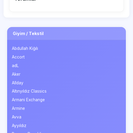
Giyim / Tekstil
Abdullah Kiğılı
Accort
adL
Aker
Allday
Altınyıldız Classics
Armani Exchange
Armine
Avva
Ayyıldız