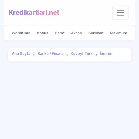
Kredikartlari.net
WorldCard
Bonus
Paraf
Axess
Bankkart
Maximum
Ana Sayfa
Banka / Finans
Kuveyt Türk
İndirim