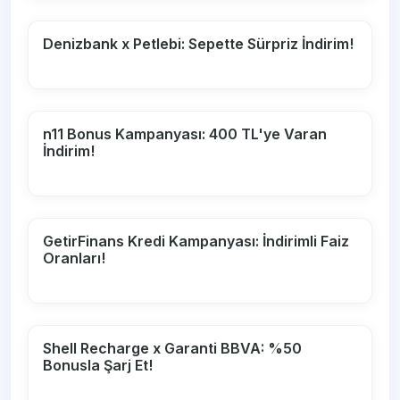
Denizbank x Petlebi: Sepette Sürpriz İndirim!
n11 Bonus Kampanyası: 400 TL'ye Varan
İndirim!
GetirFinans Kredi Kampanyası: İndirimli Faiz
Oranları!
Shell Recharge x Garanti BBVA: %50
Bonusla Şarj Et!