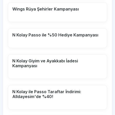
Wings Rüya Şehirler Kampanyası
N Kolay Passo ile %50 Hediye Kampanyası
N Kolay Giyim ve Ayakkabı İadesi
Kampanyası
N Kolay ile Passo Taraftar İndirimi:
Alldayesim'de %40!