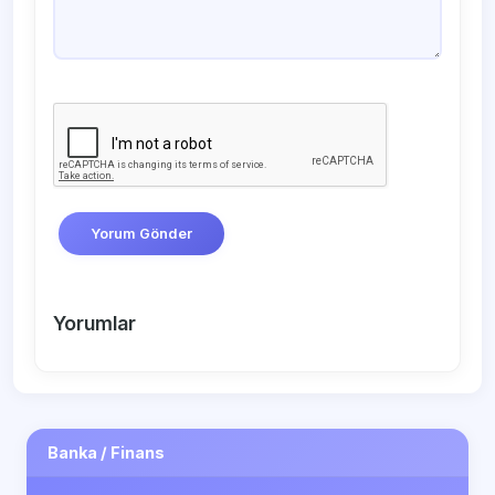
Yorum Gönder
Yorumlar
Banka / Finans