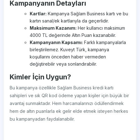
Kampanyanın Detayları
Kartlar:
Kampanya Sağlam Business kartı ve bu
kartın sanal/ek kartlarıyla da geçerlidir.
Maksimum Kazanım:
Her kullanıcı maksimum
4000 TL değerinde Altın Puan kazanabilir.
Kampanyanın Kapsamı:
Farklı kampanyalarla
birleştirilemez. Kuveyt Türk, kampanya
koşullarını önceden haber vermeden
değiştirebilir veya sonlandırabilir.
Kimler İçin Uygun?
Bu kampanya özellikle Sağlam Business kredi kartı
sahipleri ve sık QR kod ödeme yapan kişiler için büyük bir
avantaj sunmaktadır. Hem harcamalarınızı ödüllendirmek
hem de altın puanlarla ek gelir elde etmek isteyen herkes
bu kampanyadan faydalanabilir.