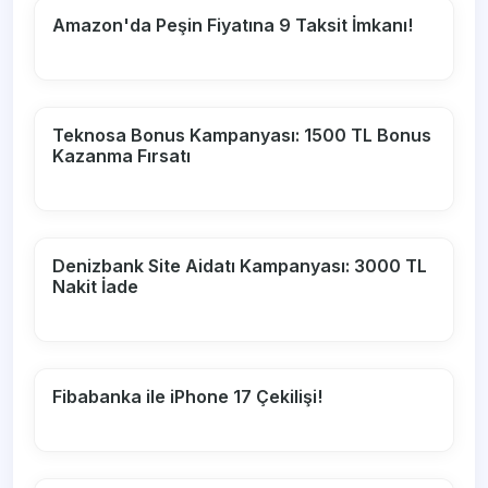
Amazon'da Peşin Fiyatına 9 Taksit İmkanı!
Teknosa Bonus Kampanyası: 1500 TL Bonus
Kazanma Fırsatı
Denizbank Site Aidatı Kampanyası: 3000 TL
Nakit İade
Fibabanka ile iPhone 17 Çekilişi!