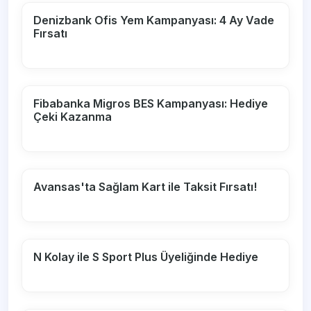
Denizbank Ofis Yem Kampanyası: 4 Ay Vade
Fırsatı
Fibabanka Migros BES Kampanyası: Hediye
Çeki Kazanma
Avansas'ta Sağlam Kart ile Taksit Fırsatı!
N Kolay ile S Sport Plus Üyeliğinde Hediye