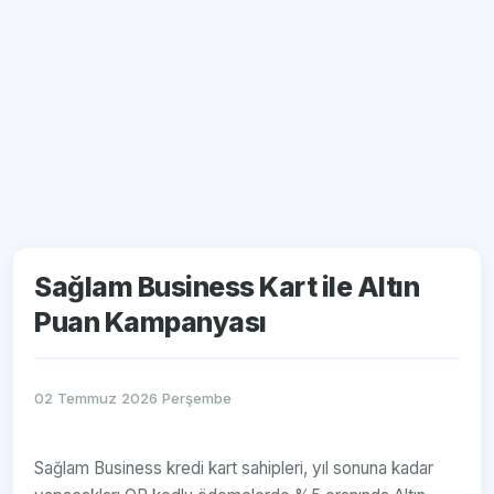
Sağlam Business Kart ile Altın
Puan Kampanyası
02 Temmuz 2026 Perşembe
Sağlam Business kredi kart sahipleri, yıl sonuna kadar