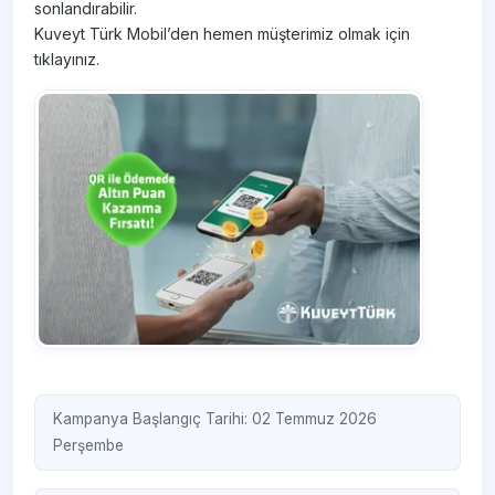
sonlandırabilir.
Kuveyt Türk Mobil’den hemen müşterimiz olmak için
tıklayınız.
Kampanya Başlangıç Tarihi: 02 Temmuz 2026
Perşembe