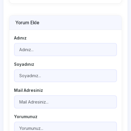
Yorum Ekle
Adınız
Soyadınız
Mail Adresiniz
Yorumunuz