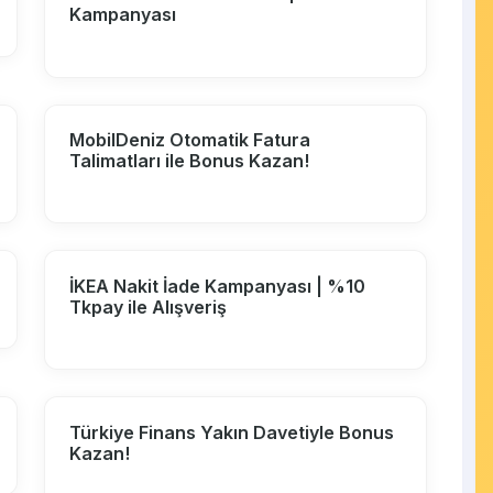
Kampanyası
MobilDeniz Otomatik Fatura
Talimatları ile Bonus Kazan!
İKEA Nakit İade Kampanyası | %10
Tkpay ile Alışveriş
Türkiye Finans Yakın Davetiyle Bonus
Kazan!