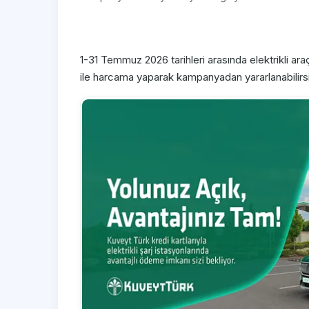
1-31 Temmuz 2026 tarihleri arasında elektrikli araç
ile harcama yaparak kampanyadan yararlanabilirsi