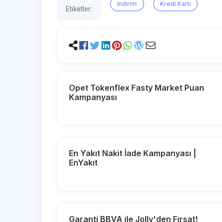
indirim
Kredi Kartı
Etiketler:
Opet Tokenflex Fasty Market Puan
Kampanyası
En Yakıt Nakit İade Kampanyası |
EnYakıt
Garanti BBVA ile Jolly'den Fırsat!