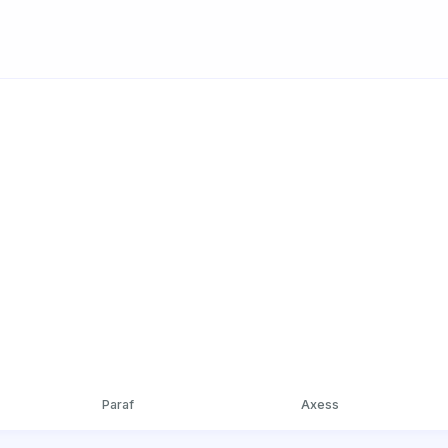
Paraf
Axess