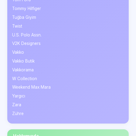
Tommy Hilfiger
Tuğba Giyim
Twist
U.S. Polo Assn.
V2K Designers
Vakko
Vakko Butik
Vakkorama
W Collection
Weekend Max Mara
Yargıcı
Zara
Zühre
Hakkımızda