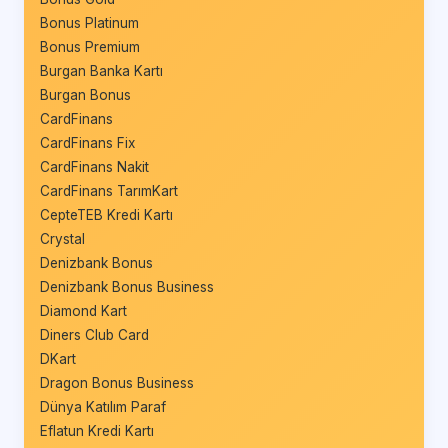
Bonus Platinum
Bonus Premium
Burgan Banka Kartı
Burgan Bonus
CardFinans
CardFinans Fix
CardFinans Nakit
CardFinans TarımKart
CepteTEB Kredi Kartı
Crystal
Denizbank Bonus
Denizbank Bonus Business
Diamond Kart
Diners Club Card
DKart
Dragon Bonus Business
Dünya Katılım Paraf
Eflatun Kredi Kartı