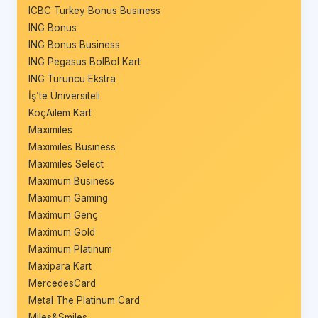
ICBC Turkey Bonus Business
ING Bonus
ING Bonus Business
ING Pegasus BolBol Kart
ING Turuncu Ekstra
İş’te Üniversiteli
KoçAilem Kart
Maximiles
Maximiles Business
Maximiles Select
Maximum Business
Maximum Gaming
Maximum Genç
Maximum Gold
Maximum Platinum
Maxipara Kart
MercedesCard
Metal The Platinum Card
Miles&Smiles