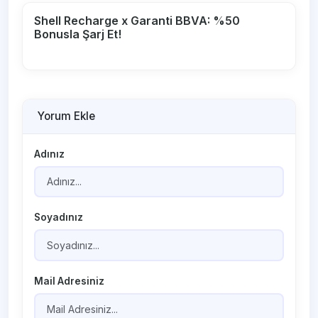
Shell Recharge x Garanti BBVA: %50
Bonusla Şarj Et!
Yorum Ekle
Adınız
Soyadınız
Mail Adresiniz