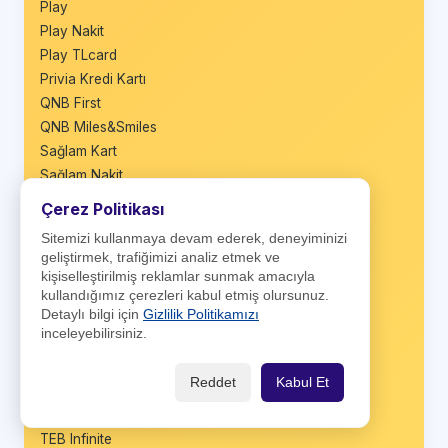
Play
Play Nakit
Play TLcard
Privia Kredi Kartı
QNB First
QNB Miles&Smiles
Sağlam Kart
Sağlam Nakit
Sale Plus
Çerez Politikası
Seyyah Kart
Sitemizi kullanmaya devam ederek, deneyiminizi
Shop&Fly
geliştirmek, trafiğimizi analiz etmek ve
Shop&Fly Business
kişiselleştirilmiş reklamlar sunmak amacıyla
Şeker Bonus
kullandığımız çerezleri kabul etmiş olursunuz.
Detaylı bilgi için
Gizlilik Politikamızı
Şeker Bonus Business
inceleyebilirsiniz.
Taraftar Bonus
TEB Banka Kartı
Reddet
Kabul Et
TEB Bonus
TEB Bonus Business
TEB Infinite