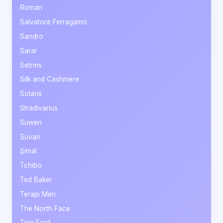
Roman
Salvatore Ferragamo
Sandro
Sarar
Setrms
Silk and Cashmere
Solaris
Stradivarius
Suwen
Süvari
Şimal
Tchibo
Ted Baker
Terapi Men
The North Face
Tom Ford