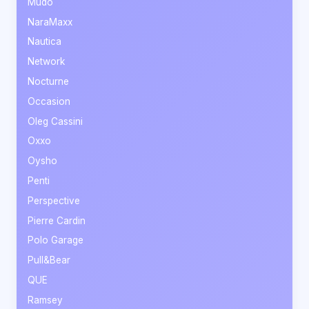
Mudo
NaraMaxx
Nautica
Network
Nocturne
Occasion
Oleg Cassini
Oxxo
Oysho
Penti
Perspective
Pierre Cardin
Polo Garage
Pull&Bear
QUE
Ramsey