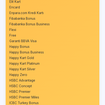
Elit Kart
Encard
Enpara.com Kredi Kartı
Fibabanka Bonus
Fibabanka Bonus Business
Flexi
Free
Garanti BBVA Visa
Happy Bonus
Happy Bonus Business
Happy Kart Gold
Happy Kart Platinum
Happy Kart Silver
Happy Zero
HSBC Advantage
HSBC Concept
HSBC Premier
HSBC Premier Miles
ICBC Turkey Bonus