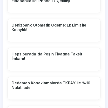
Fibabanka ile iPhone 17 Çekilişi!
Denizbank Otomatik Ödeme: Ek Limit ile
Kolaylık!
Hepsiburada'da Peşin Fiyatına Taksit
İmkanı!
Dedeman Konaklamalarda TKPAY İle %10
Nakit İade