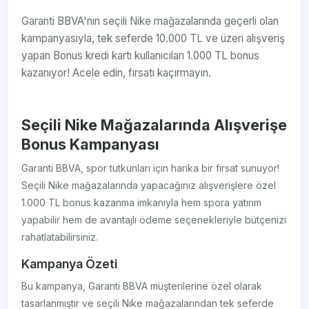
Garanti BBVA'nın seçili Nike mağazalarında geçerli olan
kampanyasıyla, tek seferde 10.000 TL ve üzeri alışveriş
yapan Bonus kredi kartı kullanıcıları 1.000 TL bonus
kazanıyor! Acele edin, fırsatı kaçırmayın.
Seçili Nike Mağazalarında Alışverişe
Bonus Kampanyası
Garanti BBVA, spor tutkunları için harika bir fırsat sunuyor!
Seçili Nike mağazalarında yapacağınız alışverişlere özel
1.000 TL bonus kazanma imkanıyla hem spora yatırım
yapabilir hem de avantajlı ödeme seçenekleriyle bütçenizi
rahatlatabilirsiniz.
Kampanya Özeti
Bu kampanya, Garanti BBVA müşterilerine özel olarak
tasarlanmıştır ve seçili Nike mağazalarından tek seferde