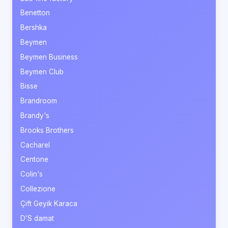
Benetton
Bershka
Beymen
Beymen Business
Beymen Club
Bisse
Brandroom
Brandy's
Brooks Brothers
Cacharel
Centone
Colin's
Collezione
Çift Geyik Karaca
D’S damat