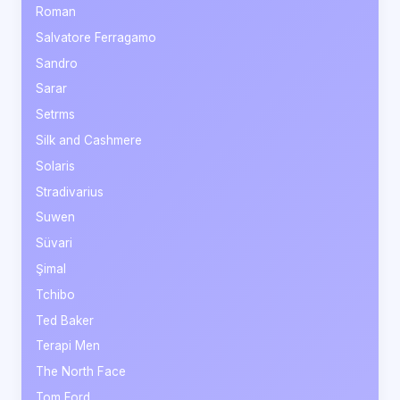
Roman
Salvatore Ferragamo
Sandro
Sarar
Setrms
Silk and Cashmere
Solaris
Stradivarius
Suwen
Süvari
Şimal
Tchibo
Ted Baker
Terapi Men
The North Face
Tom Ford