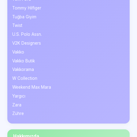
Tommy Hilfiger
Tuğba Giyim
Twist
U.S. Polo Assn.
V2K Designers
Vakko
Vakko Butik
Vakkorama
W Collection
Weekend Max Mara
Yargıcı
Zara
Zühre
Hakkımızda