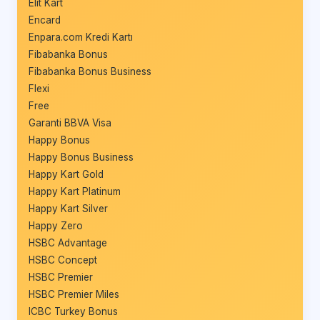
Elit Kart
Encard
Enpara.com Kredi Kartı
Fibabanka Bonus
Fibabanka Bonus Business
Flexi
Free
Garanti BBVA Visa
Happy Bonus
Happy Bonus Business
Happy Kart Gold
Happy Kart Platinum
Happy Kart Silver
Happy Zero
HSBC Advantage
HSBC Concept
HSBC Premier
HSBC Premier Miles
ICBC Turkey Bonus