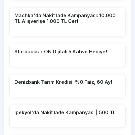
Machka'da Nakit İade Kampanyası: 10.000
TL Alışverişe 1.000 TL Geri!
Starbucks x ON Dijital: 5 Kahve Hediye!
Denizbank Tarım Kredisi: %0 Faiz, 60 Ay!
Ipekyol'da Nakit İade Kampanyası | 500 TL