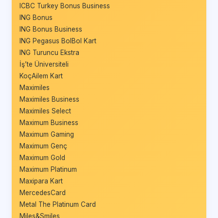
ICBC Turkey Bonus Business
ING Bonus
ING Bonus Business
ING Pegasus BolBol Kart
ING Turuncu Ekstra
İş’te Üniversiteli
KoçAilem Kart
Maximiles
Maximiles Business
Maximiles Select
Maximum Business
Maximum Gaming
Maximum Genç
Maximum Gold
Maximum Platinum
Maxipara Kart
MercedesCard
Metal The Platinum Card
Miles&Smiles