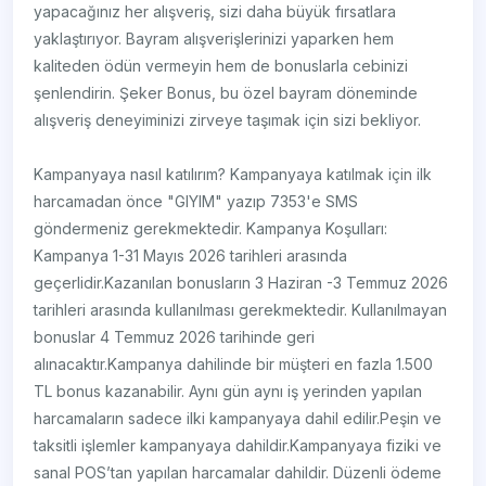
yapacağınız her alışveriş, sizi daha büyük fırsatlara
yaklaştırıyor. Bayram alışverişlerinizi yaparken hem
kaliteden ödün vermeyin hem de bonuslarla cebinizi
şenlendirin. Şeker Bonus, bu özel bayram döneminde
alışveriş deneyiminizi zirveye taşımak için sizi bekliyor.
Kampanyaya nasıl katılırım? Kampanyaya katılmak için ilk
harcamadan önce "GIYIM" yazıp 7353'e SMS
göndermeniz gerekmektedir. Kampanya Koşulları:
Kampanya 1-31 Mayıs 2026 tarihleri arasında
geçerlidir.Kazanılan bonusların 3 Haziran -3 Temmuz 2026
tarihleri arasında kullanılması gerekmektedir. Kullanılmayan
bonuslar 4 Temmuz 2026 tarihinde geri
alınacaktır.Kampanya dahilinde bir müşteri en fazla 1.500
TL bonus kazanabilir. Aynı gün aynı iş yerinden yapılan
harcamaların sadece ilki kampanyaya dahil edilir.Peşin ve
taksitli işlemler kampanyaya dahildir.Kampanyaya fiziki ve
sanal POS’tan yapılan harcamalar dahildir. Düzenli ödeme