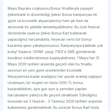
Mayıs Bayramı coşkusunu Bonus fırsatlarıyla yaşayın!
Şekerbank'ın düzenlediği Şeker Bonus kampanyası ile
giyim ve kozmetik alışverişlerinizi hem şık hem de
ekonomik bir şekilde tamamlayabilirsiniz. Bu özel festival
döneminde sadece Şeker Bonus Kart kullanarak
yapacağınız harcamalarla, heyecan verici bir bonus
kazanma şansı yakalayıorsunuz. Kampanyaya katılmak çok
kolay! Sadece 'GIYIM' yazıp 7353'e SMS göndererek
kendinizi ödüllendirmeye başlayabilirsiniz. 1 Mayıs'tan 31
Mayıs 2026 tarihleri arasında geçerli olan bu fırsatla,
sezonun en yeni giyim ürünlerinden kozmetik
ihtiyaçlarınıza kadar aradığınız her şeyde avantaj sağlayın.
Unutmayın, bir müşteri en fazla 1.500 TL bonus
kazanabilirken, aynı gün aynı iş yerinden yapılan
harcamaların yalnızca ilki geçerli olmaktadır. Edindiğiniz
bonusları ise 3 Haziran - 3 Temmuz 2026 tarihleri arasında
kullanmanız gerekmektedir. Bu süreçte Bonus Kart'ınızla