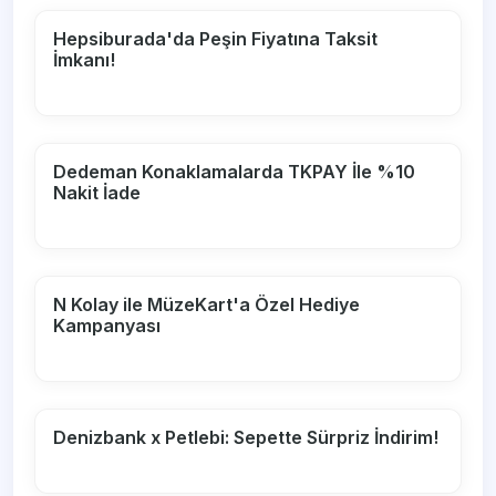
Hepsiburada'da Peşin Fiyatına Taksit
İmkanı!
Dedeman Konaklamalarda TKPAY İle %10
Nakit İade
N Kolay ile MüzeKart'a Özel Hediye
Kampanyası
Denizbank x Petlebi: Sepette Sürpriz İndirim!