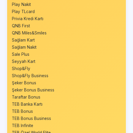
Play Nakit
Play TLcard
Privia Kredi Kartı
QNB First
QNB Miles&Smiles
Sağlam Kart
Sağlam Nakit
Sale Plus
Seyyah Kart
Shop&Fly
Shop&Fly Business
Şeker Bonus
Şeker Bonus Business
Taraftar Bonus
TEB Banka Kartı
TEB Bonus
TEB Bonus Business
TEB Infinite
TEB Özel World Elite