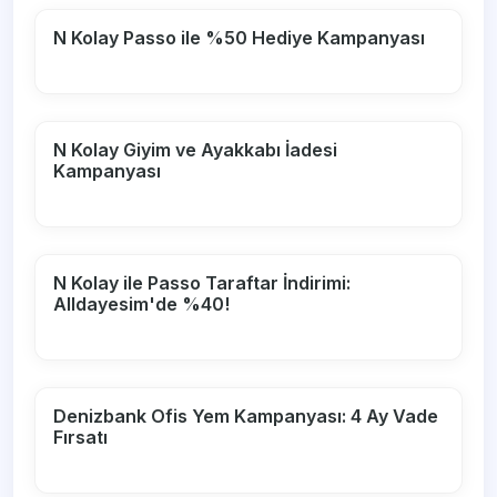
N Kolay Passo ile %50 Hediye Kampanyası
N Kolay Giyim ve Ayakkabı İadesi
Kampanyası
N Kolay ile Passo Taraftar İndirimi:
Alldayesim'de %40!
Denizbank Ofis Yem Kampanyası: 4 Ay Vade
Fırsatı