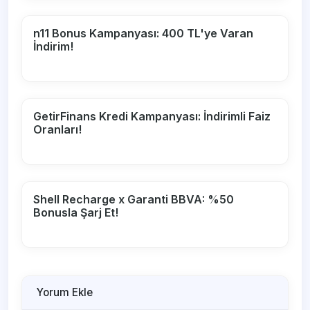
n11 Bonus Kampanyası: 400 TL'ye Varan
İndirim!
GetirFinans Kredi Kampanyası: İndirimli Faiz
Oranları!
Shell Recharge x Garanti BBVA: %50
Bonusla Şarj Et!
Yorum Ekle