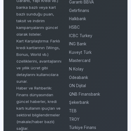
Garanti, Yapı Kredi vb.)
Garanti BBVA
banka bazlı veya kart
Getirfinans
bazlı sunduğu puan,
Halkbank
taksit ve indirim
HSBC
kampanyalarını güncel
olarak listeler.
ICBC Turkey
Kart Karşılaştırma: Farklı
ING Bank
kredi kartlarının (Wings,
Kuveyt Türk
Bonus, World vb.)
Mastercard
özelliklerini, avantajlarını
ve yıllık ücret gibi
N Kolay
detaylarını kullanıcılara
Odeabank
sunar.
ON Dijital
Haber ve Rehberlik:
QNB Finansbank
Finans dünyasından
güncel haberler, kredi
Şekerbank
kartı kullanım ipuçları ve
TEB
sektörel bilgilendirmeler
TROY
(makale/haber bazlı)
Türkiye Finans
sağlar.