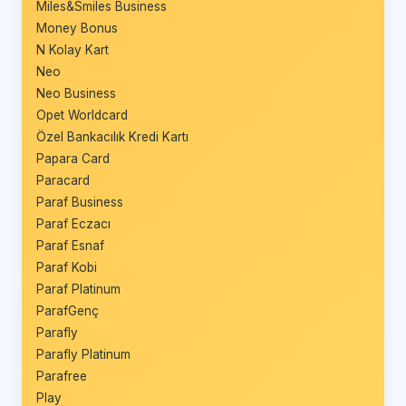
Miles&Smiles Business
Money Bonus
N Kolay Kart
Neo
Neo Business
Opet Worldcard
Özel Bankacılık Kredi Kartı
Papara Card
Paracard
Paraf Business
Paraf Eczacı
Paraf Esnaf
Paraf Kobi
Paraf Platinum
ParafGenç
Parafly
Parafly Platinum
Parafree
Play