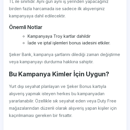
TL ile sınırlıdır. Aynı gün aynı iş yerinden yapacağınız
birden fazla harcamada ise sadece ilk alışverişiniz
kampanyaya dahil edilecektir.
Önemli Notlar
Kampanyaya Troy kartlar dahildir
İade ve iptal işlemleri bonus iadesini etkiler.
Şeker Bank, kampanya şartlarını dilediği zaman değiştirme
veya kampanyayı durdurma hakkına sahiptir.
Bu Kampanya Kimler İçin Uygun?
Yurt dışı seyahat planlayan ve Şeker Bonus kartıyla
alışveriş yapmak isteyen herkes bu kampanyadan
yararlanabilir. Özellikle sık seyahat eden veya Duty Free
mağazalarından düzenli olarak alışveriş yapan kişiler için
kaçırılmaması gereken bir fırsattır.