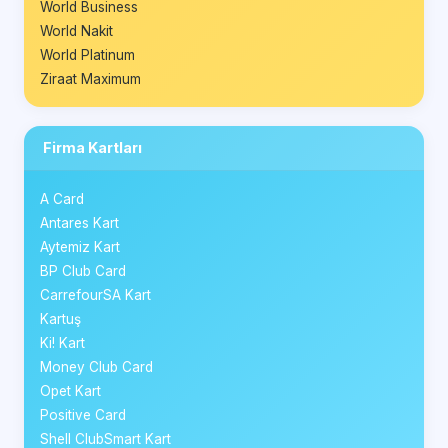
World Business
World Nakit
World Platinum
Ziraat Maximum
Firma Kartları
A Card
Antares Kart
Aytemiz Kart
BP Club Card
CarrefourSA Kart
Kartuş
Ki! Kart
Money Club Card
Opet Kart
Positive Card
Shell ClubSmart Kart