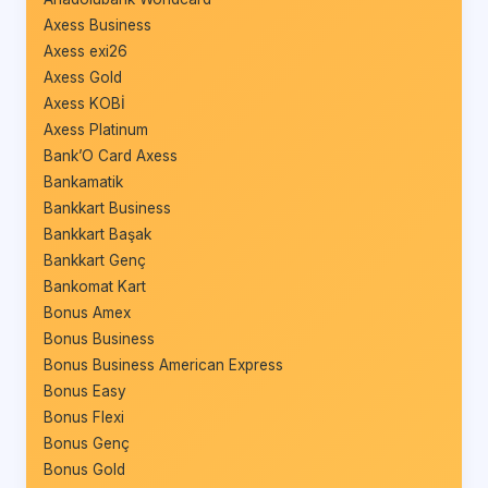
Axess Business
Axess exi26
Axess Gold
Axess KOBİ
Axess Platinum
Bank’O Card Axess
Bankamatik
Bankkart Business
Bankkart Başak
Bankkart Genç
Bankomat Kart
Bonus Amex
Bonus Business
Bonus Business American Express
Bonus Easy
Bonus Flexi
Bonus Genç
Bonus Gold