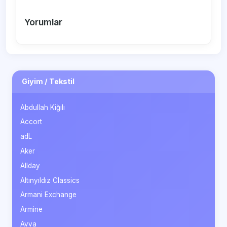
Yorumlar
Giyim / Tekstil
Abdullah Kiğılı
Accort
adL
Aker
Allday
Altınyıldız Classics
Armani Exchange
Armine
Avva