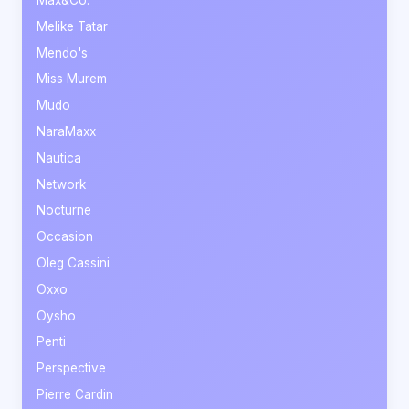
Max&Co.
Melike Tatar
Mendo's
Miss Murem
Mudo
NaraMaxx
Nautica
Network
Nocturne
Occasion
Oleg Cassini
Oxxo
Oysho
Penti
Perspective
Pierre Cardin