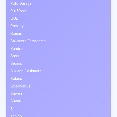
Polo Garage
Pull&Bear
QUE
Ramsey
Roman
Salvatore Ferragamo
Sandro
Sarar
Setrms
Silk and Cashmere
Solaris
Stradivarius
Suwen
Süvari
Şimal
Tchibo