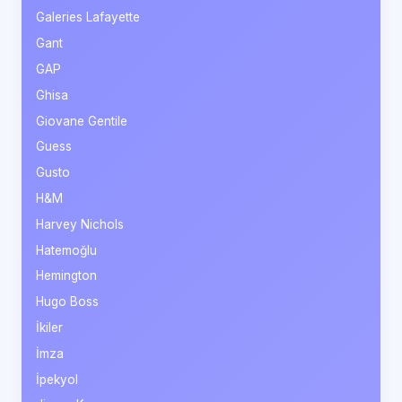
Galeries Lafayette
Gant
GAP
Ghisa
Giovane Gentile
Guess
Gusto
H&M
Harvey Nichols
Hatemoğlu
Hemington
Hugo Boss
İkiler
İmza
İpekyol