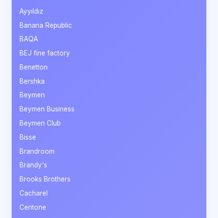
Ayyıldız
Banana Republic
BAQA
BEJ fine factory
Benetton
Bershka
Beymen
Beymen Business
Beymen Club
Bisse
Brandroom
Brandy's
Brooks Brothers
Cacharel
Centone