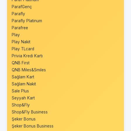
ParafGenç
Parafly
Parafly Platinum
Parafree
Play
Play Nakit
Play TLcard
Privia Kredi Kartı
QNB First
QNB Miles&Smiles
Sağlam Kart
Sağlam Nakit
Sale Plus
Seyyah Kart
Shop&Fly
Shop&Fly Business
Şeker Bonus
Şeker Bonus Business