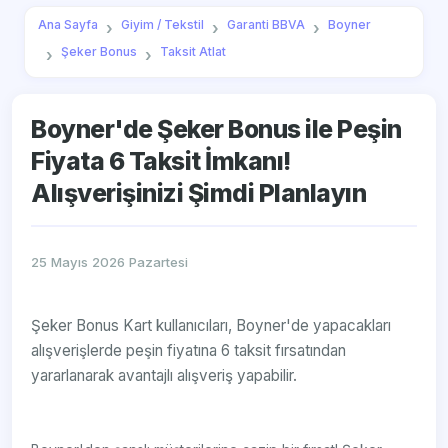
Ana Sayfa
Giyim / Tekstil
Garanti BBVA
Boyner
Şeker Bonus
Taksit Atlat
Boyner'de Şeker Bonus ile Peşin
Fiyata 6 Taksit İmkanı!
Alışverişinizi Şimdi Planlayın
25 Mayıs 2026 Pazartesi
Şeker Bonus Kart kullanıcıları, Boyner'de yapacakları
alışverişlerde peşin fiyatına 6 taksit fırsatından
yararlanarak avantajlı alışveriş yapabilir.