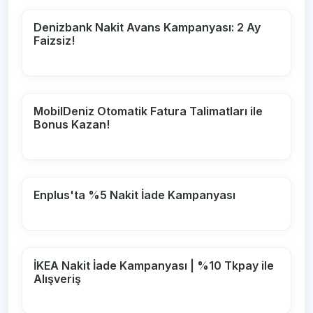
Denizbank Nakit Avans Kampanyası: 2 Ay
Faizsiz!
MobilDeniz Otomatik Fatura Talimatları ile
Bonus Kazan!
Enplus'ta %5 Nakit İade Kampanyası
İKEA Nakit İade Kampanyası | %10 Tkpay ile
Alışveriş