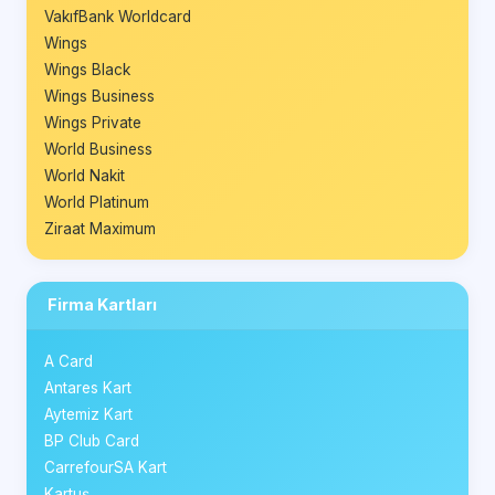
VakıfBank Worldcard
Wings
Wings Black
Wings Business
Wings Private
World Business
World Nakit
World Platinum
Ziraat Maximum
Firma Kartları
A Card
Antares Kart
Aytemiz Kart
BP Club Card
CarrefourSA Kart
Kartuş