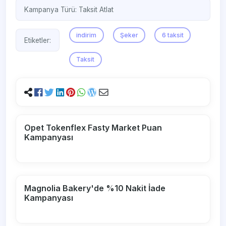
Kampanya Türü:
Taksit Atlat
indirim
Şeker
6 taksit
Etiketler:
Taksit
Opet Tokenflex Fasty Market Puan
Kampanyası
Magnolia Bakery'de %10 Nakit İade
Kampanyası