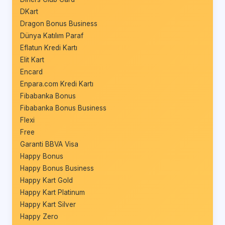
DKart
Dragon Bonus Business
Dünya Katılım Paraf
Eflatun Kredi Kartı
Elit Kart
Encard
Enpara.com Kredi Kartı
Fibabanka Bonus
Fibabanka Bonus Business
Flexi
Free
Garanti BBVA Visa
Happy Bonus
Happy Bonus Business
Happy Kart Gold
Happy Kart Platinum
Happy Kart Silver
Happy Zero