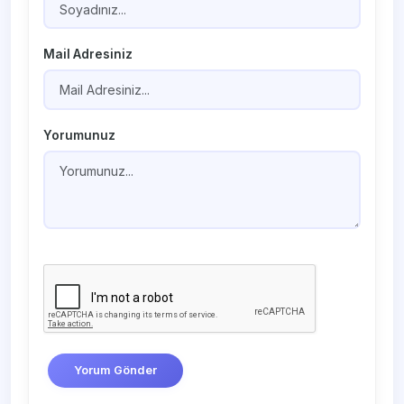
Mail Adresiniz
Yorumunuz
Yorum Gönder