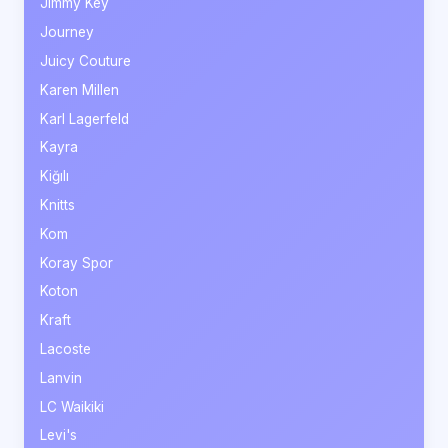
Jimmy Key
Journey
Juicy Couture
Karen Millen
Karl Lagerfeld
Kayra
Kiğılı
Knitts
Kom
Koray Spor
Koton
Kraft
Lacoste
Lanvin
LC Waikiki
Levi's