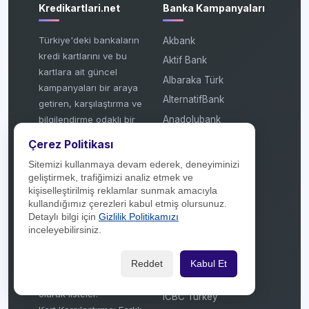
Kredikartlari.net
Banka Kampanyaları
Türkiye'deki bankaların
Akbank
kredi kartlarını ve bu
Aktif Bank
kartlara ait güncel
Albaraka Türk
kampanyaları bir araya
AlternatifBank
getiren, karşılaştırma ve
bilgilendirme odaklı bir
Anadolubank
finansal içerik
Burgan Bank
Çerez Politikası
platformudur.
Denizbank
Sitemizi kullanmaya devam ederek, deneyiminizi
Kısaca şu işleri yapar:
geliştirmek, trafiğimizi analiz etmek ve
Enpara
Kampanya Takibi:
kişiselleştirilmiş reklamlar sunmak amacıyla
Fibabanka
Bankaların (Akbank,
kullandığımız çerezleri kabul etmiş olursunuz.
Garanti, Yapı Kredi vb.)
Detaylı bilgi için
Gizlilik Politikamızı
Garanti BBVA
banka bazlı veya kart
inceleyebilirsiniz.
Getirfinans
bazlı sunduğu puan,
Halkbank
taksit ve indirim
Reddet
Kabul Et
HSBC
kampanyalarını güncel
olarak listeler.
ICBC Turkey