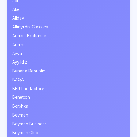
adL
Aker
Allday
Altınyıldız Classics
Armani Exchange
Armine
Avva
Ayyıldız
Banana Republic
BAQA
BEJ fine factory
Benetton
Bershka
Beymen
Beymen Business
Beymen Club