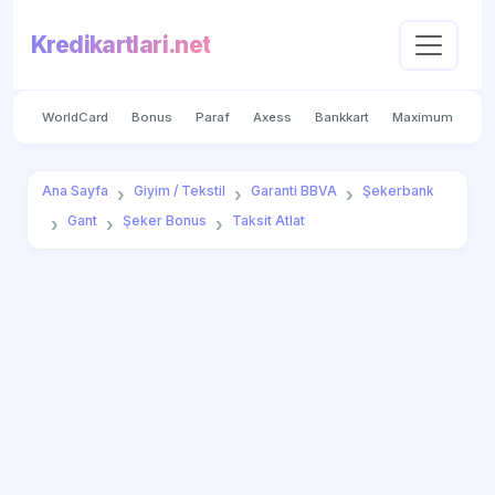
Kredikartlari.net
WorldCard
Bonus
Paraf
Axess
Bankkart
Maximum
Ana Sayfa
Giyim / Tekstil
Garanti BBVA
Şekerbank
Gant
Şeker Bonus
Taksit Atlat