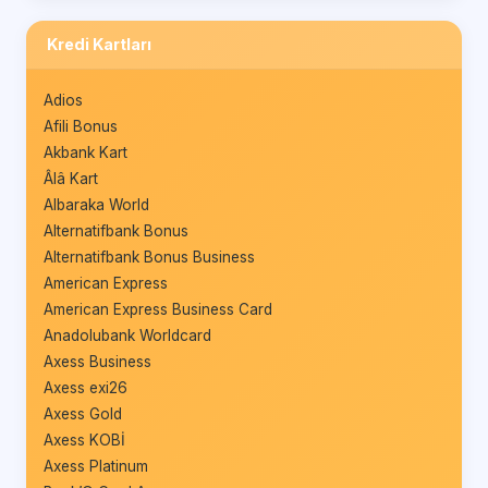
Kredi Kartları
Adios
Afili Bonus
Akbank Kart
Âlâ Kart
Albaraka World
Alternatifbank Bonus
Alternatifbank Bonus Business
American Express
American Express Business Card
Anadolubank Worldcard
Axess Business
Axess exi26
Axess Gold
Axess KOBİ
Axess Platinum