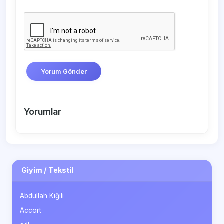
Yorum Gönder
Yorumlar
Giyim / Tekstil
Abdullah Kiğılı
Accort