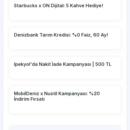
Starbucks x ON Dijital: 5 Kahve Hediye!
Denizbank Tarım Kredisi: %0 Faiz, 60 Ay!
Ipekyol'da Nakit İade Kampanyası | 500 TL
MobilDeniz x Nustil Kampanyası: %20
İndirim Fırsatı