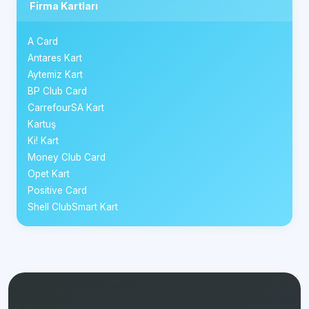
Firma Kartları
A Card
Antares Kart
Aytemiz Kart
BP Club Card
CarrefourSA Kart
Kartuş
Ki! Kart
Money Club Card
Opet Kart
Positive Card
Shell ClubSmart Kart