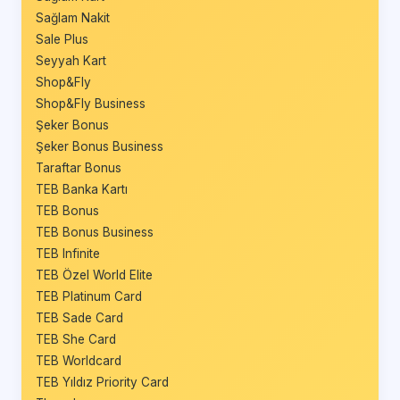
Sağlam Nakit
Sale Plus
Seyyah Kart
Shop&Fly
Shop&Fly Business
Şeker Bonus
Şeker Bonus Business
Taraftar Bonus
TEB Banka Kartı
TEB Bonus
TEB Bonus Business
TEB Infinite
TEB Özel World Elite
TEB Platinum Card
TEB Sade Card
TEB She Card
TEB Worldcard
TEB Yıldız Priority Card