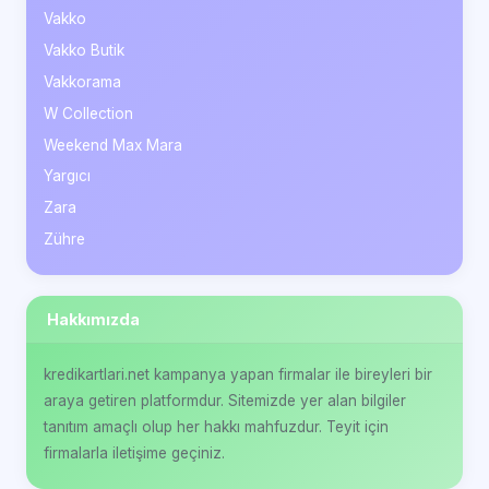
Vakko
Vakko Butik
Vakkorama
W Collection
Weekend Max Mara
Yargıcı
Zara
Zühre
Hakkımızda
kredikartlari.net kampanya yapan firmalar ile bireyleri bir
araya getiren platformdur. Sitemizde yer alan bilgiler
tanıtım amaçlı olup her hakkı mahfuzdur. Teyit için
firmalarla iletişime geçiniz.