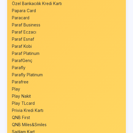
Özel Bankacılık Kredi Kartı
Papara Card
Paracard
Paraf Business
Paraf Eczacı
Paraf Esnaf
Paraf Kobi
Paraf Platinum
ParafGenç
Parafly
Parafly Platinum
Parafree
Play
Play Nakit
Play TLcard
Privia Kredi Kartı
QNB First
QNB Miles&Smiles
Sağlam Kart