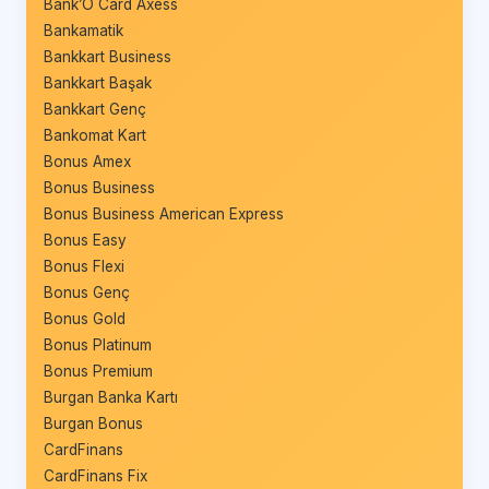
Bank’O Card Axess
Bankamatik
Bankkart Business
Bankkart Başak
Bankkart Genç
Bankomat Kart
Bonus Amex
Bonus Business
Bonus Business American Express
Bonus Easy
Bonus Flexi
Bonus Genç
Bonus Gold
Bonus Platinum
Bonus Premium
Burgan Banka Kartı
Burgan Bonus
CardFinans
CardFinans Fix