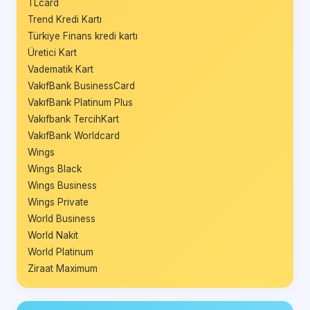
TLcard
Trend Kredi Kartı
Türkiye Finans kredi kartı
Üretici Kart
Vadematik Kart
VakıfBank BusinessCard
VakıfBank Platinum Plus
Vakıfbank TercihKart
VakıfBank Worldcard
Wings
Wings Black
Wings Business
Wings Private
World Business
World Nakit
World Platinum
Ziraat Maximum