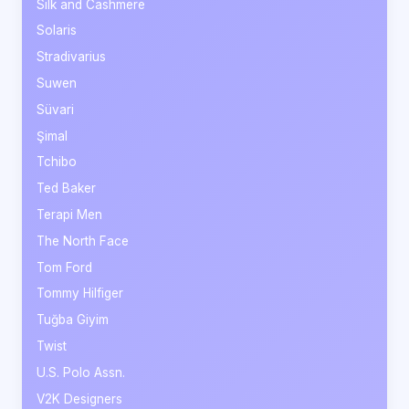
Silk and Cashmere
Solaris
Stradivarius
Suwen
Süvari
Şimal
Tchibo
Ted Baker
Terapi Men
The North Face
Tom Ford
Tommy Hilfiger
Tuğba Giyim
Twist
U.S. Polo Assn.
V2K Designers