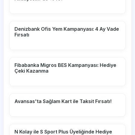
Denizbank Ofis Yem Kampanyası: 4 Ay Vade
Fırsatı
Fibabanka Migros BES Kampanyası: Hediye
Çeki Kazanma
Avansas'ta Sağlam Kart ile Taksit Fırsatı!
N Kolay ile S Sport Plus Üyeliğinde Hediye