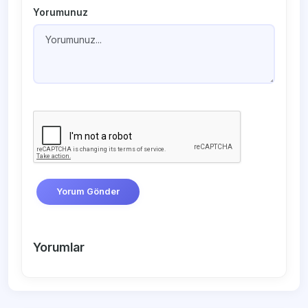
Yorumunuz
Yorum Gönder
Yorumlar