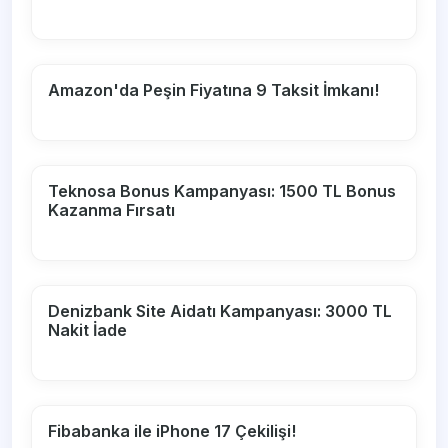
Amazon'da Peşin Fiyatına 9 Taksit İmkanı!
Teknosa Bonus Kampanyası: 1500 TL Bonus
Kazanma Fırsatı
Denizbank Site Aidatı Kampanyası: 3000 TL
Nakit İade
Fibabanka ile iPhone 17 Çekilişi!