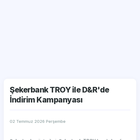
Şekerbank TROY ile D&R'de
İndirim Kampanyası
02 Temmuz 2026 Perşembe