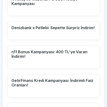
Kampanyası
Denizbank x Petlebi: Sepette Sürpriz İndirim!
n11 Bonus Kampanyası: 400 TL'ye Varan
İndirim!
GetirFinans Kredi Kampanyası: İndirimli Faiz
Oranları!