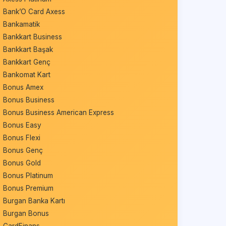
Bank’O Card Axess
Bankamatik
Bankkart Business
Bankkart Başak
Bankkart Genç
Bankomat Kart
Bonus Amex
Bonus Business
Bonus Business American Express
Bonus Easy
Bonus Flexi
Bonus Genç
Bonus Gold
Bonus Platinum
Bonus Premium
Burgan Banka Kartı
Burgan Bonus