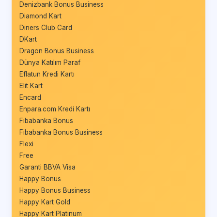
Denizbank Bonus Business
Diamond Kart
Diners Club Card
DKart
Dragon Bonus Business
Dünya Katılım Paraf
Eflatun Kredi Kartı
Elit Kart
Encard
Enpara.com Kredi Kartı
Fibabanka Bonus
Fibabanka Bonus Business
Flexi
Free
Garanti BBVA Visa
Happy Bonus
Happy Bonus Business
Happy Kart Gold
Happy Kart Platinum