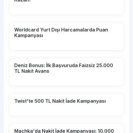
Worldcard Yurt Dışı Harcamalarda Puan
Kampanyası
Deniz Bonus: İlk Başvuruda Faizsiz 25.000
TL Nakit Avans
Twist'te 500 TL Nakit İade Kampanyası
Machka'da Nakit İade Kampanyası: 10.000