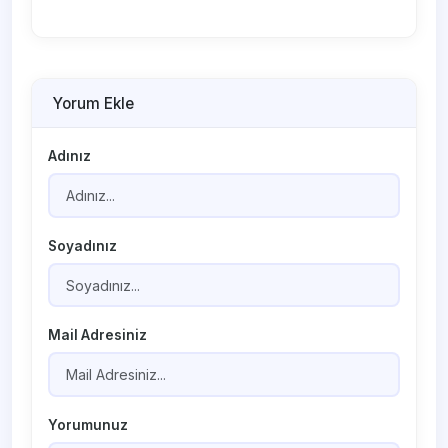
Yorum Ekle
Adınız
Soyadınız
Mail Adresiniz
Yorumunuz