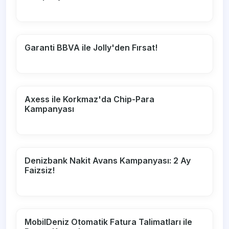
Garanti BBVA ile Jolly'den Fırsat!
Axess ile Korkmaz'da Chip-Para
Kampanyası
Denizbank Nakit Avans Kampanyası: 2 Ay
Faizsiz!
MobilDeniz Otomatik Fatura Talimatları ile