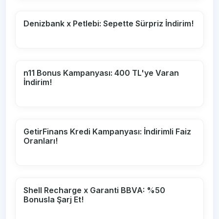
Denizbank x Petlebi: Sepette Sürpriz İndirim!
n11 Bonus Kampanyası: 400 TL'ye Varan
İndirim!
GetirFinans Kredi Kampanyası: İndirimli Faiz
Oranları!
Shell Recharge x Garanti BBVA: %50
Bonusla Şarj Et!