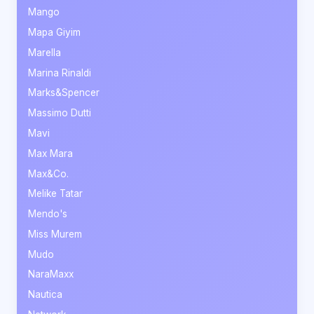
Mango
Mapa Giyim
Marella
Marina Rinaldi
Marks&Spencer
Massimo Dutti
Mavi
Max Mara
Max&Co.
Melike Tatar
Mendo's
Miss Murem
Mudo
NaraMaxx
Nautica