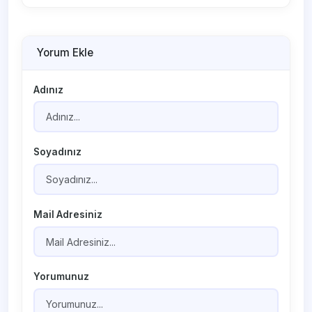
Yorum Ekle
Adınız
Soyadınız
Mail Adresiniz
Yorumunuz