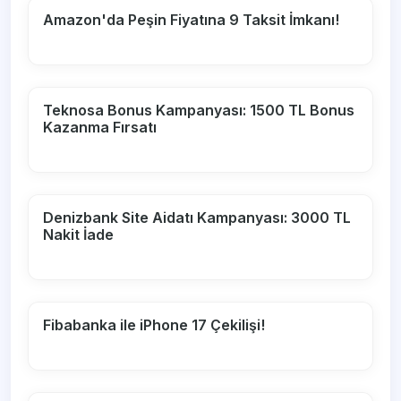
Amazon'da Peşin Fiyatına 9 Taksit İmkanı!
Teknosa Bonus Kampanyası: 1500 TL Bonus
Kazanma Fırsatı
Denizbank Site Aidatı Kampanyası: 3000 TL
Nakit İade
Fibabanka ile iPhone 17 Çekilişi!