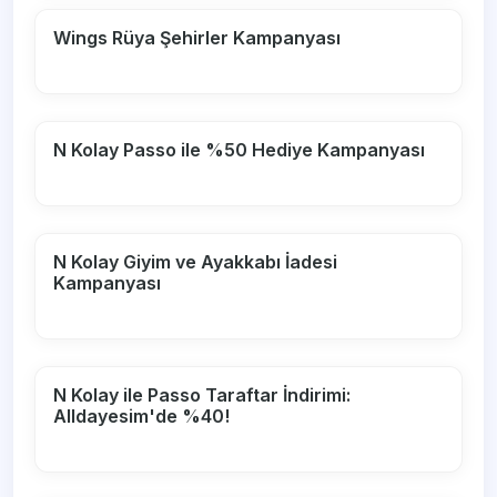
Wings Rüya Şehirler Kampanyası
N Kolay Passo ile %50 Hediye Kampanyası
N Kolay Giyim ve Ayakkabı İadesi
Kampanyası
N Kolay ile Passo Taraftar İndirimi:
Alldayesim'de %40!