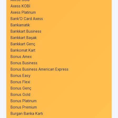
Axess KOBİ
Axess Platinum
Bank’O Card Axess
Bankamatik
Bankkart Business
Bankkart Başak
Bankkart Genç
Bankomat Kart
Bonus Amex
Bonus Business
Bonus Business American Express
Bonus Easy
Bonus Flexi
Bonus Genç
Bonus Gold
Bonus Platinum
Bonus Premium
Burgan Banka Kartı