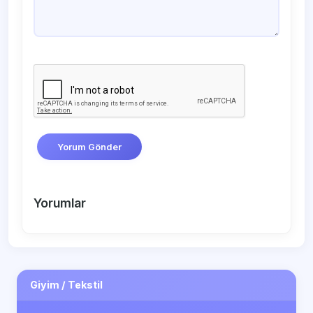
Yorum Gönder
Yorumlar
Giyim / Tekstil