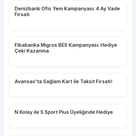
Denizbank Ofis Yem Kampanyası: 4 Ay Vade
Fırsatı
Fibabanka Migros BES Kampanyası: Hediye
Çeki Kazanma
Avansas'ta Sağlam Kart ile Taksit Fırsatı!
N Kolay ile S Sport Plus Üyeliğinde Hediye