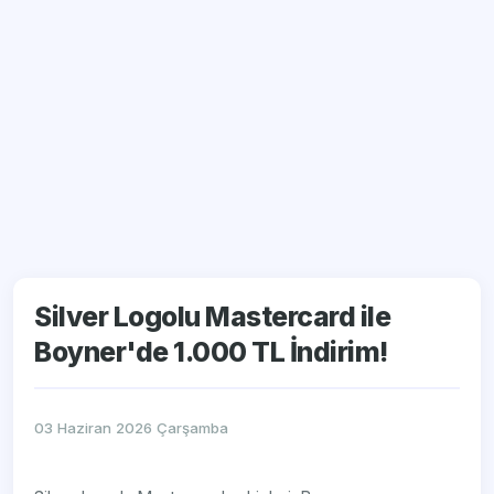
Silver Logolu Mastercard ile
Boyner'de 1.000 TL İndirim!
03 Haziran 2026 Çarşamba