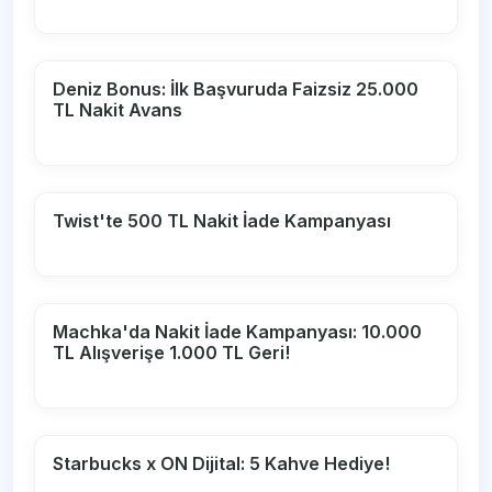
Deniz Bonus: İlk Başvuruda Faizsiz 25.000
TL Nakit Avans
Twist'te 500 TL Nakit İade Kampanyası
Machka'da Nakit İade Kampanyası: 10.000
TL Alışverişe 1.000 TL Geri!
Starbucks x ON Dijital: 5 Kahve Hediye!