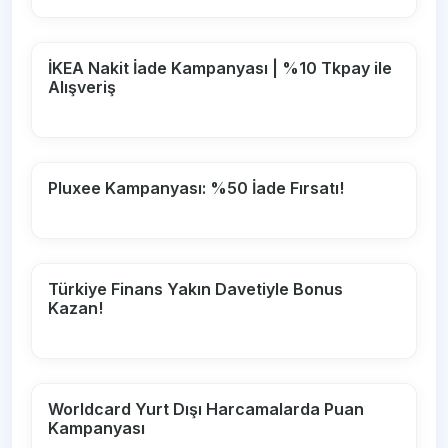
İKEA Nakit İade Kampanyası | %10 Tkpay ile
Alışveriş
Pluxee Kampanyası: %50 İade Fırsatı!
Türkiye Finans Yakın Davetiyle Bonus
Kazan!
Worldcard Yurt Dışı Harcamalarda Puan
Kampanyası