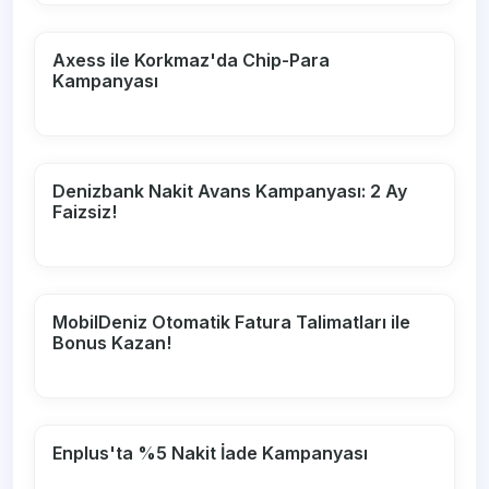
Axess ile Korkmaz'da Chip-Para
Kampanyası
Denizbank Nakit Avans Kampanyası: 2 Ay
Faizsiz!
MobilDeniz Otomatik Fatura Talimatları ile
Bonus Kazan!
Enplus'ta %5 Nakit İade Kampanyası