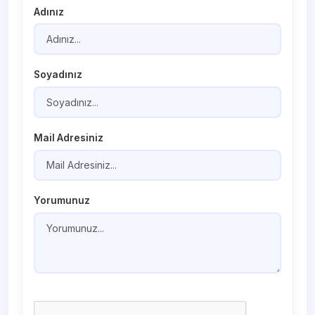
Adınız
Soyadınız
Mail Adresiniz
Yorumunuz