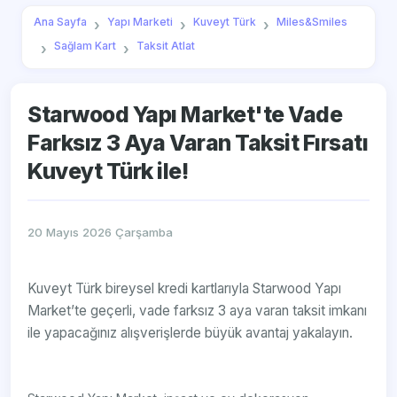
Ana Sayfa
Yapı Marketi
Kuveyt Türk
Miles&Smiles
Sağlam Kart
Taksit Atlat
Starwood Yapı Market'te Vade
Farksız 3 Aya Varan Taksit Fırsatı
Kuveyt Türk ile!
20 Mayıs 2026 Çarşamba
Kuveyt Türk bireysel kredi kartlarıyla Starwood Yapı
Market’te geçerli, vade farksız 3 aya varan taksit imkanı
ile yapacağınız alışverişlerde büyük avantaj yakalayın.