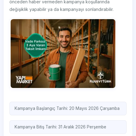
önceden haber vermeden kampanya koşullarında
değişiklik yapabilir ya da kampanyayı sonlandırabilir.
Kampanya Başlangıç Tarihi: 20 Mayıs 2026 Çarşamba
Kampanya Bitiş Tarihi: 31 Aralık 2026 Perşembe