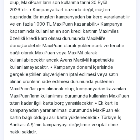
olup, MaxiPuan'ların son kullanma tarihi 30 Eylül
2026'dır. • Kampanya kart bazında değil, müşteri
bazındadır. Bir müşteri kampanyadan bir kere yararlanabilir
ve en fazla 1.000 TL MaxiPuan kazanabilir.• Kampanya
kapsamında kullanılan en son kredi kartının Maximiles
özellikli kredi kartı olması durumunda MaxiMil’e
dönüştürülebilir MaxiPuan olarak yüklenecek ve tercihe
bağlı olarak MaxiPuan veya MaxiMil olarak
kullanılabilecektir ancak Avans MaxiMil kapatmakta
kullanılamayacaktır. • Kampanya dönemi içerisinde
gerçekleştirilen alışverişlerin iptal edilmesi veya satın
alınan ürünlerin iade edilmesi durumunda yüklenen
MaxiPuan’lar geri alınacak olup, kampanyadan kazanılan
MaxiPuan’ların kullanılması durumunda kullanılan MaxiPuan
tutarı kadar ilgili karta borç yansıtılacaktır. • Ek kart ile
kampanyadan yararlanılması durumunda MaxiPuan ek
kartın bağlı olduğu asıl karta yüklenecektir.• Türkiye İş
Bankası A.Ş.'nin kampanyayı değiştirme ve iptal etme
hakkı saklıdır.