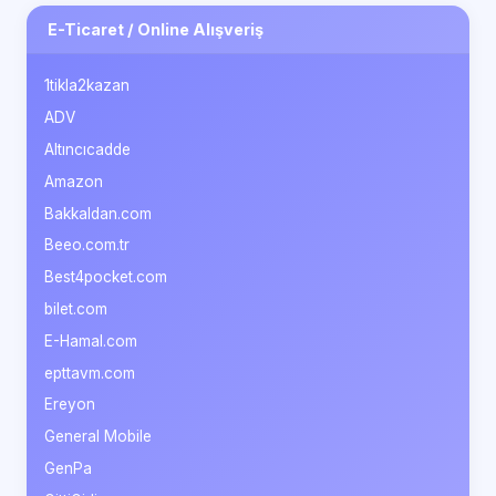
E-Ticaret / Online Alışveriş
1tikla2kazan
ADV
Altıncıcadde
Amazon
Bakkaldan.com
Beeo.com.tr
Best4pocket.com
bilet.com
E-Hamal.com
epttavm.com
Ereyon
General Mobile
GenPa