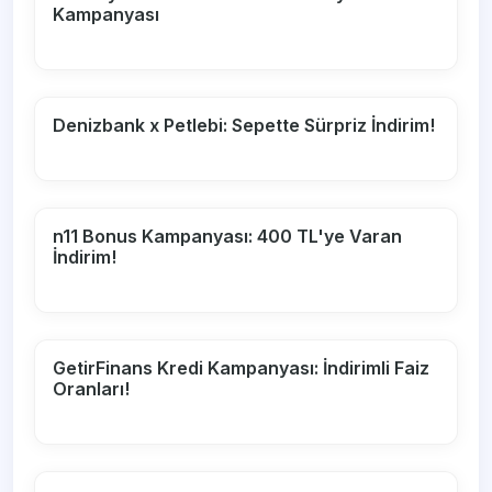
Kampanyası
Denizbank x Petlebi: Sepette Sürpriz İndirim!
n11 Bonus Kampanyası: 400 TL'ye Varan
İndirim!
GetirFinans Kredi Kampanyası: İndirimli Faiz
Oranları!