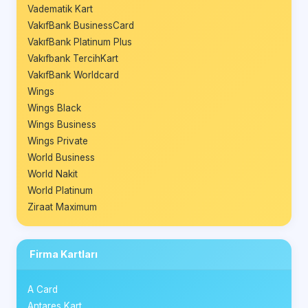
Vadematik Kart
VakıfBank BusinessCard
VakıfBank Platinum Plus
Vakıfbank TercihKart
VakıfBank Worldcard
Wings
Wings Black
Wings Business
Wings Private
World Business
World Nakit
World Platinum
Ziraat Maximum
Firma Kartları
A Card
Antares Kart