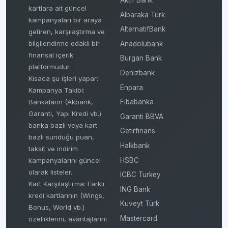
kartlara ait güncel
Albaraka Türk
kampanyaları bir araya
AlternatifBank
getiren, karşılaştırma ve
bilgilendirme odaklı bir
Anadolubank
finansal içerik
Burgan Bank
platformudur.
Denizbank
Kısaca şu işleri yapar:
Enpara
Kampanya Takibi:
Fibabanka
Bankaların (Akbank,
Garanti, Yapı Kredi vb.)
Garanti BBVA
banka bazlı veya kart
Getirfinans
bazlı sunduğu puan,
Halkbank
taksit ve indirim
HSBC
kampanyalarını güncel
olarak listeler.
ICBC Turkey
Kart Karşılaştırma: Farklı
ING Bank
kredi kartlarının (Wings,
Kuveyt Türk
Bonus, World vb.)
Mastercard
özelliklerini, avantajlarını