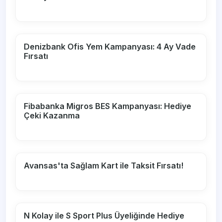
Denizbank Ofis Yem Kampanyası: 4 Ay Vade
Fırsatı
Fibabanka Migros BES Kampanyası: Hediye
Çeki Kazanma
Avansas'ta Sağlam Kart ile Taksit Fırsatı!
N Kolay ile S Sport Plus Üyeliğinde Hediye