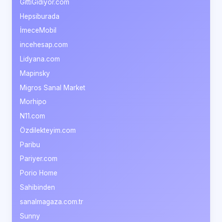
GittiGidiyor.com
Hepsiburada
İmeceMobil
incehesap.com
Lidyana.com
Mapinsky
Migros Sanal Market
Morhipo
N11.com
Özdilekteyim.com
Paribu
Pariyer.com
Porio Home
Sahibinden
sanalmagaza.com.tr
Sunny