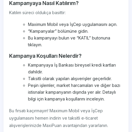
Kampanyaya Nasıl Katılırım?
Katılım süreci oldukça basittir:
Maximum Mobil veya İşCep uygulamasını açın.
“Kampanyalar” bölümüne gidin.
Bu kampanyayı bulun ve “KATIL” butonuna
tıklayın.
Kampanya Koşulları Nelerdir?
Kampanyaya İş Bankası bireysel kredi kartları
dahildir.
Taksitli olarak yapılan alışverişler geçerlidir.
Peşin işlemler, market harcamaları ve diğer bazı
istisnalar kampanyanın dışında yer alır. Detaylı
bilgi için kampanya koşullarını inceleyin.
Bu fırsatı kaçırmayın! Maximum Mobil veya İşCep
uygulamasını hemen indirin ve taksitli e-ticaret
alışverişlerinizde MaxiPuan avantajından yararlanın.