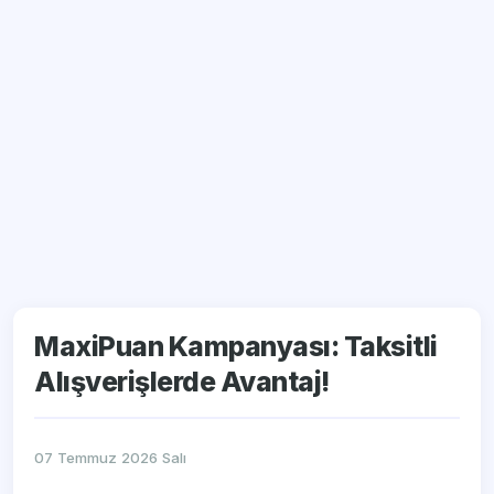
MaxiPuan Kampanyası: Taksitli
Alışverişlerde Avantaj!
07 Temmuz 2026 Salı