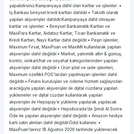
yapabilirsiniz.Kampanyaya dâhil olan kartlar ve işlemler: •
İş Bankası bireysel kredi kartları dahildir.• Taksitli olarak
yapılan alışverişler dahildir.Kampanyaya dâhil olmayan
kartlar ve işlemler: • Bireysel Bankamatik Kartları ve
MaxiPara Kartlar, Aidatsız Kartlar, Ticari Bankamatik ve
Kredi Kartları, Nays Kartlar dahil değildir.• Peşin işlemler,
Maximum Fırsat, MaxiPuan ve MaxiMil kullanılarak yapılan
alışverişler dahil değildir.• Market, yatırımlık altın & gümüş,
kontör, simkart/hat ve seyahat kategorilerinden yapılan
alışverişler dahil değildir.• Ürün iptal ve iade işlemleri,
Maximum özellikli POS'lardan yapılmayan işlemler dahil
değildir.• Finans kuruluşları ve ödeme hizmeti sağlayıcıları
aracılığıyla yapılan alışverişler ile dijital cüzdana yapılan
yüklemeler ve dijital cüzdan kullanılarak yapılan
alışverişler ile Hepsipay’e yükleme yapılarak yapılacak
alışverişler dahil değildir.• Hepsiburada’da Şimdi Al Sonra
Öde ile yapılan alışverişler dahil değildir.• Amazon hediye
kartı satın alımları dahil değildir.Ödül kullanımı: •
MaxiPuan’larınız 18 Ağustos 2026 tarihinde yüklenecek