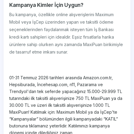
Kampanya Kimler İçin Uygun?
Bu kampanya, özellikle online alışverişlerini Maximum
Mobil veya İşCep üzerinden yapan ve taksitli ödeme
seçeneklerinden faydalanmak isteyen tüm İş Bankası
kredi kartı sahipleri için idealdir. Eşsiz fırsatlarla harika
ürünlere sahip olurken aynı zamanda MaxiPuan birikimiyle
de tasarruf etme imkanı sunar.
01-31 Temmuz 2026 tarihleri arasında Amazon.com.tr,
Hepsiburada, İncehesap.com, n11, Pazarama ve
Trendyol'dan tek seferde yapacağınız 15.000-29.999 TL
tutarındaki ilk taksitli alışverişinize 750 TL MaxiPuan ya da
30.000 TL ve üzeri ilk taksitli alışverişinize 1.000 TL
MaxiPuan! Katılmak için: Maximum Mobil ya da İşCep'te
“Kampanyalar” bölümünden ilgili kampanyadaki “KATIL”
butonuna tıklamanız yeterlidir. Katılımınızı kampanya
dönemi içinde dilediğiniz zaman