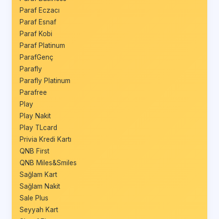
Paraf Eczacı
Paraf Esnaf
Paraf Kobi
Paraf Platinum
ParafGenç
Parafly
Parafly Platinum
Parafree
Play
Play Nakit
Play TLcard
Privia Kredi Kartı
QNB First
QNB Miles&Smiles
Sağlam Kart
Sağlam Nakit
Sale Plus
Seyyah Kart