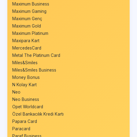
Maximum Business
Maximum Gaming
Maximum Genç
Maximum Gold
Maximum Platinum
Maxipara Kart
MercedesCard
Metal The Platinum Card
Miles&Smiles
Miles&Smiles Business
Money Bonus
N Kolay Kart
Neo
Neo Business
Opet Worldcard
Özel Bankacılık Kredi Kartı
Papara Card
Paracard
Paraf Business