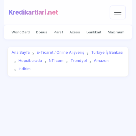
Kredikartlari.net
WorldCard
Bonus
Paraf
Axess
Bankkart
Maximum
Ana Sayfa
E-Ticaret / Online Alışveriş
Türkiye İş Bankası
Hepsiburada
N11.com
Trendyol
Amazon
İndirim