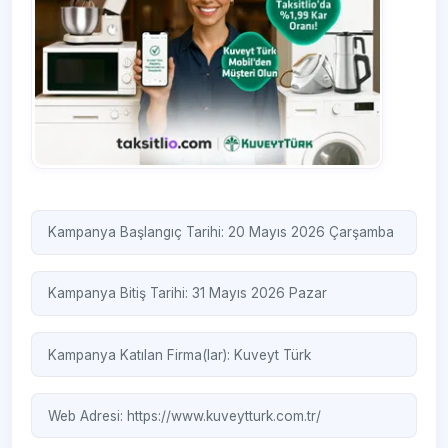
Kampanya Başlangıç Tarihi: 20 Mayıs 2026 Çarşamba
Kampanya Bitiş Tarihi: 31 Mayıs 2026 Pazar
Kampanya Katılan Firma(lar):
Kuveyt Türk
Web Adresi:
https://www.kuveytturk.com.tr/