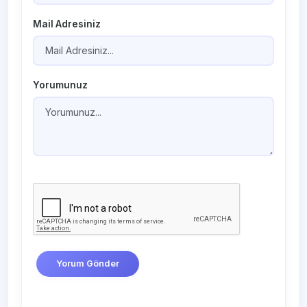
Mail Adresiniz
Yorumunuz
Yorum Gönder