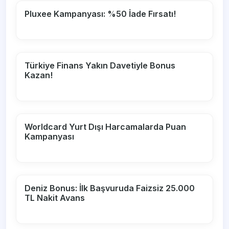
Pluxee Kampanyası: %50 İade Fırsatı!
Türkiye Finans Yakın Davetiyle Bonus
Kazan!
Worldcard Yurt Dışı Harcamalarda Puan
Kampanyası
Deniz Bonus: İlk Başvuruda Faizsiz 25.000
TL Nakit Avans