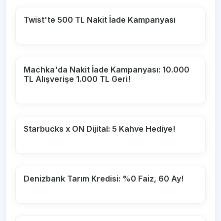
Twist'te 500 TL Nakit İade Kampanyası
Machka'da Nakit İade Kampanyası: 10.000
TL Alışverişe 1.000 TL Geri!
Starbucks x ON Dijital: 5 Kahve Hediye!
Denizbank Tarım Kredisi: %0 Faiz, 60 Ay!