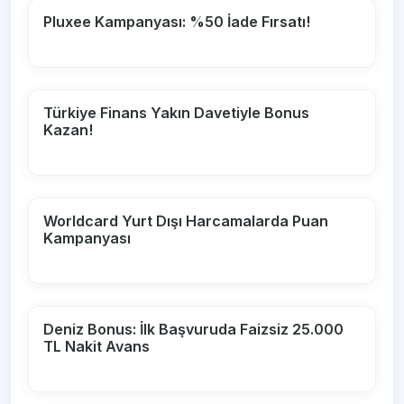
Pluxee Kampanyası: %50 İade Fırsatı!
Türkiye Finans Yakın Davetiyle Bonus
Kazan!
Worldcard Yurt Dışı Harcamalarda Puan
Kampanyası
Deniz Bonus: İlk Başvuruda Faizsiz 25.000
TL Nakit Avans