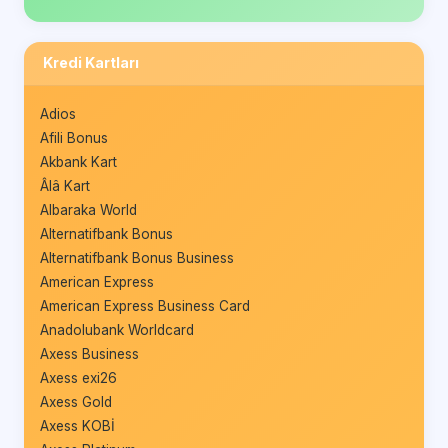
Kredi Kartları
Adios
Afili Bonus
Akbank Kart
Âlâ Kart
Albaraka World
Alternatifbank Bonus
Alternatifbank Bonus Business
American Express
American Express Business Card
Anadolubank Worldcard
Axess Business
Axess exi26
Axess Gold
Axess KOBİ