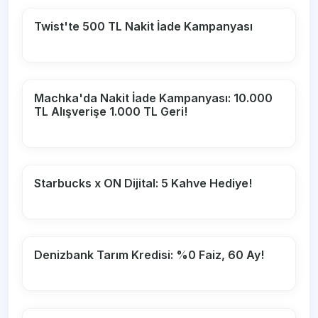
Twist'te 500 TL Nakit İade Kampanyası
Machka'da Nakit İade Kampanyası: 10.000
TL Alışverişe 1.000 TL Geri!
Starbucks x ON Dijital: 5 Kahve Hediye!
Denizbank Tarım Kredisi: %0 Faiz, 60 Ay!