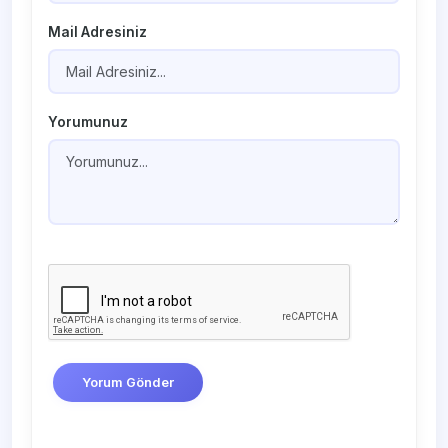
Mail Adresiniz
Yorumunuz
Yorum Gönder