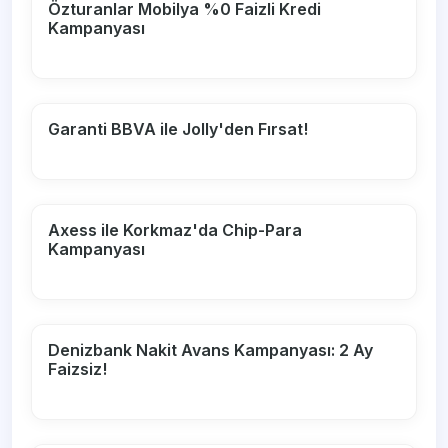
Özturanlar Mobilya %0 Faizli Kredi
Kampanyası
Garanti BBVA ile Jolly'den Fırsat!
Axess ile Korkmaz'da Chip-Para
Kampanyası
Denizbank Nakit Avans Kampanyası: 2 Ay
Faizsiz!