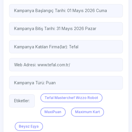
Kampanya Başlangıç Tarihi: 01 Mayıs 2026 Cuma
Kampanya Bitiş Tarihi: 31 Mayıs 2026 Pazar
Kampanya Katılan Firma(lar):
Tefal
Web Adresi:
www.tefal.com.tr/
Kampanya Türü:
Puan
Tefal Masterchef Wızzo Robot
Etiketler:
MaxiPuan
Maximum Kart
Beyaz Eşya