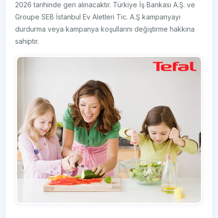
2026 tarihinde geri alınacaktır. Türkiye İş Bankası A.Ş. ve
Groupe SEB İstanbul Ev Aletleri Tic. A.Ş kampanyayı
durdurma veya kampanya koşullarını değiştirme hakkına
sahiptir.