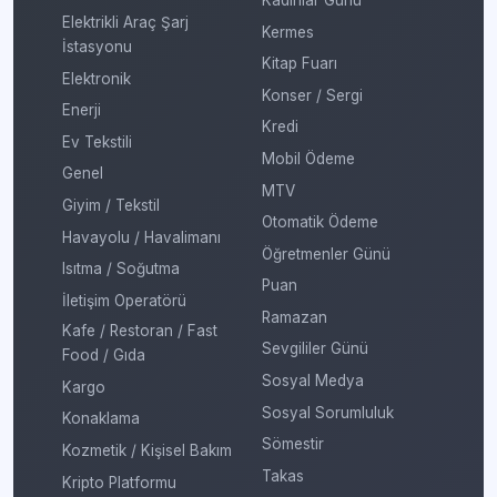
Elektrikli Araç Şarj
Kermes
İstasyonu
Kitap Fuarı
Elektronik
Konser / Sergi
Enerji
Kredi
Ev Tekstili
Mobil Ödeme
Genel
MTV
Giyim / Tekstil
Otomatik Ödeme
Havayolu / Havalimanı
Öğretmenler Günü
Isıtma / Soğutma
Puan
İletişim Operatörü
Ramazan
Kafe / Restoran / Fast
Sevgililer Günü
Food / Gıda
Sosyal Medya
Kargo
Sosyal Sorumluluk
Konaklama
Sömestir
Kozmetik / Kişisel Bakım
Takas
Kripto Platformu