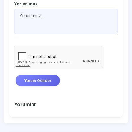
Yorumunuz
Yorum Gönder
Yorumlar