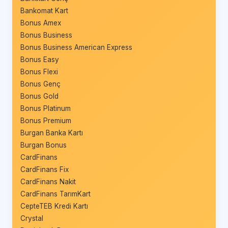
Bankomat Kart
Bonus Amex
Bonus Business
Bonus Business American Express
Bonus Easy
Bonus Flexi
Bonus Genç
Bonus Gold
Bonus Platinum
Bonus Premium
Burgan Banka Kartı
Burgan Bonus
CardFinans
CardFinans Fix
CardFinans Nakit
CardFinans TarımKart
CepteTEB Kredi Kartı
Crystal