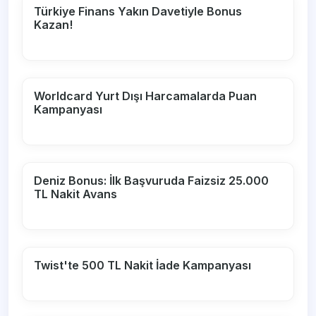
Türkiye Finans Yakın Davetiyle Bonus
Kazan!
Worldcard Yurt Dışı Harcamalarda Puan
Kampanyası
Deniz Bonus: İlk Başvuruda Faizsiz 25.000
TL Nakit Avans
Twist'te 500 TL Nakit İade Kampanyası