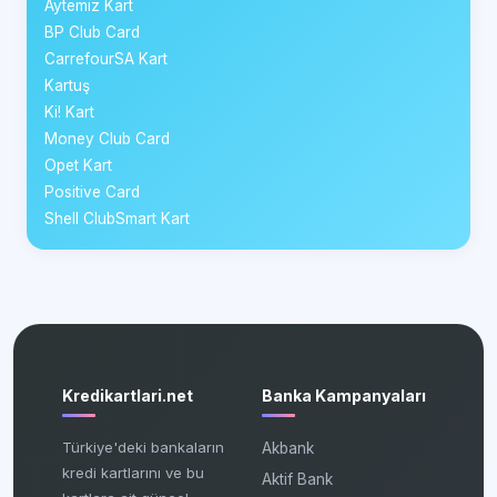
Aytemiz Kart
BP Club Card
CarrefourSA Kart
Kartuş
Ki! Kart
Money Club Card
Opet Kart
Positive Card
Shell ClubSmart Kart
Kredikartlari.net
Banka Kampanyaları
Türkiye'deki bankaların
Akbank
kredi kartlarını ve bu
Aktif Bank