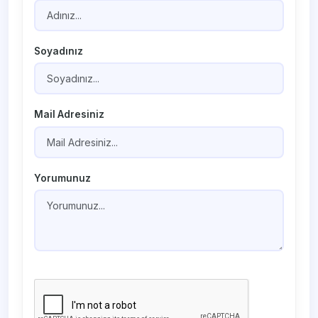
Soyadınız
Mail Adresiniz
Yorumunuz