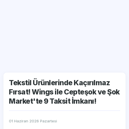
Tekstil Ürünlerinde Kaçırılmaz
Fırsat! Wings ile Cepteşok ve Şok
Market'te 9 Taksit İmkanı!
01 Haziran 2026 Pazartesi