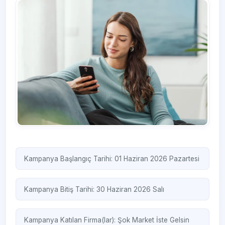
Kampanya Başlangıç Tarihi: 01 Haziran 2026 Pazartesi
Kampanya Bitiş Tarihi: 30 Haziran 2026 Salı
Kampanya Katılan Firma(lar):
Şok Market
İste Gelsin