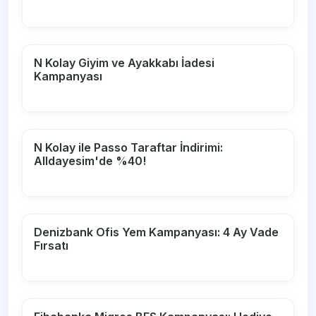
N Kolay Giyim ve Ayakkabı İadesi
Kampanyası
N Kolay ile Passo Taraftar İndirimi:
Alldayesim'de %40!
Denizbank Ofis Yem Kampanyası: 4 Ay Vade
Fırsatı