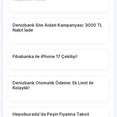
Denizbank Site Aidatı Kampanyası: 3000 TL
Nakit İade
Fibabanka ile iPhone 17 Çekilişi!
Denizbank Otomatik Ödeme: Ek Limit ile
Kolaylık!
Hepsiburada'da Peşin Fiyatına Taksit