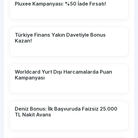
Pluxee Kampanyası: %50 İade Fırsatı!
Türkiye Finans Yakın Davetiyle Bonus
Kazan!
Worldcard Yurt Dışı Harcamalarda Puan
Kampanyası
Deniz Bonus: İlk Başvuruda Faizsiz 25.000
TL Nakit Avans