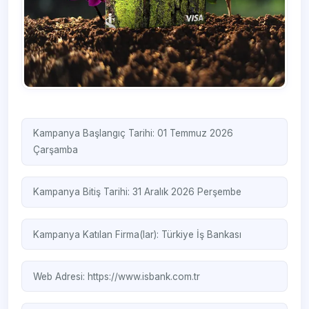
Kampanya Başlangıç Tarihi: 01 Temmuz 2026
Çarşamba
Kampanya Bitiş Tarihi: 31 Aralık 2026 Perşembe
Kampanya Katılan Firma(lar):
Türkiye İş Bankası
Web Adresi:
https://www.isbank.com.tr