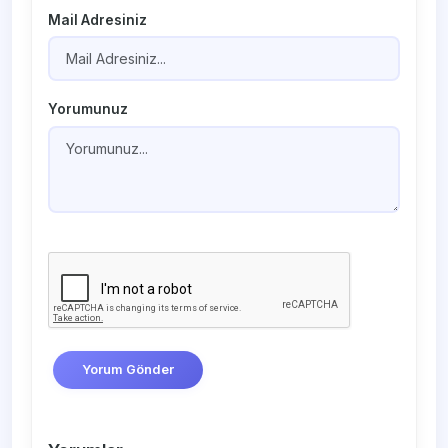
Mail Adresiniz
Yorumunuz
Yorum Gönder