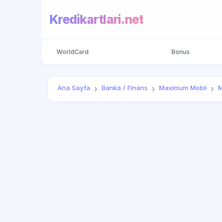
Kredikartlari.net
WorldCard
Bonus
Ana Sayfa
Banka / Finans
Maximum Mobil