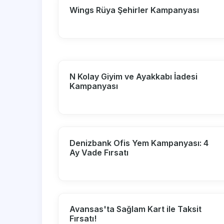
Wings Rüya Şehirler Kampanyası
N Kolay Giyim ve Ayakkabı İadesi
Kampanyası
Denizbank Ofis Yem Kampanyası: 4
Ay Vade Fırsatı
Avansas'ta Sağlam Kart ile Taksit
Fırsatı!