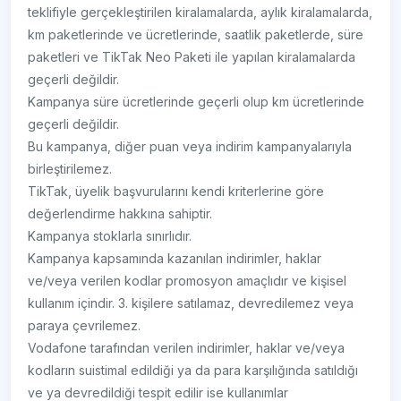
teklifiyle gerçekleştirilen kiralamalarda, aylık kiralamalarda,
km paketlerinde ve ücretlerinde, saatlik paketlerde, süre
paketleri ve TikTak Neo Paketi ile yapılan kiralamalarda
geçerli değildir.
Kampanya süre ücretlerinde geçerli olup km ücretlerinde
geçerli değildir.
Bu kampanya, diğer puan veya indirim kampanyalarıyla
birleştirilemez.
TikTak, üyelik başvurularını kendi kriterlerine göre
değerlendirme hakkına sahiptir.
Kampanya stoklarla sınırlıdır.
Kampanya kapsamında kazanılan indirimler, haklar
ve/veya verilen kodlar promosyon amaçlıdır ve kişisel
kullanım içindir. 3. kişilere satılamaz, devredilemez veya
paraya çevrilemez.
Vodafone tarafından verilen indirimler, haklar ve/veya
kodların suistimal edildiği ya da para karşılığında satıldığı
ve ya devredildiği tespit edilir ise kullanımlar