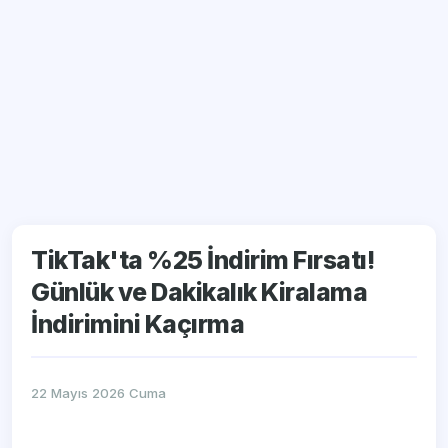
TikTak'ta %25 İndirim Fırsatı!
Günlük ve Dakikalık Kiralama
İndirimini Kaçırma
22 Mayıs 2026 Cuma