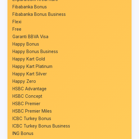
Fibabanka Bonus
Fibabanka Bonus Business
Flexi
Free
Garanti BBVA Visa
Happy Bonus
Happy Bonus Business
Happy Kart Gold
Happy Kart Platinum
Happy Kart Silver
Happy Zero
HSBC Advantage
HSBC Concept
HSBC Premier
HSBC Premier Miles
ICBC Turkey Bonus
ICBC Turkey Bonus Business
ING Bonus