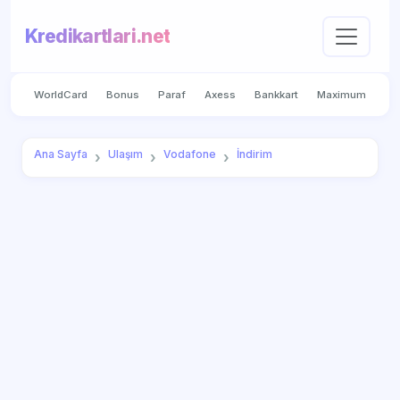
Kredikartlari.net
WorldCard
Bonus
Paraf
Axess
Bankkart
Maximum
Ana Sayfa
Ulaşım
Vodafone
İndirim