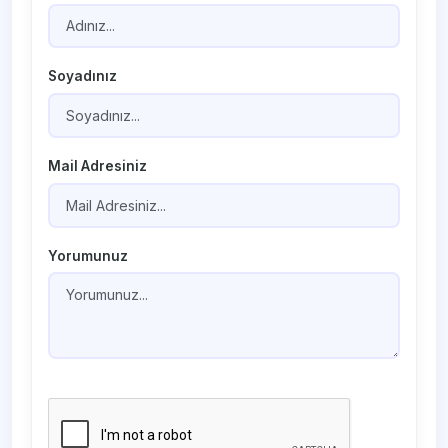
Soyadınız
Mail Adresiniz
Yorumunuz