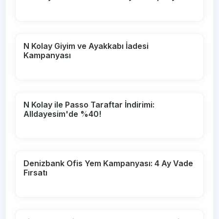
N Kolay Giyim ve Ayakkabı İadesi
Kampanyası
N Kolay ile Passo Taraftar İndirimi:
Alldayesim'de %40!
Denizbank Ofis Yem Kampanyası: 4 Ay Vade
Fırsatı