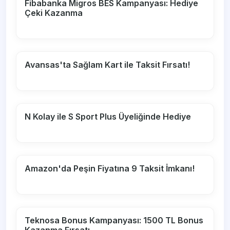
Fibabanka Migros BES Kampanyası: Hediye
Çeki Kazanma
Avansas'ta Sağlam Kart ile Taksit Fırsatı!
N Kolay ile S Sport Plus Üyeliğinde Hediye
Amazon'da Peşin Fiyatına 9 Taksit İmkanı!
Teknosa Bonus Kampanyası: 1500 TL Bonus