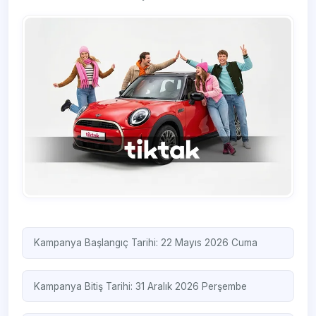
Kampanya Başlangıç Tarihi: 22 Mayıs 2026 Cuma
Kampanya Bitiş Tarihi: 31 Aralık 2026 Perşembe