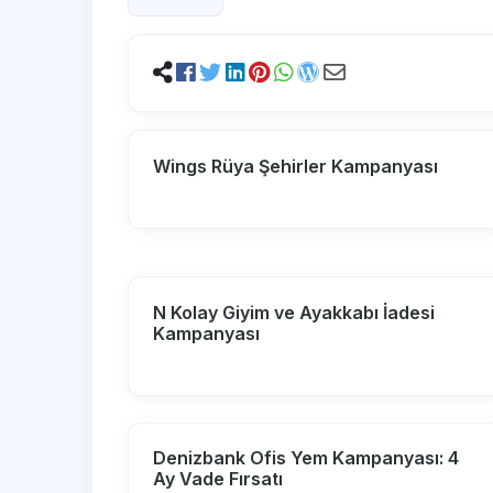
Wings Rüya Şehirler Kampanyası
N Kolay Giyim ve Ayakkabı İadesi
Kampanyası
Denizbank Ofis Yem Kampanyası: 4
Ay Vade Fırsatı