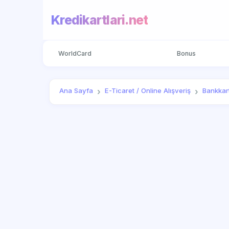
Kredikartlari.net
WorldCard
Bonus
Ana Sayfa
E-Ticaret / Online Alışveriş
Bankkar