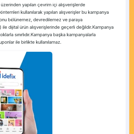
üzerinden yapılan çevrim içi alışverişlerde
öntemleri kullanılarak yapılan alışverişler bu kampanya
ponu bölünemez, devredilemez ve paraya
ile dijital ürün alışverişlerinde geçerli değildir.Kampanya
stoklarla sınırlıdır.Kampanya başka kampanyalarla
ponlar ile birlikte kullanılamaz.