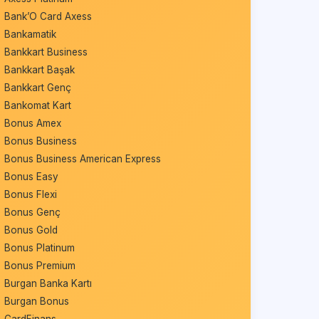
Bank’O Card Axess
Bankamatik
Bankkart Business
Bankkart Başak
Bankkart Genç
Bankomat Kart
Bonus Amex
Bonus Business
Bonus Business American Express
Bonus Easy
Bonus Flexi
Bonus Genç
Bonus Gold
Bonus Platinum
Bonus Premium
Burgan Banka Kartı
Burgan Bonus