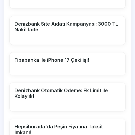
Denizbank Site Aidatı Kampanyası: 3000 TL
Nakit İade
Fibabanka ile iPhone 17 Çekilişi!
Denizbank Otomatik Ödeme: Ek Limit ile
Kolaylık!
Hepsiburada'da Peşin Fiyatına Taksit
İmkanı!