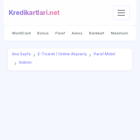
Kredikartlari.net
WorldCard
Bonus
Paraf
Axess
Bankkart
Maximum
Ana Sayfa
E-Ticaret / Online Alışveriş
Paraf Mobil
İndirim