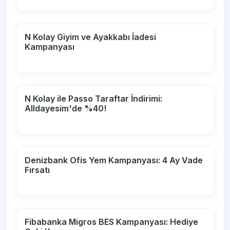
N Kolay Giyim ve Ayakkabı İadesi
Kampanyası
N Kolay ile Passo Taraftar İndirimi:
Alldayesim'de %40!
Denizbank Ofis Yem Kampanyası: 4 Ay Vade
Fırsatı
Fibabanka Migros BES Kampanyası: Hediye