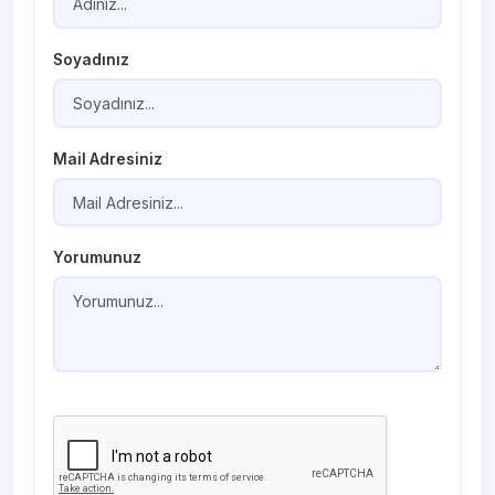
Soyadınız
Mail Adresiniz
Yorumunuz