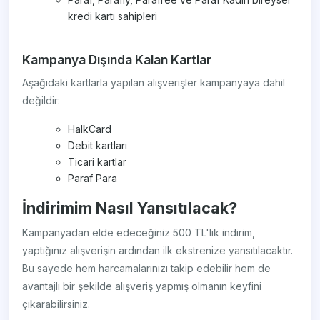
kredi kartı sahipleri
Kampanya Dışında Kalan Kartlar
Aşağıdaki kartlarla yapılan alışverişler kampanyaya dahil
değildir:
HalkCard
Debit kartları
Ticari kartlar
Paraf Para
İndirimim Nasıl Yansıtılacak?
Kampanyadan elde edeceğiniz 500 TL'lik indirim,
yaptığınız alışverişin ardından ilk ekstrenize yansıtılacaktır.
Bu sayede hem harcamalarınızı takip edebilir hem de
avantajlı bir şekilde alışveriş yapmış olmanın keyfini
çıkarabilirsiniz.