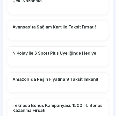
Çeki Kazanma
Avansas'ta Sağlam Kart ile Taksit Fırsatı!
N Kolay ile S Sport Plus Üyeliğinde Hediye
Amazon'da Peşin Fiyatına 9 Taksit İmkanı!
Teknosa Bonus Kampanyası: 1500 TL Bonus
Kazanma Fırsatı