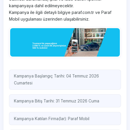
kampanyaya dahil edilmeyecektir.
Kampanya ile ilgili detaylı bilgiye paraf.com.tr ve Paraf
Mobil uygulaması üzerinden ulaşabilirsiniz.
Kampanya Başlangıç Tarihi: 04 Temmuz 2026
Cumartesi
Kampanya Bitiş Tarihi: 31 Temmuz 2026 Cuma
Kampanya Katılan Firma(lar):
Paraf Mobil