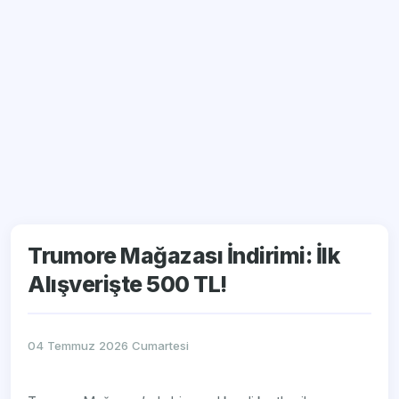
Trumore Mağazası İndirimi: İlk
Alışverişte 500 TL!
04 Temmuz 2026 Cumartesi