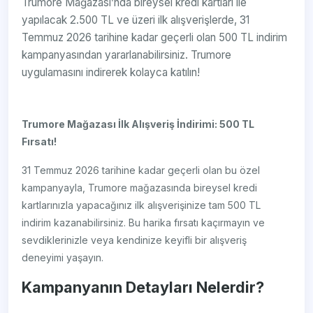
Trumore Mağazası’nda bireysel kredi kartları ile
yapılacak 2.500 TL ve üzeri ilk alışverişlerde, 31
Temmuz 2026 tarihine kadar geçerli olan 500 TL indirim
kampanyasından yararlanabilirsiniz. Trumore
uygulamasını indirerek kolayca katılın!
Trumore Mağazası İlk Alışveriş İndirimi: 500 TL
Fırsatı!
31 Temmuz 2026 tarihine kadar geçerli olan bu özel
kampanyayla, Trumore mağazasında bireysel kredi
kartlarınızla yapacağınız ilk alışverişinize tam 500 TL
indirim kazanabilirsiniz. Bu harika fırsatı kaçırmayın ve
sevdiklerinizle veya kendinize keyifli bir alışveriş
deneyimi yaşayın.
Kampanyanın Detayları Nelerdir?