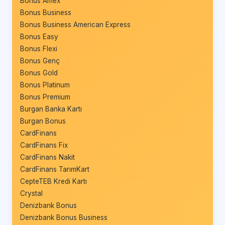
Bonus Amex
Bonus Business
Bonus Business American Express
Bonus Easy
Bonus Flexi
Bonus Genç
Bonus Gold
Bonus Platinum
Bonus Premium
Burgan Banka Kartı
Burgan Bonus
CardFinans
CardFinans Fix
CardFinans Nakit
CardFinans TarımKart
CepteTEB Kredi Kartı
Crystal
Denizbank Bonus
Denizbank Bonus Business