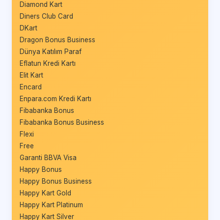
Diamond Kart
Diners Club Card
DKart
Dragon Bonus Business
Dünya Katılım Paraf
Eflatun Kredi Kartı
Elit Kart
Encard
Enpara.com Kredi Kartı
Fibabanka Bonus
Fibabanka Bonus Business
Flexi
Free
Garanti BBVA Visa
Happy Bonus
Happy Bonus Business
Happy Kart Gold
Happy Kart Platinum
Happy Kart Silver