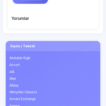
Yorumlar
Giyim / Tekstil
Abdullah Kiğılı
Accort
adL
Aker
Allday
Altınyıldız Classics
Armani Exchange
Armine