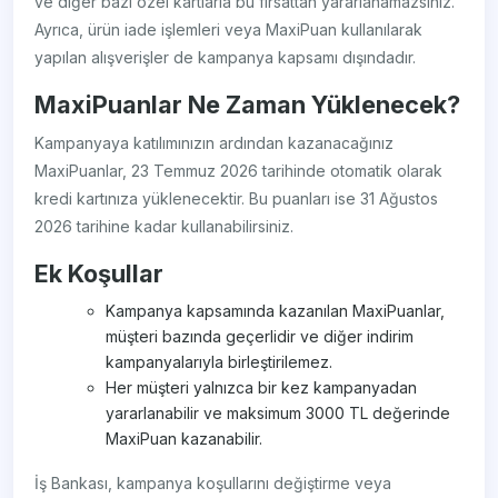
ve diğer bazı özel kartlarla bu fırsattan yararlanamazsınız.
Ayrıca, ürün iade işlemleri veya MaxiPuan kullanılarak
yapılan alışverişler de kampanya kapsamı dışındadır.
MaxiPuanlar Ne Zaman Yüklenecek?
Kampanyaya katılımınızın ardından kazanacağınız
MaxiPuanlar, 23 Temmuz 2026 tarihinde otomatik olarak
kredi kartınıza yüklenecektir. Bu puanları ise 31 Ağustos
2026 tarihine kadar kullanabilirsiniz.
Ek Koşullar
Kampanya kapsamında kazanılan MaxiPuanlar,
müşteri bazında geçerlidir ve diğer indirim
kampanyalarıyla birleştirilemez.
Her müşteri yalnızca bir kez kampanyadan
yararlanabilir ve maksimum 3000 TL değerinde
MaxiPuan kazanabilir.
İş Bankası, kampanya koşullarını değiştirme veya