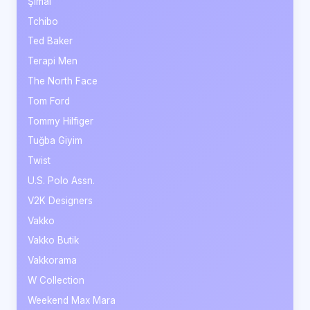
Şimal
Tchibo
Ted Baker
Terapi Men
The North Face
Tom Ford
Tommy Hilfiger
Tuğba Giyim
Twist
U.S. Polo Assn.
V2K Designers
Vakko
Vakko Butik
Vakkorama
W Collection
Weekend Max Mara