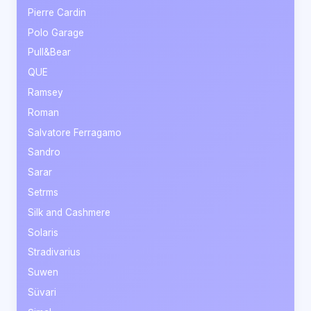
Pierre Cardin
Polo Garage
Pull&Bear
QUE
Ramsey
Roman
Salvatore Ferragamo
Sandro
Sarar
Setrms
Silk and Cashmere
Solaris
Stradivarius
Suwen
Süvari