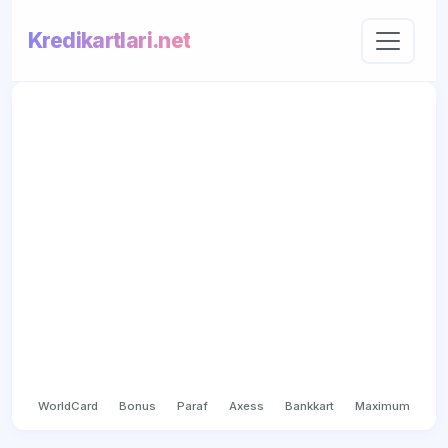
Kredikartlari.net
WorldCard
Bonus
Paraf
Axess
Bankkart
Maximum