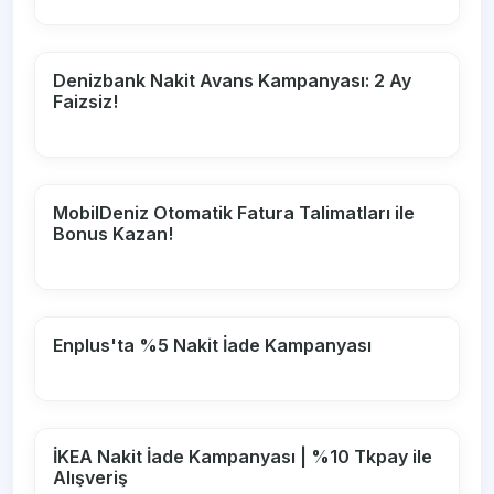
Denizbank Nakit Avans Kampanyası: 2 Ay
Faizsiz!
MobilDeniz Otomatik Fatura Talimatları ile
Bonus Kazan!
Enplus'ta %5 Nakit İade Kampanyası
İKEA Nakit İade Kampanyası | %10 Tkpay ile
Alışveriş