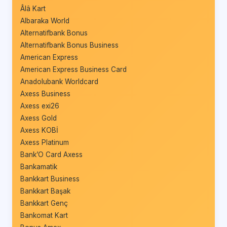
Âlâ Kart
Albaraka World
Alternatifbank Bonus
Alternatifbank Bonus Business
American Express
American Express Business Card
Anadolubank Worldcard
Axess Business
Axess exi26
Axess Gold
Axess KOBİ
Axess Platinum
Bank’O Card Axess
Bankamatik
Bankkart Business
Bankkart Başak
Bankkart Genç
Bankomat Kart