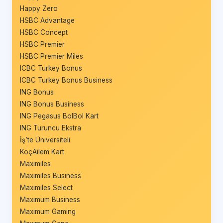
Happy Zero
HSBC Advantage
HSBC Concept
HSBC Premier
HSBC Premier Miles
ICBC Turkey Bonus
ICBC Turkey Bonus Business
ING Bonus
ING Bonus Business
ING Pegasus BolBol Kart
ING Turuncu Ekstra
İş’te Üniversiteli
KoçAilem Kart
Maximiles
Maximiles Business
Maximiles Select
Maximum Business
Maximum Gaming