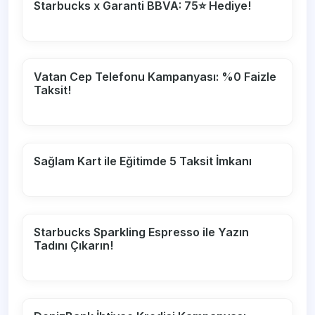
Starbucks x Garanti BBVA: 75⭐ Hediye!
Vatan Cep Telefonu Kampanyası: %0 Faizle
Taksit!
Sağlam Kart ile Eğitimde 5 Taksit İmkanı
Starbucks Sparkling Espresso ile Yazın
Tadını Çıkarın!