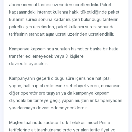
abone mevcut tarifesi üzerinden ücretlendirilir. Paket
kapsamındaki internet kullanım hakkı tüketildiğinde paket
kullanım süresi sonuna kadar müşteri bulunduğu tarifenin
paketli aşım ücretinden, paket kullanım süresi sonunda
tarifesinin standart aşım ücreti üzerinden ücretlendirilir.
Kampanya kapsamında sunulan hizmetler başka bir hatta
transfer edilemeyecek veya 3. kişilere
devredilmeyecektir.
Kampanyanın geçerli olduğu süre içerisinde hat iptali
yapan, hattın iptal edilmesine sebebiyet veren, numarasını
diğer operatörlere taşıyan ya da kampanya kapsamı
dışındaki bir tarifeye geçiş yapan müşteriler kampanyadan
yararlanmaya devam edemeyeceklerdir.
Müşteri taahhüdü sadece Türk Telekom mobil Prime
tarifelerine ait taahhütnamelerde yer alan tarife fiyat ve