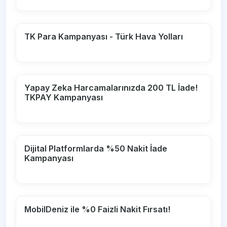
TK Para Kampanyası - Türk Hava Yolları
Yapay Zeka Harcamalarınızda 200 TL İade!
TKPAY Kampanyası
Dijital Platformlarda %50 Nakit İade
Kampanyası
MobilDeniz ile %0 Faizli Nakit Fırsatı!