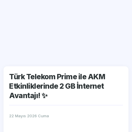
Türk Telekom Prime ile AKM
Etkinliklerinde 2 GB İnternet
Avantajı! ✨
22 Mayıs 2026 Cuma