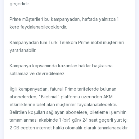
geçerlidir.
Prime müşterileri bu kampanyadan, haftada yalnızca 1
kere faydalanabileceklerdir.
Kampanyadan tüm Türk Telekom Prime mobil müşterileri
yararlanabilir.
Kampanya kapsamında kazanılan haklar başkasına
satılamaz ve devredilemez.
İlgili kampanyadan, faturalı Prime tarifelerde bulunan
abonelerden, "Biletinial" platformu üzerinden AKM
etkinliklerine bilet alan müşteriler faydalanabilecektir.
Belirtilen koşulları sağlayan abonelere, biletleme işleminin
tamamlanması akabinde 1 (bir) gün/ 24 saat geçerli yurt içi
2 GB cepten internet hakkı otomatik olarak tanımlanacaktır.