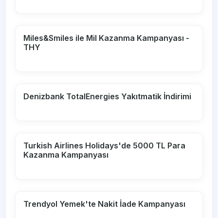
Miles&Smiles ile Mil Kazanma Kampanyası -
THY
Denizbank TotalEnergies Yakıtmatik İndirimi
Turkish Airlines Holidays'de 5000 TL Para
Kazanma Kampanyası
Trendyol Yemek'te Nakit İade Kampanyası