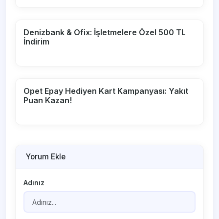
Denizbank & Ofix: İşletmelere Özel 500 TL
İndirim
Opet Epay Hediyen Kart Kampanyası: Yakıt
Puan Kazan!
Yorum Ekle
Adınız