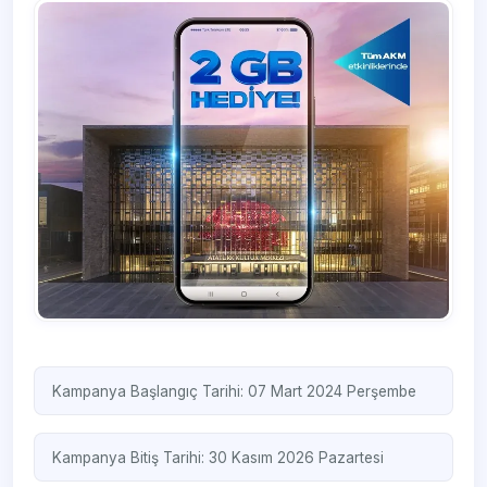
Kampanya Başlangıç Tarihi: 07 Mart 2024 Perşembe
Kampanya Bitiş Tarihi: 30 Kasım 2026 Pazartesi