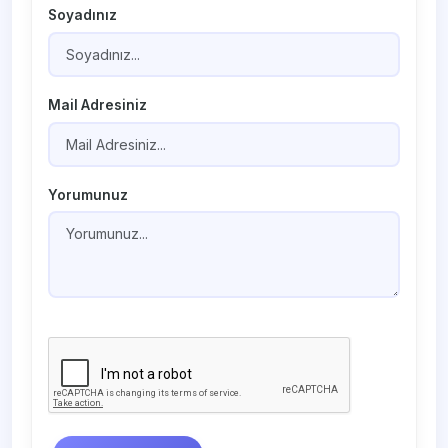
Soyadınız
Mail Adresiniz
Yorumunuz