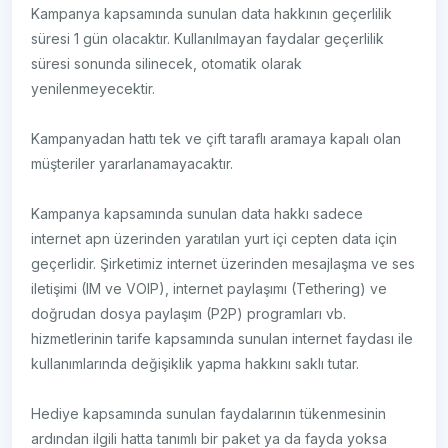
Kampanya kapsamında sunulan data hakkının geçerlilik
süresi 1 gün olacaktır. Kullanılmayan faydalar geçerlilik
süresi sonunda silinecek, otomatik olarak
yenilenmeyecektir.
Kampanyadan hattı tek ve çift taraflı aramaya kapalı olan
müşteriler yararlanamayacaktır.
Kampanya kapsamında sunulan data hakkı sadece
internet apn üzerinden yaratılan yurt içi cepten data için
geçerlidir. Şirketimiz internet üzerinden mesajlaşma ve ses
iletişimi (IM ve VOIP), internet paylaşımı (Tethering) ve
doğrudan dosya paylaşım (P2P) programları vb.
hizmetlerinin tarife kapsamında sunulan internet faydası ile
kullanımlarında değişiklik yapma hakkını saklı tutar.
Hediye kapsamında sunulan faydalarının tükenmesinin
ardından ilgili hatta tanımlı bir paket ya da fayda yoksa