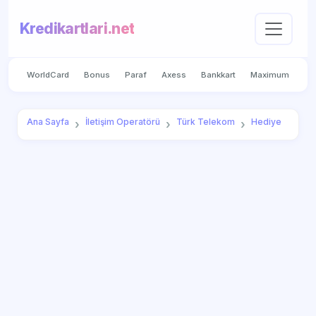
Kredikartlari.net
WorldCard
Bonus
Paraf
Axess
Bankkart
Maximum
Ana Sayfa
İletişim Operatörü
Türk Telekom
Hediye