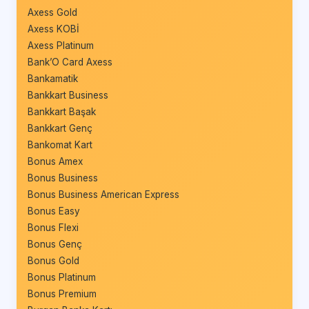
Axess Gold
Axess KOBİ
Axess Platinum
Bank’O Card Axess
Bankamatik
Bankkart Business
Bankkart Başak
Bankkart Genç
Bankomat Kart
Bonus Amex
Bonus Business
Bonus Business American Express
Bonus Easy
Bonus Flexi
Bonus Genç
Bonus Gold
Bonus Platinum
Bonus Premium