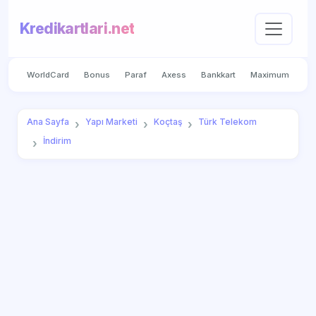
Kredikartlari.net
WorldCard
Bonus
Paraf
Axess
Bankkart
Maximum
Ana Sayfa
Yapı Marketi
Koçtaş
Türk Telekom
İndirim