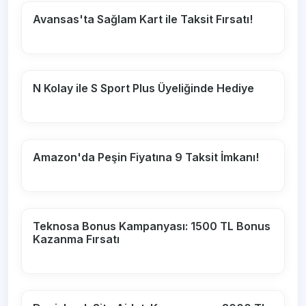
Avansas'ta Sağlam Kart ile Taksit Fırsatı!
N Kolay ile S Sport Plus Üyeliğinde Hediye
Amazon'da Peşin Fiyatına 9 Taksit İmkanı!
Teknosa Bonus Kampanyası: 1500 TL Bonus
Kazanma Fırsatı