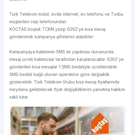
Türk Telekom mobil, evde internet, ev telefonu ve Tivibu
müşterileri cep telefonundan
KOCTAS boşluk TCKN yazıp 6262’ye kısa mesaj
göndererek kampanya şifrelerini alabilirler.
Kampanyaya katılımının SMS ile yapılması durumunda
mesaj ücreti katılımcılar tarafından karşılanacaktır. 6262'ye
gönderilen kısa mesajlar 1 SMS bedeliyle ücretlendirilir.
SMS bedeli bağlı olunan operatöre göre değişiklik
gösterebilir. Türk Telekom Grubu kısa mesaj fiyatlarında
meydana gelebilecek fiyat değişikliklerini yansıtma hakkını
saklı tutar.