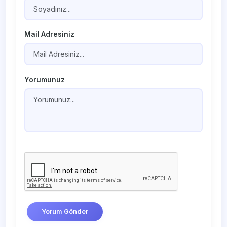
Mail Adresiniz
Yorumunuz
Yorum Gönder