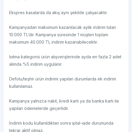
Ekspres kasalarda da akış aynı şekilde çalışacaktır.
Kampanyadan maksimum kazanılacak aylık indirim tutarı
10.000 TL’dir. Kampanya süresinde 1 müşteri toplam
maksimum 40.000 TL indirim kazanabilecektir.
Isıtma kategorisi ürün alışverişlerinde ayda en fazla 2 adet
alımda %5 indirim uygulanır.
Defolu/teşhir ürün indirimi yapılan durumlarda ek indirim
kullanılamaz.
Kampanya yalnızca nakit, kredi kartı ya da banka kartı ile
yapılan ödemelerde geçerlidir.
İndirim kodu kullanıldıktan sonra iptal-iade durumunda
tekrar aktif olmaz.