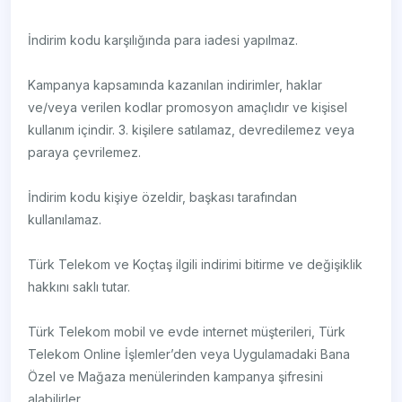
İndirim kodu karşılığında para iadesi yapılmaz.
Kampanya kapsamında kazanılan indirimler, haklar
ve/veya verilen kodlar promosyon amaçlıdır ve kişisel
kullanım içindir. 3. kişilere satılamaz, devredilemez veya
paraya çevrilemez.
İndirim kodu kişiye özeldir, başkası tarafından
kullanılamaz.
Türk Telekom ve Koçtaş ilgili indirimi bitirme ve değişiklik
hakkını saklı tutar.
Türk Telekom mobil ve evde internet müşterileri, Türk
Telekom Online İşlemler’den veya Uygulamadaki Bana
Özel ve Mağaza menülerinden kampanya şifresini
alabilirler.