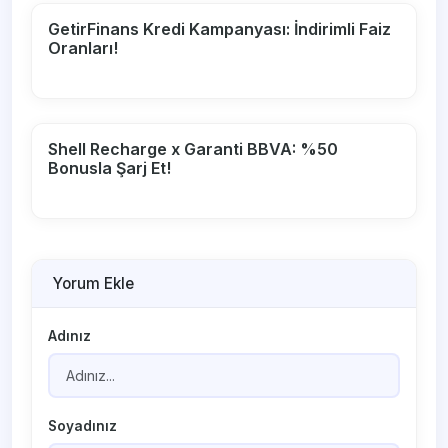
GetirFinans Kredi Kampanyası: İndirimli Faiz
Oranları!
Shell Recharge x Garanti BBVA: %50
Bonusla Şarj Et!
Yorum Ekle
Adınız
Soyadınız