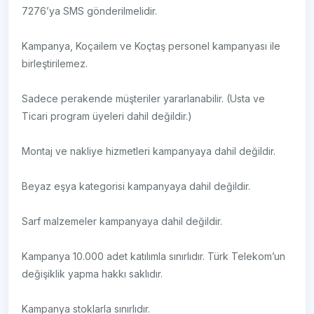
7276’ya SMS gönderilmelidir.
Kampanya, Koçailem ve Koçtaş personel kampanyası ile
birleştirilemez.
Sadece perakende müşteriler yararlanabilir. (Usta ve
Ticari program üyeleri dahil değildir.)
Montaj ve nakliye hizmetleri kampanyaya dahil değildir.
Beyaz eşya kategorisi kampanyaya dahil değildir.
Sarf malzemeler kampanyaya dahil değildir.
Kampanya 10.000 adet katılımla sınırlıdır. Türk Telekom’un
değişiklik yapma hakkı saklıdır.
Kampanya stoklarla sınırlıdır.