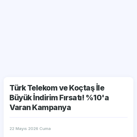
Türk Telekom ve Koçtaş İle
Büyük İndirim Fırsatı! %10'a
Varan Kampanya
22 Mayıs 2026 Cuma