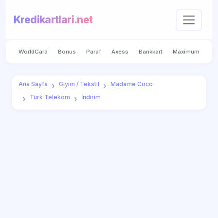
Kredikartlari.net
WorldCard
Bonus
Paraf
Axess
Bankkart
Maximum
Ana Sayfa
Giyim / Tekstil
Madame Coco
Türk Telekom
İndirim