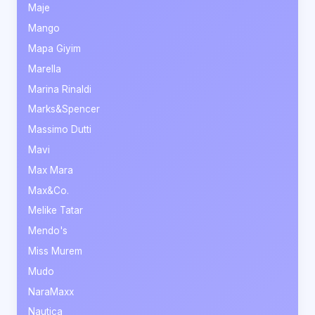
Maje
Mango
Mapa Giyim
Marella
Marina Rinaldi
Marks&Spencer
Massimo Dutti
Mavi
Max Mara
Max&Co.
Melike Tatar
Mendo's
Miss Murem
Mudo
NaraMaxx
Nautica