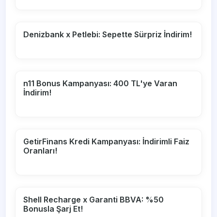
Denizbank x Petlebi: Sepette Sürpriz İndirim!
n11 Bonus Kampanyası: 400 TL'ye Varan
İndirim!
GetirFinans Kredi Kampanyası: İndirimli Faiz
Oranları!
Shell Recharge x Garanti BBVA: %50
Bonusla Şarj Et!