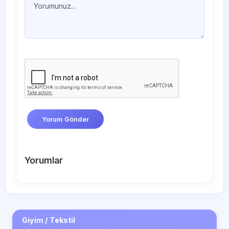
Yorum Gönder
Yorumlar
Giyim / Tekstil