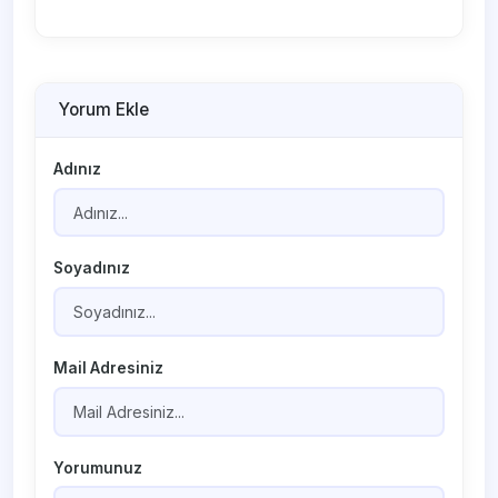
Yorum Ekle
Adınız
Soyadınız
Mail Adresiniz
Yorumunuz