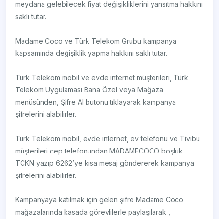
meydana gelebilecek fiyat değişikliklerini yansıtma hakkını
saklı tutar.
Madame Coco ve Türk Telekom Grubu kampanya
kapsamında değişiklik yapma hakkını saklı tutar.
Türk Telekom mobil ve evde internet müşterileri, Türk
Telekom Uygulaması Bana Özel veya Mağaza
menüsünden, Şifre Al butonu tıklayarak kampanya
şifrelerini alabilirler.
Türk Telekom mobil, evde internet, ev telefonu ve Tivibu
müşterileri cep telefonundan MADAMECOCO boşluk
TCKN yazıp 6262’ye kısa mesaj göndererek kampanya
şifrelerini alabilirler.
Kampanyaya katılmak için gelen şifre Madame Coco
mağazalarında kasada görevlilerle paylaşılarak ,