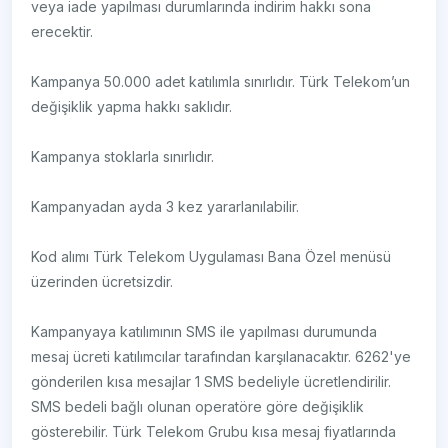
veya iade yapılması durumlarında indirim hakkı sona
erecektir.
Kampanya 50.000 adet katılımla sınırlıdır. Türk Telekom’un
değişiklik yapma hakkı saklıdır.
Kampanya stoklarla sınırlıdır.
Kampanyadan ayda 3 kez yararlanılabilir.
Kod alımı Türk Telekom Uygulaması Bana Özel menüsü
üzerinden ücretsizdir.
Kampanyaya katılımının SMS ile yapılması durumunda
mesaj ücreti katılımcılar tarafından karşılanacaktır. 6262'ye
gönderilen kısa mesajlar 1 SMS bedeliyle ücretlendirilir.
SMS bedeli bağlı olunan operatöre göre değişiklik
gösterebilir. Türk Telekom Grubu kısa mesaj fiyatlarında