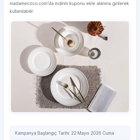
madamecoco.com’da indirim kuponu ekle alanına girilerek
kullanılabilir.
Kampanya Başlangıç Tarihi: 22 Mayıs 2026 Cuma