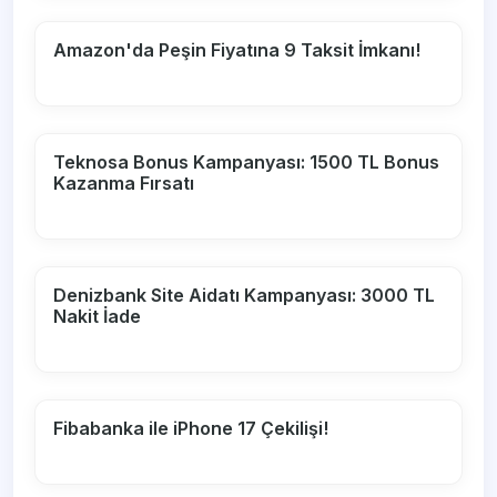
Amazon'da Peşin Fiyatına 9 Taksit İmkanı!
Teknosa Bonus Kampanyası: 1500 TL Bonus
Kazanma Fırsatı
Denizbank Site Aidatı Kampanyası: 3000 TL
Nakit İade
Fibabanka ile iPhone 17 Çekilişi!