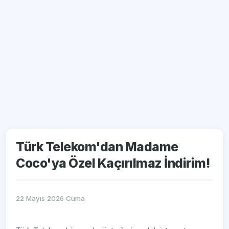
Türk Telekom'dan Madame
Coco'ya Özel Kaçırılmaz İndirim!
22 Mayıs 2026 Cuma