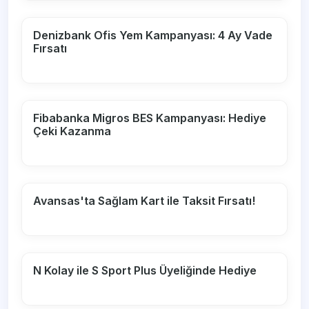
Denizbank Ofis Yem Kampanyası: 4 Ay Vade
Fırsatı
Fibabanka Migros BES Kampanyası: Hediye
Çeki Kazanma
Avansas'ta Sağlam Kart ile Taksit Fırsatı!
N Kolay ile S Sport Plus Üyeliğinde Hediye