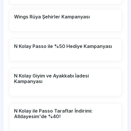
Wings Rüya Şehirler Kampanyası
N Kolay Passo ile %50 Hediye Kampanyası
N Kolay Giyim ve Ayakkabı İadesi
Kampanyası
N Kolay ile Passo Taraftar İndirimi:
Alldayesim'de %40!