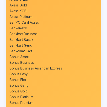
Axess Gold
Axess KOBİ
Axess Platinum
Bank’O Card Axess
Bankamatik
Bankkart Business
Bankkart Başak
Bankkart Genç
Bankomat Kart
Bonus Amex
Bonus Business
Bonus Business American Express
Bonus Easy
Bonus Flexi
Bonus Genç
Bonus Gold
Bonus Platinum
Bonus Premium