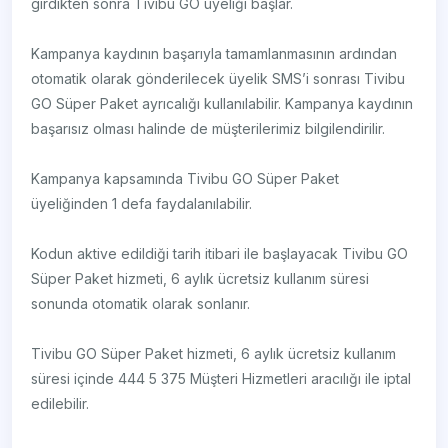
girdikten sonra Tivibu GO üyeliği başlar.
Kampanya kaydının başarıyla tamamlanmasının ardından
otomatik olarak gönderilecek üyelik SMS’i sonrası Tivibu
GO Süper Paket ayrıcalığı kullanılabilir. Kampanya kaydının
başarısız olması halinde de müşterilerimiz bilgilendirilir.
Kampanya kapsamında Tivibu GO Süper Paket
üyeliğinden 1 defa faydalanılabilir.
Kodun aktive edildiği tarih itibari ile başlayacak Tivibu GO
Süper Paket hizmeti, 6 aylık ücretsiz kullanım süresi
sonunda otomatik olarak sonlanır.
Tivibu GO Süper Paket hizmeti, 6 aylık ücretsiz kullanım
süresi içinde 444 5 375 Müşteri Hizmetleri aracılığı ile iptal
edilebilir.