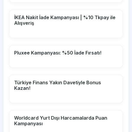
İKEA Nakit İade Kampanyası | %10 Tkpay ile
Alışveriş
Pluxee Kampanyası: %50 İade Fırsatı!
Türkiye Finans Yakın Davetiyle Bonus
Kazan!
Worldcard Yurt Dışı Harcamalarda Puan
Kampanyası