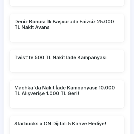
Deniz Bonus: İlk Başvuruda Faizsiz 25.000
TL Nakit Avans
Twist'te 500 TL Nakit İade Kampanyası
Machka'da Nakit İade Kampanyası: 10.000
TL Alışverişe 1.000 TL Geri!
Starbucks x ON Dijital: 5 Kahve Hediye!