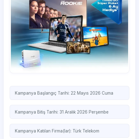
Kampanya Başlangıç Tarihi: 22 Mayıs 2026 Cuma
Kampanya Bitiş Tarihi: 31 Aralık 2026 Perşembe
Kampanya Katılan Firma(lar):
Türk Telekom