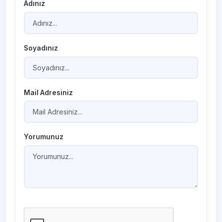
Adınız
Soyadınız
Mail Adresiniz
Yorumunuz