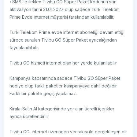
⦁ SMS ile iletilen Tivibu GO Süper Paket kodunun son
aktivasyon tarihi 31.01.2027 olup sadece Türk Telekom
Prime Evde İnternet müşterisi tarafından kullanılabilir.
Türk Telekom Prime evde internet aboneliği devam ettiği
sürece sunulan Tivibu GO Süper Paket ayrıcalığından
faydalanılabilir.
Tivibu GO hizmeti internet olan her yerde kullanılabilir.
Kampanya kapsamında sadece Tivibu GO Süper Paket
hediye olup farklı paketler kampanyaya dahil değildir.
Farklı bir pakete geçiş yapılamaz.
Kirala-Satın Al kategorisinde yer alan ücretli içerikler
ayrıca ücretlendirilir
Tivibu GO, internet üzerinden veri akışı ile gerçekleşen bir