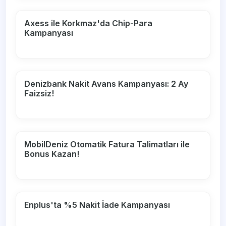
Axess ile Korkmaz'da Chip-Para
Kampanyası
Denizbank Nakit Avans Kampanyası: 2 Ay
Faizsiz!
MobilDeniz Otomatik Fatura Talimatları ile
Bonus Kazan!
Enplus'ta %5 Nakit İade Kampanyası