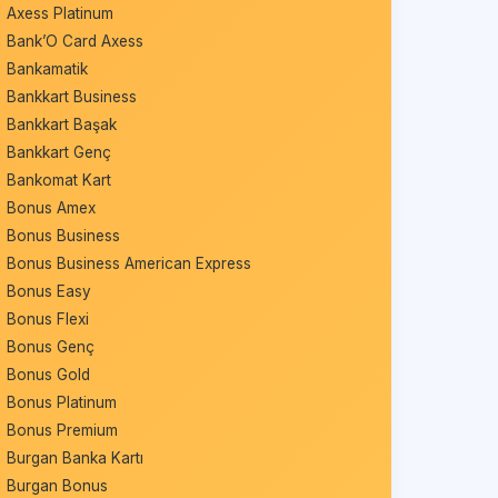
Axess Platinum
Bank’O Card Axess
Bankamatik
Bankkart Business
Bankkart Başak
Bankkart Genç
Bankomat Kart
Bonus Amex
Bonus Business
Bonus Business American Express
Bonus Easy
Bonus Flexi
Bonus Genç
Bonus Gold
Bonus Platinum
Bonus Premium
Burgan Banka Kartı
Burgan Bonus