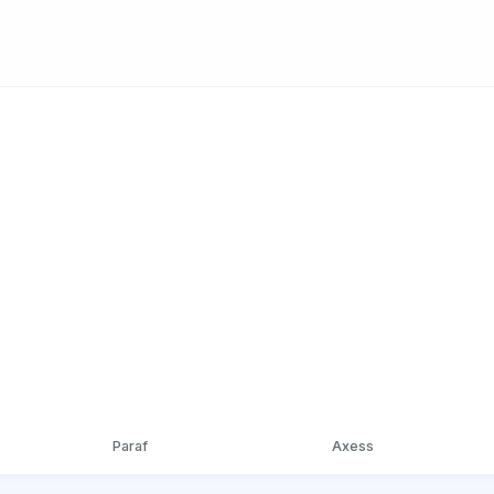
Paraf
Axess