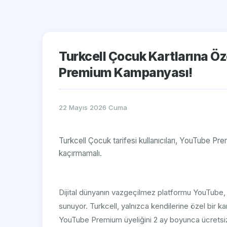
Turkcell Çocuk Kartlarına Öz
Premium Kampanyası!
22 Mayıs 2026 Cuma
Turkcell Çocuk tarifesi kullanıcıları, YouTube Pr
kaçırmamalı.
Dijital dünyanın vazgeçilmez platformu YouTube, şim
sunuyor. Turkcell, yalnızca kendilerine özel bir k
YouTube Premium üyeliğini 2 ay boyunca ücretsi