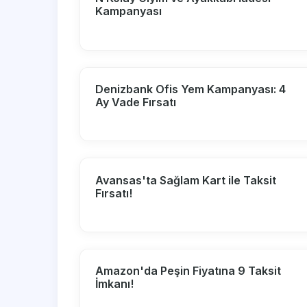
Kampanyası
Denizbank Ofis Yem Kampanyası: 4
Ay Vade Fırsatı
Avansas'ta Sağlam Kart ile Taksit
Fırsatı!
Amazon'da Peşin Fiyatına 9 Taksit
İmkanı!