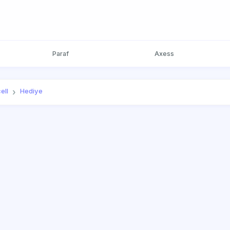
Paraf
Axess
ell
Hediye