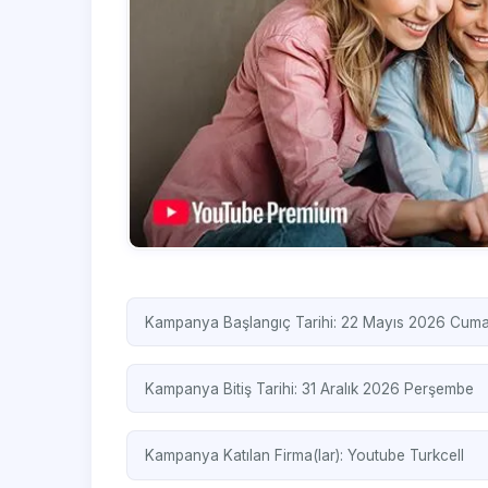
Kampanya Başlangıç Tarihi: 22 Mayıs 2026 Cum
Kampanya Bitiş Tarihi: 31 Aralık 2026 Perşembe
Kampanya Katılan Firma(lar):
Youtube
Turkcell